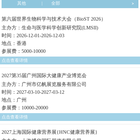
其他
|
全部
第六届世界生物科学与技术大会（BioST 2026）
主办方：生命与医学科学创新研究院(LMSII)
时间：2026-12-01-2026-12-03
地点：香港
参展费：5000-10000
点击查看详情
2027第35届广州国际大健康产业博览会
主办方：广州市亿帆展览服务有限公司
时间：2027-03-10-2027-03-12
地点：广州
参展费：10000-20000
点击查看详情
2027上海国际健康营养展{HNC健康营养展}