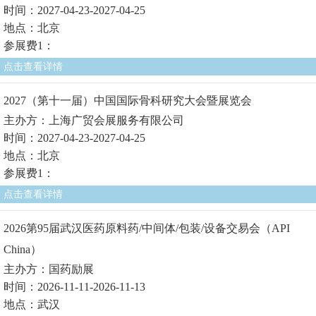
时间：2027-04-23-2027-04-25
地点：北京
参展费1：
点击查看详情
2027（第十一届）中国国际骨科研究大会暨展览会
主办方：上海广贸会展服务有限公司
时间：2027-04-23-2027-04-25
地点：北京
参展费1：
点击查看详情
2026第95届武汉医药原料药/中间体/包装/设备交易会（API
China）
主办方：国药励展
时间：2026-11-11-2026-11-13
地点：武汉