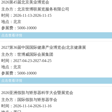
2026第45届北京美业博览会
主办方：北京世博联展览服务有限公司
时间：2026-11-13-2026-11-15
地点：北京
参展费：5000-10000
点击查看详情
2027第36届中国国际健康产业博览会|北京健康展
主办方：世博威国际会展集团
时间：2027-04-23-2027-04-25
地点：北京
参展费：5000-10000
点击查看详情
2026亚洲假肢与矫形器科学大会暨展览会
主办方：国际假肢与矫形器学会
时间：2026-11-14-2026-11-16