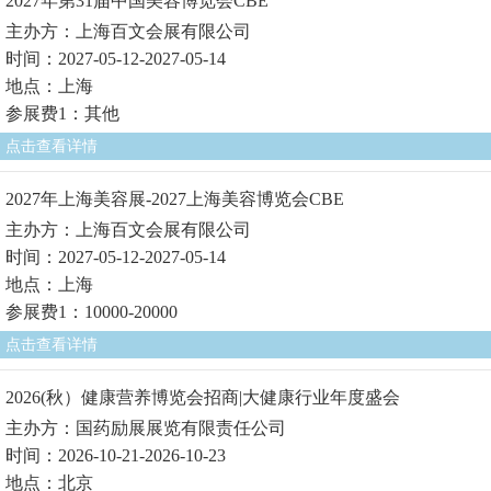
2027年第31届中国美容博览会CBE
主办方：上海百文会展有限公司
时间：2027-05-12-2027-05-14
地点：上海
参展费1：其他
点击查看详情
2027年上海美容展-2027上海美容博览会CBE
主办方：上海百文会展有限公司
时间：2027-05-12-2027-05-14
地点：上海
参展费1：10000-20000
点击查看详情
2026(秋）健康营养博览会招商|大健康行业年度盛会
主办方：国药励展展览有限责任公司
时间：2026-10-21-2026-10-23
地点：北京