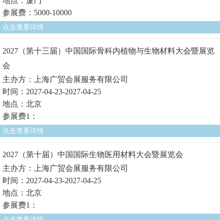
地点：厦门
参展费：5000-10000
点击查看详情
2027（第十三届）中国国际骨科内植物与生物材料大会暨展览
会
主办方：上海广贸会展服务有限公司
时间：2027-04-23-2027-04-25
地点：北京
参展费1：
点击查看详情
2027（第十届）中国国际生物医用材料大会暨展览会
主办方：上海广贸会展服务有限公司
时间：2027-04-23-2027-04-25
地点：北京
参展费1：
点击查看详情