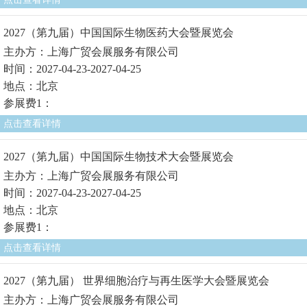
2027（第九届）中国国际生物医药大会暨展览会
主办方：上海广贸会展服务有限公司
时间：2027-04-23-2027-04-25
地点：北京
参展费1：
点击查看详情
2027（第九届）中国国际生物技术大会暨展览会
主办方：上海广贸会展服务有限公司
时间：2027-04-23-2027-04-25
地点：北京
参展费1：
点击查看详情
2027（第九届） 世界细胞治疗与再生医学大会暨展览会
主办方：上海广贸会展服务有限公司