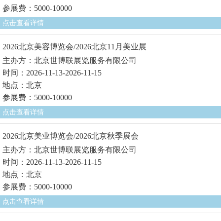
参展费：5000-10000
点击查看详情
2026北京美容博览会/2026北京11月美业展
主办方：北京世博联展览服务有限公司
时间：2026-11-13-2026-11-15
地点：北京
参展费：5000-10000
点击查看详情
2026北京美业博览会/2026北京秋季展会
主办方：北京世博联展览服务有限公司
时间：2026-11-13-2026-11-15
地点：北京
参展费：5000-10000
点击查看详情