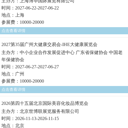
主办方：上海博华国际展览有限公司
时间：2027-06-22-2027-06-22
地点：上海
参展费：10000-20000
点击查看详情
2027第35届广州大健康交易会-IHE大健康展览会
主办方：中小企业合作发展促进中心 广东省保健协会 中国老
年保健协会
时间：2027-06-27-2027-06-27
地点：广州
参展费：10000-20000
点击查看详情
2026第四十五届北京国际美容化妆品博览会
主办方：北京世博联展览服务有限公司
时间：2026-11-13-2026-11-15
地点：北京