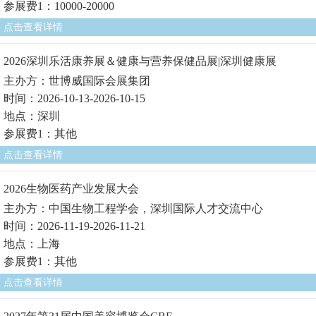
参展费1：10000-20000
点击查看详情
2026深圳乐活康养展＆健康与营养保健品展|深圳健康展
主办方：世博威国际会展集团
时间：2026-10-13-2026-10-15
地点：深圳
参展费1：其他
点击查看详情
2026生物医药产业发展大会
主办方：中国生物工程学会，深圳国际人才交流中心
时间：2026-11-19-2026-11-21
地点：上海
参展费1：其他
点击查看详情