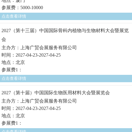
地点：厦门
参展费：5000-10000
点击查看详情
2027（第十三届）中国国际骨科内植物与生物材料大会暨展览
会
主办方：上海广贸会展服务有限公司
时间：2027-04-23-2027-04-25
地点：北京
参展费1：
点击查看详情
2027（第十届）中国国际生物医用材料大会暨展览会
主办方：上海广贸会展服务有限公司
时间：2027-04-23-2027-04-25
地点：北京
参展费1：
点击查看详情