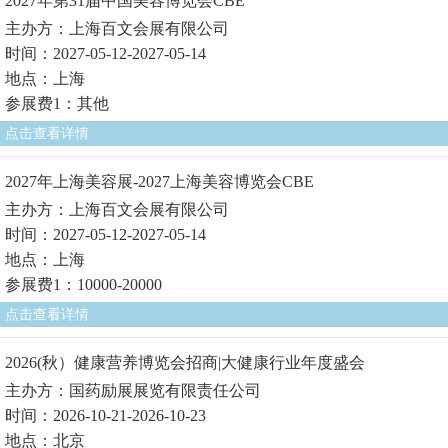
2027年第31届中国美容博览会CBE
主办方：上海百文会展有限公司
时间：2027-05-12-2027-05-14
地点：上海
参展费1：其他
点击查看详情
2027年上海美容展-2027上海美容博览会CBE
主办方：上海百文会展有限公司
时间：2027-05-12-2027-05-14
地点：上海
参展费1：10000-20000
点击查看详情
2026(秋）健康营养博览会招商|大健康行业年度盛会
主办方：国药励展展览有限责任公司
时间：2026-10-21-2026-10-23
地点：北京