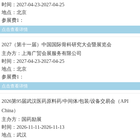
时间：2027-04-23-2027-04-25
地点：北京
参展费1：
点击查看详情
2027（第十一届）中国国际骨科研究大会暨展览会
主办方：上海广贸会展服务有限公司
时间：2027-04-23-2027-04-25
地点：北京
参展费1：
点击查看详情
2026第95届武汉医药原料药/中间体/包装/设备交易会（API
China）
主办方：国药励展
时间：2026-11-11-2026-11-13
地点：武汉