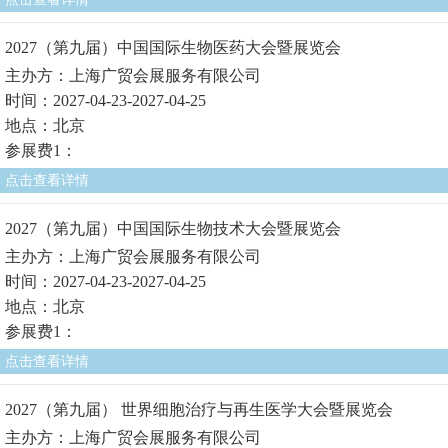
2027（第九届）中国国际生物医药大会暨展览会
主办方：上海广贸会展服务有限公司
时间：2027-04-23-2027-04-25
地点：北京
参展费1：
点击查看详情
2027（第九届）中国国际生物技术大会暨展览会
主办方：上海广贸会展服务有限公司
时间：2027-04-23-2027-04-25
地点：北京
参展费1：
点击查看详情
2027（第九届） 世界细胞治疗与再生医学大会暨展览会
主办方：上海广贸会展服务有限公司