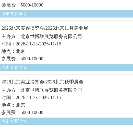
参展费：5000-10000
点击查看详情
2026北京美容博览会/2026北京11月美业展
主办方：北京世博联展览服务有限公司
时间：2026-11-13-2026-11-15
地点：北京
参展费：5000-10000
点击查看详情
2026北京美业博览会/2026北京秋季展会
主办方：北京世博联展览服务有限公司
时间：2026-11-13-2026-11-15
地点：北京
参展费：5000-10000
点击查看详情