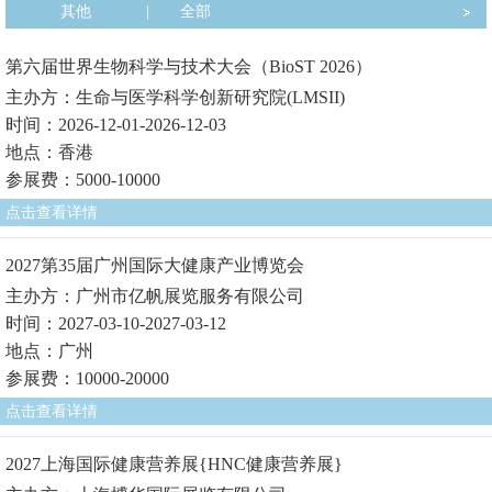
其他
|
全部
第六届世界生物科学与技术大会（BioST 2026）
主办方：生命与医学科学创新研究院(LMSII)
时间：2026-12-01-2026-12-03
地点：香港
参展费：5000-10000
点击查看详情
2027第35届广州国际大健康产业博览会
主办方：广州市亿帆展览服务有限公司
时间：2027-03-10-2027-03-12
地点：广州
参展费：10000-20000
点击查看详情
2027上海国际健康营养展{HNC健康营养展}