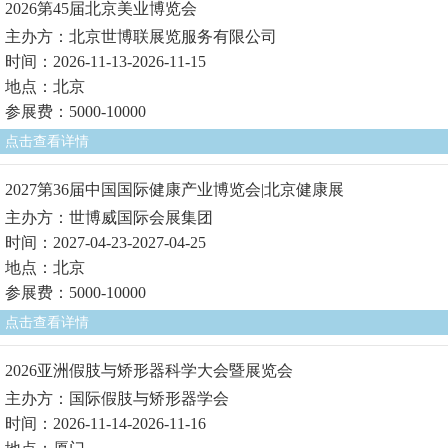
2026第45届北京美业博览会
主办方：北京世博联展览服务有限公司
时间：2026-11-13-2026-11-15
地点：北京
参展费：5000-10000
点击查看详情
2027第36届中国国际健康产业博览会|北京健康展
主办方：世博威国际会展集团
时间：2027-04-23-2027-04-25
地点：北京
参展费：5000-10000
点击查看详情
2026亚洲假肢与矫形器科学大会暨展览会
主办方：国际假肢与矫形器学会
时间：2026-11-14-2026-11-16