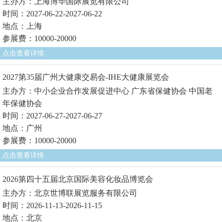
主办方：上海博华国际展览有限公司
时间：2027-06-22-2027-06-22
地点：上海
参展费：10000-20000
点击查看详情
2027第35届广州大健康交易会-IHE大健康展览会
主办方：中小企业合作发展促进中心 广东省保健协会 中国老
年保健协会
时间：2027-06-27-2027-06-27
地点：广州
参展费：10000-20000
点击查看详情
2026第四十五届北京国际美容化妆品博览会
主办方：北京世博联展览服务有限公司
时间：2026-11-13-2026-11-15
地点：北京