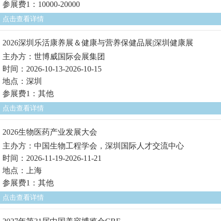
参展费1：10000-20000
点击查看详情
2026深圳乐活康养展＆健康与营养保健品展|深圳健康展
主办方：世博威国际会展集团
时间：2026-10-13-2026-10-15
地点：深圳
参展费1：其他
点击查看详情
2026生物医药产业发展大会
主办方：中国生物工程学会，深圳国际人才交流中心
时间：2026-11-19-2026-11-21
地点：上海
参展费1：其他
点击查看详情