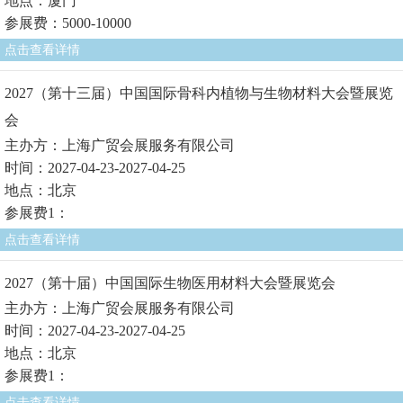
地点：厦门
参展费：5000-10000
点击查看详情
2027（第十三届）中国国际骨科内植物与生物材料大会暨展览
会
主办方：上海广贸会展服务有限公司
时间：2027-04-23-2027-04-25
地点：北京
参展费1：
点击查看详情
2027（第十届）中国国际生物医用材料大会暨展览会
主办方：上海广贸会展服务有限公司
时间：2027-04-23-2027-04-25
地点：北京
参展费1：
点击查看详情