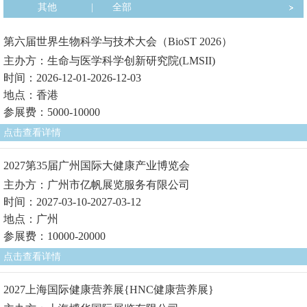
其他
|
全部
第六届世界生物科学与技术大会（BioST 2026）
主办方：生命与医学科学创新研究院(LMSII)
时间：2026-12-01-2026-12-03
地点：香港
参展费：5000-10000
点击查看详情
2027第35届广州国际大健康产业博览会
主办方：广州市亿帆展览服务有限公司
时间：2027-03-10-2027-03-12
地点：广州
参展费：10000-20000
点击查看详情
2027上海国际健康营养展{HNC健康营养展}