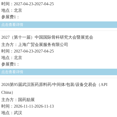
时间：2027-04-23-2027-04-25
地点：北京
参展费1：
点击查看详情
2027（第十一届）中国国际骨科研究大会暨展览会
主办方：上海广贸会展服务有限公司
时间：2027-04-23-2027-04-25
地点：北京
参展费1：
点击查看详情
2026第95届武汉医药原料药/中间体/包装/设备交易会（API
China）
主办方：国药励展
时间：2026-11-11-2026-11-13
地点：武汉