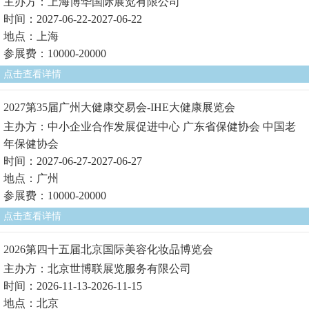
主办方：上海博华国际展览有限公司
时间：2027-06-22-2027-06-22
地点：上海
参展费：10000-20000
点击查看详情
2027第35届广州大健康交易会-IHE大健康展览会
主办方：中小企业合作发展促进中心 广东省保健协会 中国老
年保健协会
时间：2027-06-27-2027-06-27
地点：广州
参展费：10000-20000
点击查看详情
2026第四十五届北京国际美容化妆品博览会
主办方：北京世博联展览服务有限公司
时间：2026-11-13-2026-11-15
地点：北京