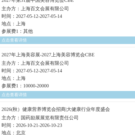
2027年第31届中国美容博览会CBE
主办方：上海百文会展有限公司
时间：2027-05-12-2027-05-14
地点：上海
参展费1：其他
点击查看详情
2027年上海美容展-2027上海美容博览会CBE
主办方：上海百文会展有限公司
时间：2027-05-12-2027-05-14
地点：上海
参展费1：10000-20000
点击查看详情
2026(秋）健康营养博览会招商|大健康行业年度盛会
主办方：国药励展展览有限责任公司
时间：2026-10-21-2026-10-23
地点：北京