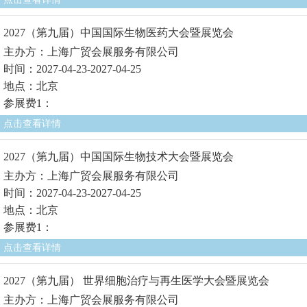
2027（第九届）中国国际生物医药大会暨展览会
主办方：上海广贸会展服务有限公司
时间：2027-04-23-2027-04-25
地点：北京
参展费1：
点击查看详情
2027（第九届）中国国际生物技术大会暨展览会
主办方：上海广贸会展服务有限公司
时间：2027-04-23-2027-04-25
地点：北京
参展费1：
点击查看详情
2027（第九届） 世界细胞治疗与再生医学大会暨展览会
主办方：上海广贸会展服务有限公司