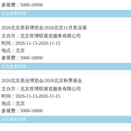
参展费：5000-10000
点击查看详情
2026北京美容博览会/2026北京11月美业展
主办方：北京世博联展览服务有限公司
时间：2026-11-13-2026-11-15
地点：北京
参展费：5000-10000
点击查看详情
2026北京美业博览会/2026北京秋季展会
主办方：北京世博联展览服务有限公司
时间：2026-11-13-2026-11-15
地点：北京
参展费：5000-10000
点击查看详情