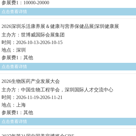
参展费1：10000-20000
点击查看详情
2026深圳乐活康养展＆健康与营养保健品展|深圳健康展
主办方：世博威国际会展集团
时间：2026-10-13-2026-10-15
地点：深圳
参展费1：其他
点击查看详情
2026生物医药产业发展大会
主办方：中国生物工程学会，深圳国际人才交流中心
时间：2026-11-19-2026-11-21
地点：上海
参展费1：其他
点击查看详情