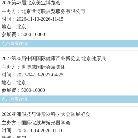
2026第45届北京美业博览会
主办方：北京世博联展览服务有限公司
时间：2026-11-13-2026-11-15
地点：北京
参展费：5000-10000
点击查看详情
2027第36届中国国际健康产业博览会|北京健康展
主办方：世博威国际会展集团
时间：2027-04-23-2027-04-25
地点：北京
参展费：5000-10000
点击查看详情
2026亚洲假肢与矫形器科学大会暨展览会
主办方：国际假肢与矫形器学会
时间：2026-11-14-2026-11-16