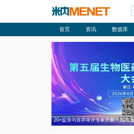
首页
资讯
数据库
20+监管与首席审评专家齐聚！国内“