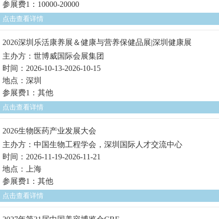
参展费1：10000-20000
点击查看详情
2026深圳乐活康养展＆健康与营养保健品展|深圳健康展
主办方：世博威国际会展集团
时间：2026-10-13-2026-10-15
地点：深圳
参展费1：其他
点击查看详情
2026生物医药产业发展大会
主办方：中国生物工程学会，深圳国际人才交流中心
时间：2026-11-19-2026-11-21
地点：上海
参展费1：其他
点击查看详情