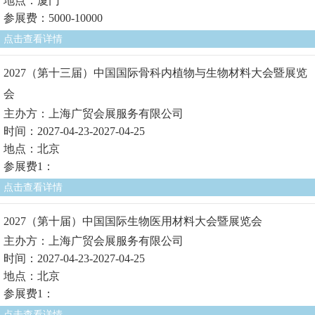
地点：厦门
参展费：5000-10000
点击查看详情
2027（第十三届）中国国际骨科内植物与生物材料大会暨展览
会
主办方：上海广贸会展服务有限公司
时间：2027-04-23-2027-04-25
地点：北京
参展费1：
点击查看详情
2027（第十届）中国国际生物医用材料大会暨展览会
主办方：上海广贸会展服务有限公司
时间：2027-04-23-2027-04-25
地点：北京
参展费1：
点击查看详情