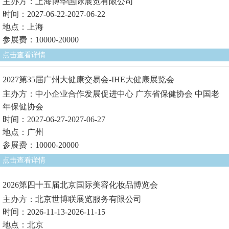
主办方：上海博华国际展览有限公司
时间：2027-06-22-2027-06-22
地点：上海
参展费：10000-20000
点击查看详情
2027第35届广州大健康交易会-IHE大健康展览会
主办方：中小企业合作发展促进中心 广东省保健协会 中国老
年保健协会
时间：2027-06-27-2027-06-27
地点：广州
参展费：10000-20000
点击查看详情
2026第四十五届北京国际美容化妆品博览会
主办方：北京世博联展览服务有限公司
时间：2026-11-13-2026-11-15
地点：北京