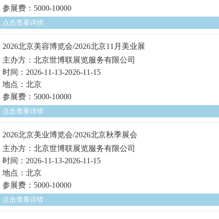
参展费：5000-10000
点击查看详情
2026北京美容博览会/2026北京11月美业展
主办方：北京世博联展览服务有限公司
时间：2026-11-13-2026-11-15
地点：北京
参展费：5000-10000
点击查看详情
2026北京美业博览会/2026北京秋季展会
主办方：北京世博联展览服务有限公司
时间：2026-11-13-2026-11-15
地点：北京
参展费：5000-10000
点击查看详情