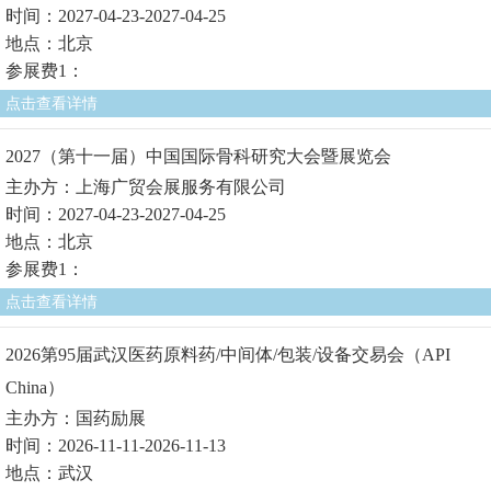
时间：2027-04-23-2027-04-25
地点：北京
参展费1：
点击查看详情
2027（第十一届）中国国际骨科研究大会暨展览会
主办方：上海广贸会展服务有限公司
时间：2027-04-23-2027-04-25
地点：北京
参展费1：
点击查看详情
2026第95届武汉医药原料药/中间体/包装/设备交易会（API
China）
主办方：国药励展
时间：2026-11-11-2026-11-13
地点：武汉