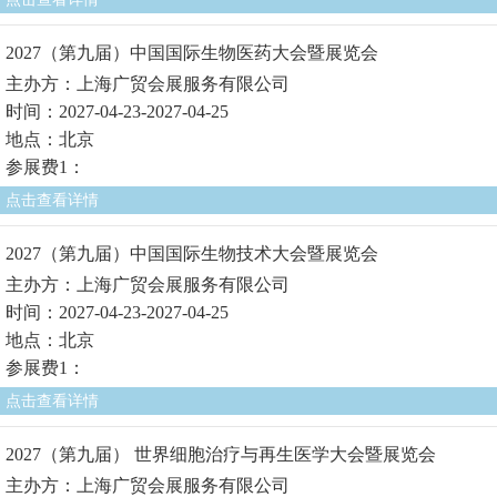
2027（第九届）中国国际生物医药大会暨展览会
主办方：上海广贸会展服务有限公司
时间：2027-04-23-2027-04-25
地点：北京
参展费1：
点击查看详情
2027（第九届）中国国际生物技术大会暨展览会
主办方：上海广贸会展服务有限公司
时间：2027-04-23-2027-04-25
地点：北京
参展费1：
点击查看详情
2027（第九届） 世界细胞治疗与再生医学大会暨展览会
主办方：上海广贸会展服务有限公司