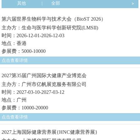
其他
|
全部
第六届世界生物科学与技术大会（BioST 2026）
主办方：生命与医学科学创新研究院(LMSII)
时间：2026-12-01-2026-12-03
地点：香港
参展费：5000-10000
点击查看详情
2027第35届广州国际大健康产业博览会
主办方：广州市亿帆展览服务有限公司
时间：2027-03-10-2027-03-12
地点：广州
参展费：10000-20000
点击查看详情
2027上海国际健康营养展{HNC健康营养展}