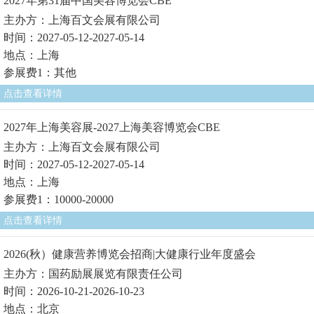
2027年第31届中国美容博览会CBE
主办方：上海百文会展有限公司
时间：2027-05-12-2027-05-14
地点：上海
参展费1：其他
点击查看详情
2027年上海美容展-2027上海美容博览会CBE
主办方：上海百文会展有限公司
时间：2027-05-12-2027-05-14
地点：上海
参展费1：10000-20000
点击查看详情
2026(秋）健康营养博览会招商|大健康行业年度盛会
主办方：国药励展展览有限责任公司
时间：2026-10-21-2026-10-23
地点：北京