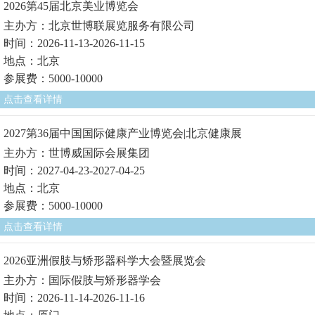
2026第45届北京美业博览会
主办方：北京世博联展览服务有限公司
时间：2026-11-13-2026-11-15
地点：北京
参展费：5000-10000
点击查看详情
2027第36届中国国际健康产业博览会|北京健康展
主办方：世博威国际会展集团
时间：2027-04-23-2027-04-25
地点：北京
参展费：5000-10000
点击查看详情
2026亚洲假肢与矫形器科学大会暨展览会
主办方：国际假肢与矫形器学会
时间：2026-11-14-2026-11-16