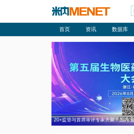
首页
资讯
数据库
20+监管与首席审评专家齐聚！国内“