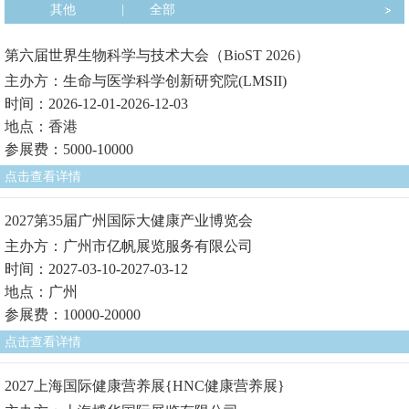
其他
|
全部
第六届世界生物科学与技术大会（BioST 2026）
主办方：生命与医学科学创新研究院(LMSII)
时间：2026-12-01-2026-12-03
地点：香港
参展费：5000-10000
点击查看详情
2027第35届广州国际大健康产业博览会
主办方：广州市亿帆展览服务有限公司
时间：2027-03-10-2027-03-12
地点：广州
参展费：10000-20000
点击查看详情
2027上海国际健康营养展{HNC健康营养展}