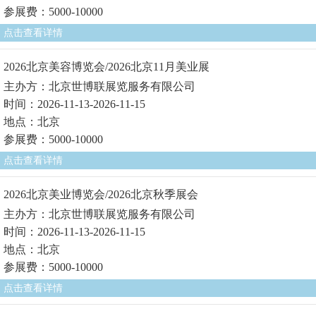
参展费：5000-10000
点击查看详情
2026北京美容博览会/2026北京11月美业展
主办方：北京世博联展览服务有限公司
时间：2026-11-13-2026-11-15
地点：北京
参展费：5000-10000
点击查看详情
2026北京美业博览会/2026北京秋季展会
主办方：北京世博联展览服务有限公司
时间：2026-11-13-2026-11-15
地点：北京
参展费：5000-10000
点击查看详情