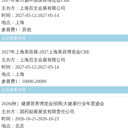
2027年第31届中国美容博览会CBE
主办方：上海百文会展有限公司
时间：2027-05-12-2027-05-14
地点：上海
参展费1：其他
点击查看详情
2027年上海美容展-2027上海美容博览会CBE
主办方：上海百文会展有限公司
时间：2027-05-12-2027-05-14
地点：上海
参展费1：10000-20000
点击查看详情
2026(秋）健康营养博览会招商|大健康行业年度盛会
主办方：国药励展展览有限责任公司
时间：2026-10-21-2026-10-23
地点：北京