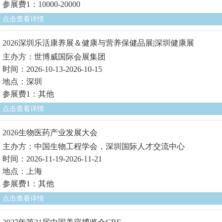
参展费1：10000-20000
点击查看详情
2026深圳乐活康养展＆健康与营养保健品展|深圳健康展
主办方：世博威国际会展集团
时间：2026-10-13-2026-10-15
地点：深圳
参展费1：其他
点击查看详情
2026生物医药产业发展大会
主办方：中国生物工程学会，深圳国际人才交流中心
时间：2026-11-19-2026-11-21
地点：上海
参展费1：其他
点击查看详情