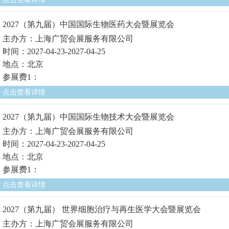
2027（第九届）中国国际生物医药大会暨展览会
主办方：上海广贸会展服务有限公司
时间：2027-04-23-2027-04-25
地点：北京
参展费1：
点击查看详情
2027（第九届）中国国际生物技术大会暨展览会
主办方：上海广贸会展服务有限公司
时间：2027-04-23-2027-04-25
地点：北京
参展费1：
点击查看详情
2027（第九届） 世界细胞治疗与再生医学大会暨展览会
主办方：上海广贸会展服务有限公司