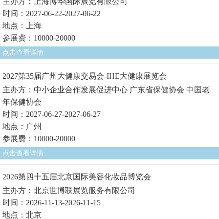
主办方：上海博华国际展览有限公司
时间：2027-06-22-2027-06-22
地点：上海
参展费：10000-20000
点击查看详情
2027第35届广州大健康交易会-IHE大健康展览会
主办方：中小企业合作发展促进中心 广东省保健协会 中国老
年保健协会
时间：2027-06-27-2027-06-27
地点：广州
参展费：10000-20000
点击查看详情
2026第四十五届北京国际美容化妆品博览会
主办方：北京世博联展览服务有限公司
时间：2026-11-13-2026-11-15
地点：北京