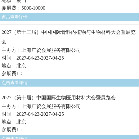
地点：厦门
参展费：5000-10000
点击查看详情
2027（第十三届）中国国际骨科内植物与生物材料大会暨展览
会
主办方：上海广贸会展服务有限公司
时间：2027-04-23-2027-04-25
地点：北京
参展费1：
点击查看详情
2027（第十届）中国国际生物医用材料大会暨展览会
主办方：上海广贸会展服务有限公司
时间：2027-04-23-2027-04-25
地点：北京
参展费1：
点击查看详情