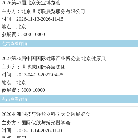
2026第45届北京美业博览会
主办方：北京世博联展览服务有限公司
时间：2026-11-13-2026-11-15
地点：北京
参展费：5000-10000
点击查看详情
2027第36届中国国际健康产业博览会|北京健康展
主办方：世博威国际会展集团
时间：2027-04-23-2027-04-25
地点：北京
参展费：5000-10000
点击查看详情
2026亚洲假肢与矫形器科学大会暨展览会
主办方：国际假肢与矫形器学会
时间：2026-11-14-2026-11-16