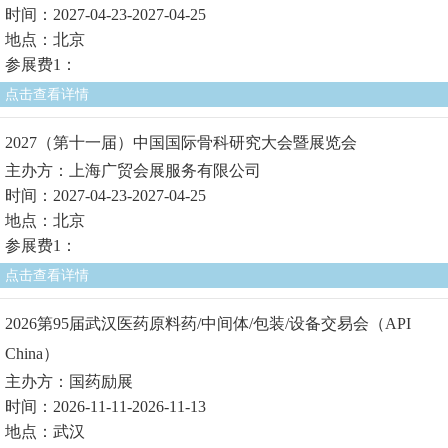
时间：2027-04-23-2027-04-25
地点：北京
参展费1：
点击查看详情
2027（第十一届）中国国际骨科研究大会暨展览会
主办方：上海广贸会展服务有限公司
时间：2027-04-23-2027-04-25
地点：北京
参展费1：
点击查看详情
2026第95届武汉医药原料药/中间体/包装/设备交易会（API
China）
主办方：国药励展
时间：2026-11-11-2026-11-13
地点：武汉