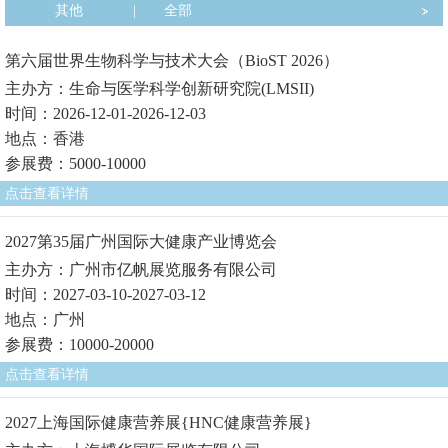
其他
|
全部
第六届世界生物科学与技术大会（BioST 2026）
主办方：生命与医学科学创新研究院(LMSII)
时间：2026-12-01-2026-12-03
地点：香港
参展费：5000-10000
点击查看详情
2027第35届广州国际大健康产业博览会
主办方：广州市亿帆展览服务有限公司
时间：2027-03-10-2027-03-12
地点：广州
参展费：10000-20000
点击查看详情
2027上海国际健康营养展{HNC健康营养展}