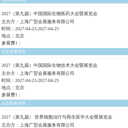
2027（第九届）中国国际生物医药大会暨展览会
主办方：上海广贸会展服务有限公司
时间：2027-04-23-2027-04-25
地点：北京
参展费1：
点击查看详情
2027（第九届）中国国际生物技术大会暨展览会
主办方：上海广贸会展服务有限公司
时间：2027-04-23-2027-04-25
地点：北京
参展费1：
点击查看详情
2027（第九届） 世界细胞治疗与再生医学大会暨展览会
主办方：上海广贸会展服务有限公司