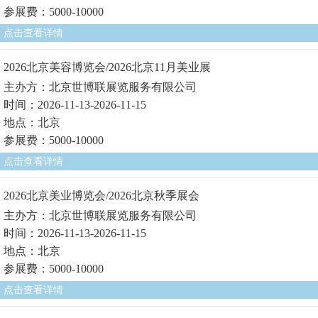
参展费：5000-10000
点击查看详情
2026北京美容博览会/2026北京11月美业展
主办方：北京世博联展览服务有限公司
时间：2026-11-13-2026-11-15
地点：北京
参展费：5000-10000
点击查看详情
2026北京美业博览会/2026北京秋季展会
主办方：北京世博联展览服务有限公司
时间：2026-11-13-2026-11-15
地点：北京
参展费：5000-10000
点击查看详情