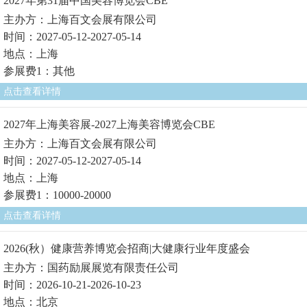
2027年第31届中国美容博览会CBE
主办方：上海百文会展有限公司
时间：2027-05-12-2027-05-14
地点：上海
参展费1：其他
点击查看详情
2027年上海美容展-2027上海美容博览会CBE
主办方：上海百文会展有限公司
时间：2027-05-12-2027-05-14
地点：上海
参展费1：10000-20000
点击查看详情
2026(秋）健康营养博览会招商|大健康行业年度盛会
主办方：国药励展展览有限责任公司
时间：2026-10-21-2026-10-23
地点：北京