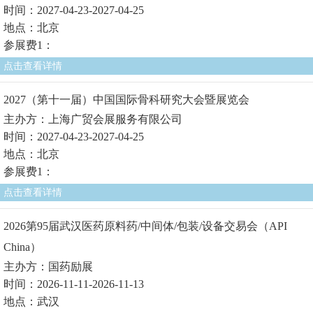
时间：2027-04-23-2027-04-25
地点：北京
参展费1：
点击查看详情
2027（第十一届）中国国际骨科研究大会暨展览会
主办方：上海广贸会展服务有限公司
时间：2027-04-23-2027-04-25
地点：北京
参展费1：
点击查看详情
2026第95届武汉医药原料药/中间体/包装/设备交易会（API
China）
主办方：国药励展
时间：2026-11-11-2026-11-13
地点：武汉