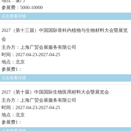
地点：厦门
参展费：5000-10000
点击查看详情
2027（第十三届）中国国际骨科内植物与生物材料大会暨展览
会
主办方：上海广贸会展服务有限公司
时间：2027-04-23-2027-04-25
地点：北京
参展费1：
点击查看详情
2027（第十届）中国国际生物医用材料大会暨展览会
主办方：上海广贸会展服务有限公司
时间：2027-04-23-2027-04-25
地点：北京
参展费1：
点击查看详情