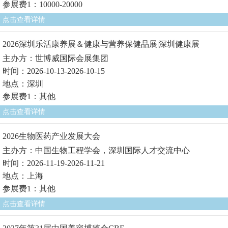
参展费1：10000-20000
点击查看详情
2026深圳乐活康养展＆健康与营养保健品展|深圳健康展
主办方：世博威国际会展集团
时间：2026-10-13-2026-10-15
地点：深圳
参展费1：其他
点击查看详情
2026生物医药产业发展大会
主办方：中国生物工程学会，深圳国际人才交流中心
时间：2026-11-19-2026-11-21
地点：上海
参展费1：其他
点击查看详情