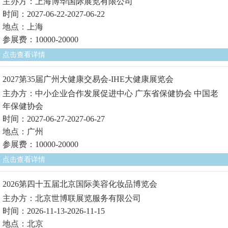
主办方：上海博华国际展览有限公司
时间：2027-06-22-2027-06-22
地点：上海
参展费：10000-20000
点击查看详情
2027第35届广州大健康交易会-IHE大健康展览会
主办方：中小企业合作发展促进中心 广东省保健协会 中国老
年保健协会
时间：2027-06-27-2027-06-27
地点：广州
参展费：10000-20000
点击查看详情
2026第四十五届北京国际美容化妆品博览会
主办方：北京世博联展览服务有限公司
时间：2026-11-13-2026-11-15
地点：北京