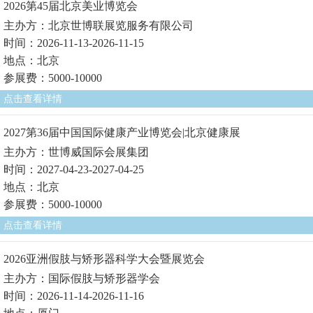
2026第45届北京美业博览会
主办方：北京世博联展览服务有限公司
时间：2026-11-13-2026-11-15
地点：北京
参展费：5000-10000
点击查看详情
2027第36届中国国际健康产业博览会|北京健康展
主办方：世博威国际会展集团
时间：2027-04-23-2027-04-25
地点：北京
参展费：5000-10000
点击查看详情
2026亚洲假肢与矫形器科学大会暨展览会
主办方：国际假肢与矫形器学会
时间：2026-11-14-2026-11-16