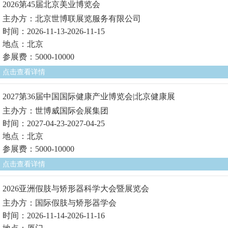
2026第45届北京美业博览会
主办方：北京世博联展览服务有限公司
时间：2026-11-13-2026-11-15
地点：北京
参展费：5000-10000
点击查看详情
2027第36届中国国际健康产业博览会|北京健康展
主办方：世博威国际会展集团
时间：2027-04-23-2027-04-25
地点：北京
参展费：5000-10000
点击查看详情
2026亚洲假肢与矫形器科学大会暨展览会
主办方：国际假肢与矫形器学会
时间：2026-11-14-2026-11-16