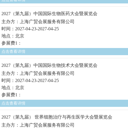
2027（第九届）中国国际生物医药大会暨展览会
主办方：上海广贸会展服务有限公司
时间：2027-04-23-2027-04-25
地点：北京
参展费1：
点击查看详情
2027（第九届）中国国际生物技术大会暨展览会
主办方：上海广贸会展服务有限公司
时间：2027-04-23-2027-04-25
地点：北京
参展费1：
点击查看详情
2027（第九届） 世界细胞治疗与再生医学大会暨展览会
主办方：上海广贸会展服务有限公司