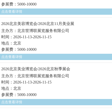
参展费：5000-10000
点击查看详情
2026北京美容博览会/2026北京11月美业展
主办方：北京世博联展览服务有限公司
时间：2026-11-13-2026-11-15
地点：北京
参展费：5000-10000
点击查看详情
2026北京美业博览会/2026北京秋季展会
主办方：北京世博联展览服务有限公司
时间：2026-11-13-2026-11-15
地点：北京
参展费：5000-10000
点击查看详情