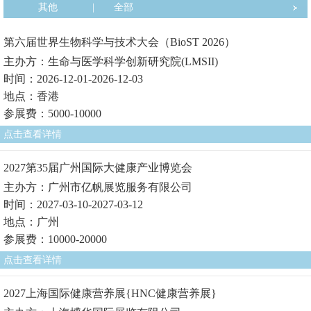
其他
|
全部
第六届世界生物科学与技术大会（BioST 2026）
主办方：生命与医学科学创新研究院(LMSII)
时间：2026-12-01-2026-12-03
地点：香港
参展费：5000-10000
点击查看详情
2027第35届广州国际大健康产业博览会
主办方：广州市亿帆展览服务有限公司
时间：2027-03-10-2027-03-12
地点：广州
参展费：10000-20000
点击查看详情
2027上海国际健康营养展{HNC健康营养展}