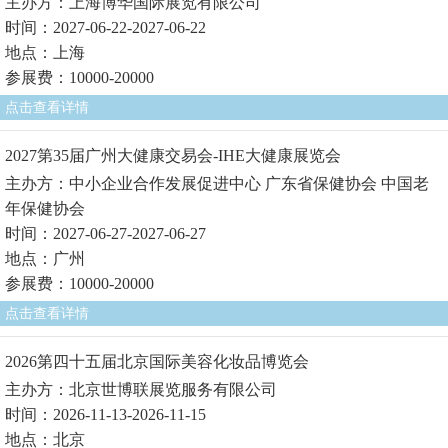
主办方：上海博华国际展览有限公司
时间：2027-06-22-2027-06-22
地点：上海
参展费：10000-20000
点击查看详情
2027第35届广州大健康交易会-IHE大健康展览会
主办方：中小企业合作发展促进中心 广东省保健协会 中国老
年保健协会
时间：2027-06-27-2027-06-27
地点：广州
参展费：10000-20000
点击查看详情
2026第四十五届北京国际美容化妆品博览会
主办方：北京世博联展览服务有限公司
时间：2026-11-13-2026-11-15
地点：北京