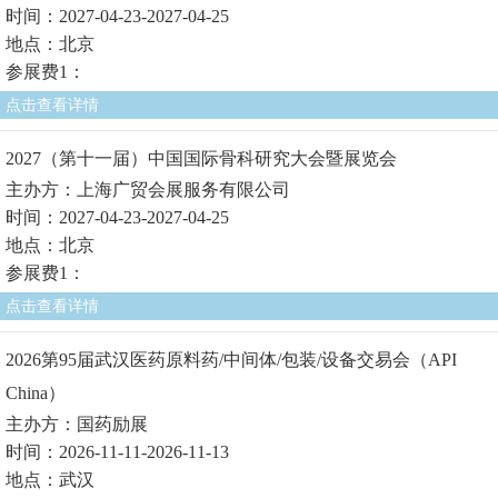
时间：2027-04-23-2027-04-25
地点：北京
参展费1：
点击查看详情
2027（第十一届）中国国际骨科研究大会暨展览会
主办方：上海广贸会展服务有限公司
时间：2027-04-23-2027-04-25
地点：北京
参展费1：
点击查看详情
2026第95届武汉医药原料药/中间体/包装/设备交易会（API
China）
主办方：国药励展
时间：2026-11-11-2026-11-13
地点：武汉