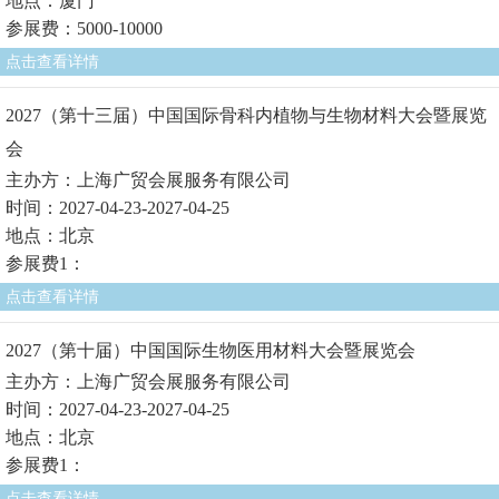
地点：厦门
参展费：5000-10000
点击查看详情
2027（第十三届）中国国际骨科内植物与生物材料大会暨展览
会
主办方：上海广贸会展服务有限公司
时间：2027-04-23-2027-04-25
地点：北京
参展费1：
点击查看详情
2027（第十届）中国国际生物医用材料大会暨展览会
主办方：上海广贸会展服务有限公司
时间：2027-04-23-2027-04-25
地点：北京
参展费1：
点击查看详情