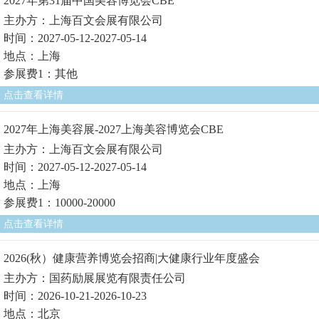
2027年第31届中国美容博览会CBE
主办方：上海百文会展有限公司
时间：2027-05-12-2027-05-14
地点：上海
参展费1：其他
点击查看详情
2027年上海美容展-2027上海美容博览会CBE
主办方：上海百文会展有限公司
时间：2027-05-12-2027-05-14
地点：上海
参展费1：10000-20000
点击查看详情
2026(秋）健康营养博览会招商|大健康行业年度盛会
主办方：国药励展展览有限责任公司
时间：2026-10-21-2026-10-23
地点：北京