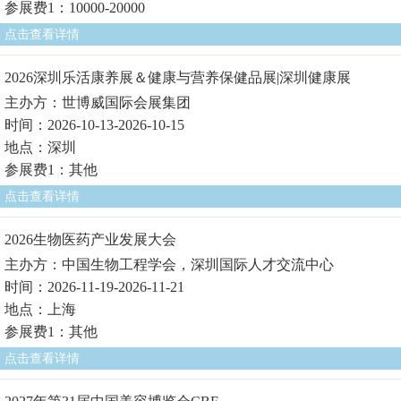
参展费1：10000-20000
点击查看详情
2026深圳乐活康养展＆健康与营养保健品展|深圳健康展
主办方：世博威国际会展集团
时间：2026-10-13-2026-10-15
地点：深圳
参展费1：其他
点击查看详情
2026生物医药产业发展大会
主办方：中国生物工程学会，深圳国际人才交流中心
时间：2026-11-19-2026-11-21
地点：上海
参展费1：其他
点击查看详情