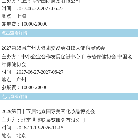
主办方：上海博华国际展览有限公司
时间：2027-06-22-2027-06-22
地点：上海
参展费：10000-20000
点击查看详情
2027第35届广州大健康交易会-IHE大健康展览会
主办方：中小企业合作发展促进中心 广东省保健协会 中国老
年保健协会
时间：2027-06-27-2027-06-27
地点：广州
参展费：10000-20000
点击查看详情
2026第四十五届北京国际美容化妆品博览会
主办方：北京世博联展览服务有限公司
时间：2026-11-13-2026-11-15
地点：北京