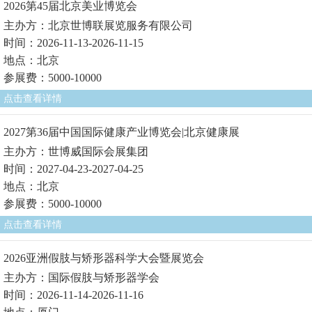
2026第45届北京美业博览会
主办方：北京世博联展览服务有限公司
时间：2026-11-13-2026-11-15
地点：北京
参展费：5000-10000
点击查看详情
2027第36届中国国际健康产业博览会|北京健康展
主办方：世博威国际会展集团
时间：2027-04-23-2027-04-25
地点：北京
参展费：5000-10000
点击查看详情
2026亚洲假肢与矫形器科学大会暨展览会
主办方：国际假肢与矫形器学会
时间：2026-11-14-2026-11-16