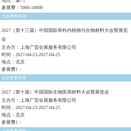
地点：厦门
参展费：5000-10000
点击查看详情
2027（第十三届）中国国际骨科内植物与生物材料大会暨展览
会
主办方：上海广贸会展服务有限公司
时间：2027-04-23-2027-04-25
地点：北京
参展费1：
点击查看详情
2027（第十届）中国国际生物医用材料大会暨展览会
主办方：上海广贸会展服务有限公司
时间：2027-04-23-2027-04-25
地点：北京
参展费1：
点击查看详情