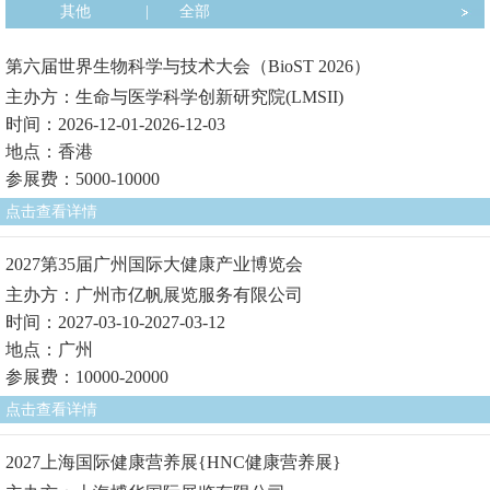
其他
|
全部
第六届世界生物科学与技术大会（BioST 2026）
主办方：生命与医学科学创新研究院(LMSII)
时间：2026-12-01-2026-12-03
地点：香港
参展费：5000-10000
点击查看详情
2027第35届广州国际大健康产业博览会
主办方：广州市亿帆展览服务有限公司
时间：2027-03-10-2027-03-12
地点：广州
参展费：10000-20000
点击查看详情
2027上海国际健康营养展{HNC健康营养展}