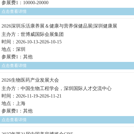
参展费1：10000-20000
点击查看详情
2026深圳乐活康养展＆健康与营养保健品展|深圳健康展
主办方：世博威国际会展集团
时间：2026-10-13-2026-10-15
地点：深圳
参展费1：其他
点击查看详情
2026生物医药产业发展大会
主办方：中国生物工程学会，深圳国际人才交流中心
时间：2026-11-19-2026-11-21
地点：上海
参展费1：其他
点击查看详情