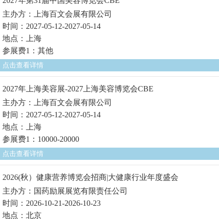
2027年第31届中国美容博览会CBE
主办方：上海百文会展有限公司
时间：2027-05-12-2027-05-14
地点：上海
参展费1：其他
点击查看详情
2027年上海美容展-2027上海美容博览会CBE
主办方：上海百文会展有限公司
时间：2027-05-12-2027-05-14
地点：上海
参展费1：10000-20000
点击查看详情
2026(秋）健康营养博览会招商|大健康行业年度盛会
主办方：国药励展展览有限责任公司
时间：2026-10-21-2026-10-23
地点：北京