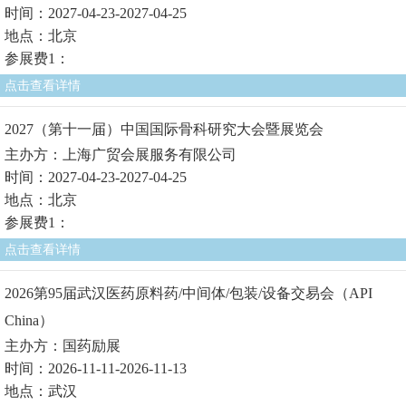
时间：2027-04-23-2027-04-25
地点：北京
参展费1：
点击查看详情
2027（第十一届）中国国际骨科研究大会暨展览会
主办方：上海广贸会展服务有限公司
时间：2027-04-23-2027-04-25
地点：北京
参展费1：
点击查看详情
2026第95届武汉医药原料药/中间体/包装/设备交易会（API
China）
主办方：国药励展
时间：2026-11-11-2026-11-13
地点：武汉