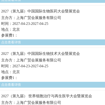
2027（第九届）中国国际生物医药大会暨展览会
主办方：上海广贸会展服务有限公司
时间：2027-04-23-2027-04-25
地点：北京
参展费1：
点击查看详情
2027（第九届）中国国际生物技术大会暨展览会
主办方：上海广贸会展服务有限公司
时间：2027-04-23-2027-04-25
地点：北京
参展费1：
点击查看详情
2027（第九届） 世界细胞治疗与再生医学大会暨展览会
主办方：上海广贸会展服务有限公司