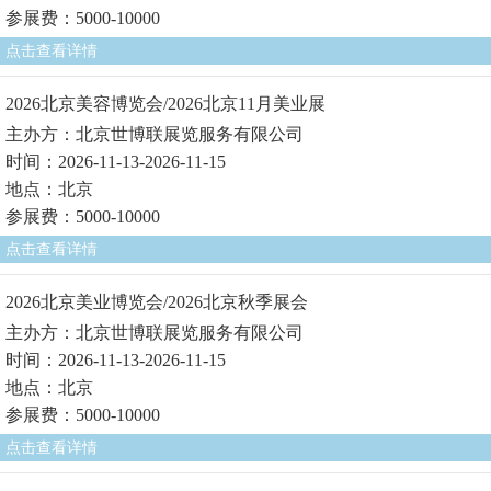
参展费：5000-10000
点击查看详情
2026北京美容博览会/2026北京11月美业展
主办方：北京世博联展览服务有限公司
时间：2026-11-13-2026-11-15
地点：北京
参展费：5000-10000
点击查看详情
2026北京美业博览会/2026北京秋季展会
主办方：北京世博联展览服务有限公司
时间：2026-11-13-2026-11-15
地点：北京
参展费：5000-10000
点击查看详情