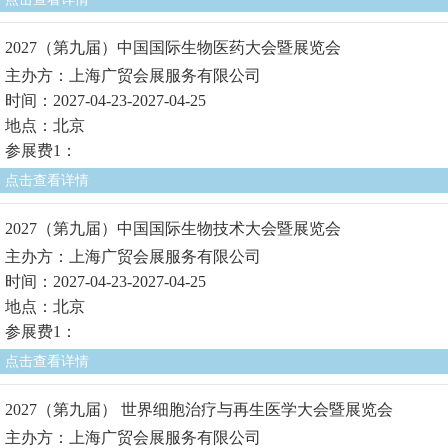
2027（第九届）中国国际生物医药大会暨展览会
主办方：上海广贸会展服务有限公司
时间：2027-04-23-2027-04-25
地点：北京
参展费1：
点击查看详情
2027（第九届）中国国际生物技术大会暨展览会
主办方：上海广贸会展服务有限公司
时间：2027-04-23-2027-04-25
地点：北京
参展费1：
点击查看详情
2027（第九届） 世界细胞治疗与再生医学大会暨展览会
主办方：上海广贸会展服务有限公司