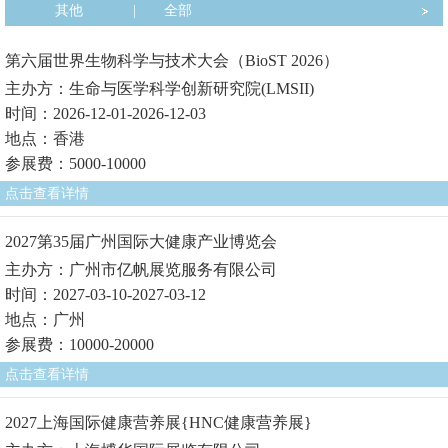
其他
|
全部
第六届世界生物科学与技术大会（BioST 2026）
主办方：生命与医学科学创新研究院(LMSII)
时间：2026-12-01-2026-12-03
地点：香港
参展费：5000-10000
点击查看详情
2027第35届广州国际大健康产业博览会
主办方：广州市亿帆展览服务有限公司
时间：2027-03-10-2027-03-12
地点：广州
参展费：10000-20000
点击查看详情
2027上海国际健康营养展{HNC健康营养展}