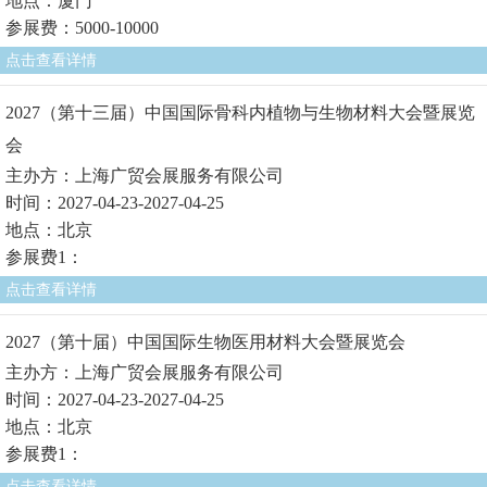
地点：厦门
参展费：5000-10000
点击查看详情
2027（第十三届）中国国际骨科内植物与生物材料大会暨展览
会
主办方：上海广贸会展服务有限公司
时间：2027-04-23-2027-04-25
地点：北京
参展费1：
点击查看详情
2027（第十届）中国国际生物医用材料大会暨展览会
主办方：上海广贸会展服务有限公司
时间：2027-04-23-2027-04-25
地点：北京
参展费1：
点击查看详情