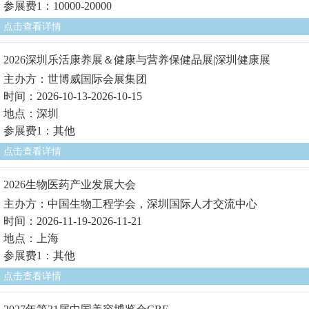
参展费1：10000-20000
点击查看详情
2026深圳乐活康养展＆健康与营养保健品展|深圳健康展
主办方：世博威国际会展集团
时间：2026-10-13-2026-10-15
地点：深圳
参展费1：其他
点击查看详情
2026生物医药产业发展大会
主办方：中国生物工程学会，深圳国际人才交流中心
时间：2026-11-19-2026-11-21
地点：上海
参展费1：其他
点击查看详情