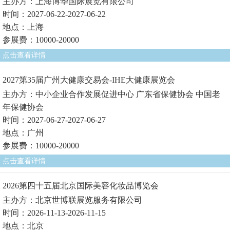
主办方：上海博华国际展览有限公司
时间：2027-06-22-2027-06-22
地点：上海
参展费：10000-20000
点击查看详情
2027第35届广州大健康交易会-IHE大健康展览会
主办方：中小企业合作发展促进中心 广东省保健协会 中国老
年保健协会
时间：2027-06-27-2027-06-27
地点：广州
参展费：10000-20000
点击查看详情
2026第四十五届北京国际美容化妆品博览会
主办方：北京世博联展览服务有限公司
时间：2026-11-13-2026-11-15
地点：北京