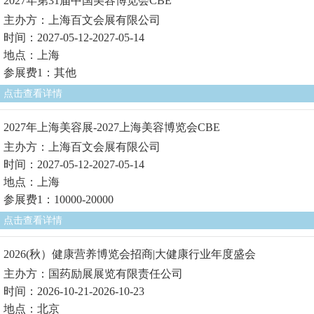
2027年第31届中国美容博览会CBE
主办方：上海百文会展有限公司
时间：2027-05-12-2027-05-14
地点：上海
参展费1：其他
点击查看详情
2027年上海美容展-2027上海美容博览会CBE
主办方：上海百文会展有限公司
时间：2027-05-12-2027-05-14
地点：上海
参展费1：10000-20000
点击查看详情
2026(秋）健康营养博览会招商|大健康行业年度盛会
主办方：国药励展展览有限责任公司
时间：2026-10-21-2026-10-23
地点：北京