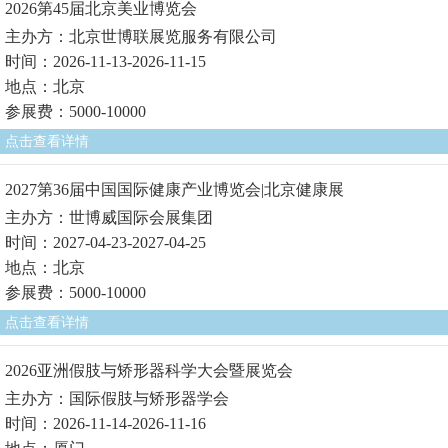
2026第45届北京美业博览会
主办方：北京世博联展览服务有限公司
时间：2026-11-13-2026-11-15
地点：北京
参展费：5000-10000
点击查看详情
2027第36届中国国际健康产业博览会|北京健康展
主办方：世博威国际会展集团
时间：2027-04-23-2027-04-25
地点：北京
参展费：5000-10000
点击查看详情
2026亚洲假肢与矫形器科学大会暨展览会
主办方：国际假肢与矫形器学会
时间：2026-11-14-2026-11-16