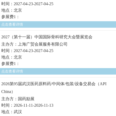
时间：2027-04-23-2027-04-25
地点：北京
参展费1：
点击查看详情
2027（第十一届）中国国际骨科研究大会暨展览会
主办方：上海广贸会展服务有限公司
时间：2027-04-23-2027-04-25
地点：北京
参展费1：
点击查看详情
2026第95届武汉医药原料药/中间体/包装/设备交易会（API
China）
主办方：国药励展
时间：2026-11-11-2026-11-13
地点：武汉