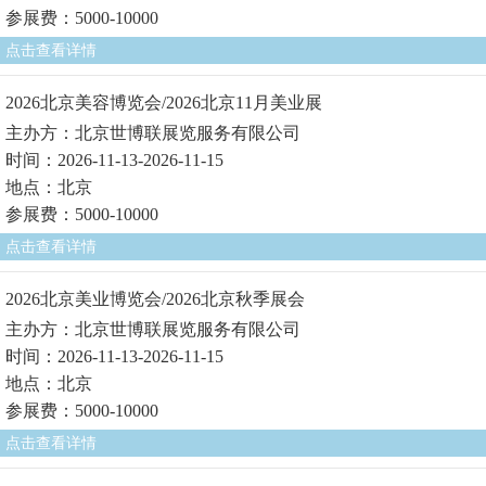
参展费：5000-10000
点击查看详情
2026北京美容博览会/2026北京11月美业展
主办方：北京世博联展览服务有限公司
时间：2026-11-13-2026-11-15
地点：北京
参展费：5000-10000
点击查看详情
2026北京美业博览会/2026北京秋季展会
主办方：北京世博联展览服务有限公司
时间：2026-11-13-2026-11-15
地点：北京
参展费：5000-10000
点击查看详情