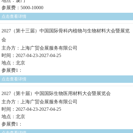
地点：厦门
参展费：5000-10000
点击查看详情
2027（第十三届）中国国际骨科内植物与生物材料大会暨展览
会
主办方：上海广贸会展服务有限公司
时间：2027-04-23-2027-04-25
地点：北京
参展费1：
点击查看详情
2027（第十届）中国国际生物医用材料大会暨展览会
主办方：上海广贸会展服务有限公司
时间：2027-04-23-2027-04-25
地点：北京
参展费1：
点击查看详情