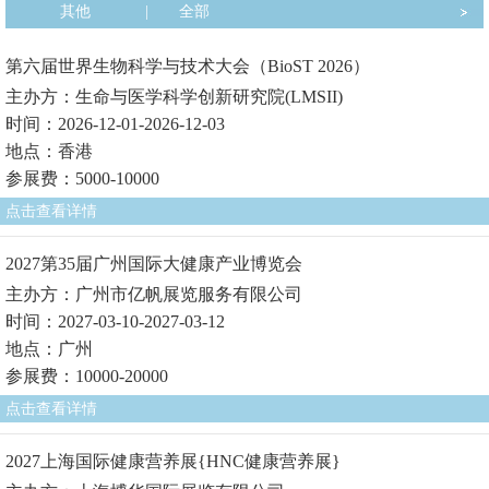
其他
|
全部
第六届世界生物科学与技术大会（BioST 2026）
主办方：生命与医学科学创新研究院(LMSII)
时间：2026-12-01-2026-12-03
地点：香港
参展费：5000-10000
点击查看详情
2027第35届广州国际大健康产业博览会
主办方：广州市亿帆展览服务有限公司
时间：2027-03-10-2027-03-12
地点：广州
参展费：10000-20000
点击查看详情
2027上海国际健康营养展{HNC健康营养展}