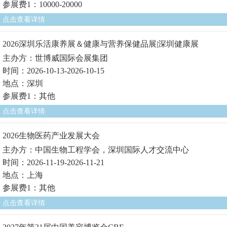
参展费1：10000-20000
点击查看详情
2026深圳乐活康养展＆健康与营养保健品展|深圳健康展
主办方：世博威国际会展集团
时间：2026-10-13-2026-10-15
地点：深圳
参展费1：其他
点击查看详情
2026生物医药产业发展大会
主办方：中国生物工程学会，深圳国际人才交流中心
时间：2026-11-19-2026-11-21
地点：上海
参展费1：其他
点击查看详情