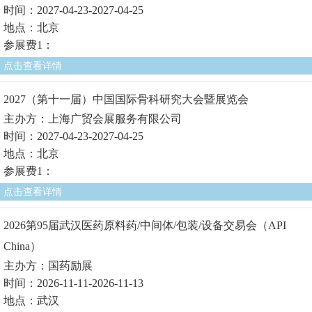
时间：2027-04-23-2027-04-25
地点：北京
参展费1：
点击查看详情
2027（第十一届）中国国际骨科研究大会暨展览会
主办方：上海广贸会展服务有限公司
时间：2027-04-23-2027-04-25
地点：北京
参展费1：
点击查看详情
2026第95届武汉医药原料药/中间体/包装/设备交易会（API
China）
主办方：国药励展
时间：2026-11-11-2026-11-13
地点：武汉