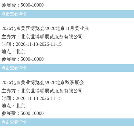
参展费：5000-10000
点击查看详情
2026北京美容博览会/2026北京11月美业展
主办方：北京世博联展览服务有限公司
时间：2026-11-13-2026-11-15
地点：北京
参展费：5000-10000
点击查看详情
2026北京美业博览会/2026北京秋季展会
主办方：北京世博联展览服务有限公司
时间：2026-11-13-2026-11-15
地点：北京
参展费：5000-10000
点击查看详情