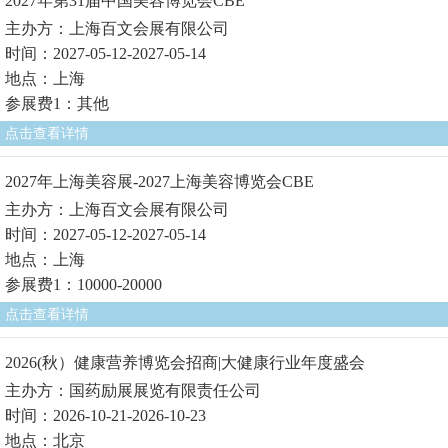
2027年第31届中国美容博览会CBE
主办方：上海百文会展有限公司
时间：2027-05-12-2027-05-14
地点：上海
参展费1：其他
点击查看详情
2027年上海美容展-2027上海美容博览会CBE
主办方：上海百文会展有限公司
时间：2027-05-12-2027-05-14
地点：上海
参展费1：10000-20000
点击查看详情
2026(秋）健康营养博览会招商|大健康行业年度盛会
主办方：国药励展展览有限责任公司
时间：2026-10-21-2026-10-23
地点：北京