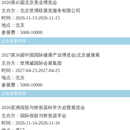
2026第45届北京美业博览会
主办方：北京世博联展览服务有限公司
时间：2026-11-13-2026-11-15
地点：北京
参展费：5000-10000
点击查看详情
2027第36届中国国际健康产业博览会|北京健康展
主办方：世博威国际会展集团
时间：2027-04-23-2027-04-25
地点：北京
参展费：5000-10000
点击查看详情
2026亚洲假肢与矫形器科学大会暨展览会
主办方：国际假肢与矫形器学会
时间：2026-11-14-2026-11-16