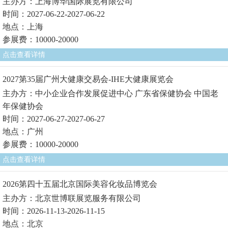
主办方：上海博华国际展览有限公司
时间：2027-06-22-2027-06-22
地点：上海
参展费：10000-20000
点击查看详情
2027第35届广州大健康交易会-IHE大健康展览会
主办方：中小企业合作发展促进中心 广东省保健协会 中国老
年保健协会
时间：2027-06-27-2027-06-27
地点：广州
参展费：10000-20000
点击查看详情
2026第四十五届北京国际美容化妆品博览会
主办方：北京世博联展览服务有限公司
时间：2026-11-13-2026-11-15
地点：北京