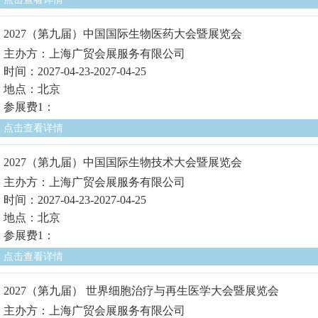
2027（第九届）中国国际生物医药大会暨展览会
主办方：上海广贸会展服务有限公司
时间：2027-04-23-2027-04-25
地点：北京
参展费1：
点击查看详情
2027（第九届）中国国际生物技术大会暨展览会
主办方：上海广贸会展服务有限公司
时间：2027-04-23-2027-04-25
地点：北京
参展费1：
点击查看详情
2027（第九届） 世界细胞治疗与再生医学大会暨展览会
主办方：上海广贸会展服务有限公司