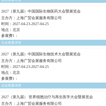
2027（第九届）中国国际生物医药大会暨展览会
主办方：上海广贸会展服务有限公司
时间：2027-04-23-2027-04-25
地点：北京
参展费1：
点击查看详情
2027（第九届）中国国际生物技术大会暨展览会
主办方：上海广贸会展服务有限公司
时间：2027-04-23-2027-04-25
地点：北京
参展费1：
点击查看详情
2027（第九届） 世界细胞治疗与再生医学大会暨展览会
主办方：上海广贸会展服务有限公司