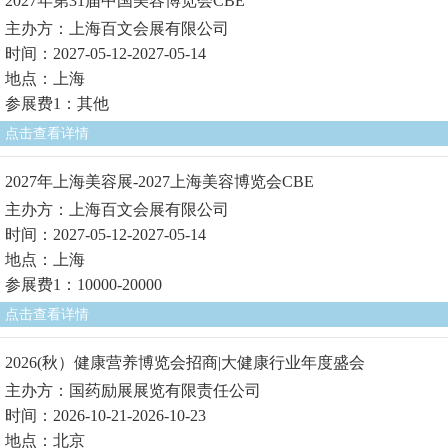
2027年第31届中国美容博览会CBE
主办方：上海百文会展有限公司
时间：2027-05-12-2027-05-14
地点：上海
参展费1：其他
点击查看详情
2027年上海美容展-2027上海美容博览会CBE
主办方：上海百文会展有限公司
时间：2027-05-12-2027-05-14
地点：上海
参展费1：10000-20000
点击查看详情
2026(秋）健康营养博览会招商|大健康行业年度盛会
主办方：国药励展展览有限责任公司
时间：2026-10-21-2026-10-23
地点：北京