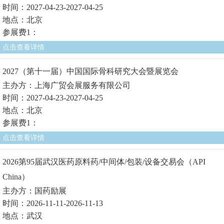
时间：2027-04-23-2027-04-25
地点：北京
参展费1：
点击查看详情
2027（第十一届）中国国际骨科研究大会暨展览会
主办方：上海广贸会展服务有限公司
时间：2027-04-23-2027-04-25
地点：北京
参展费1：
点击查看详情
2026第95届武汉医药原料药/中间体/包装/设备交易会（API
China）
主办方：国药励展
时间：2026-11-11-2026-11-13
地点：武汉