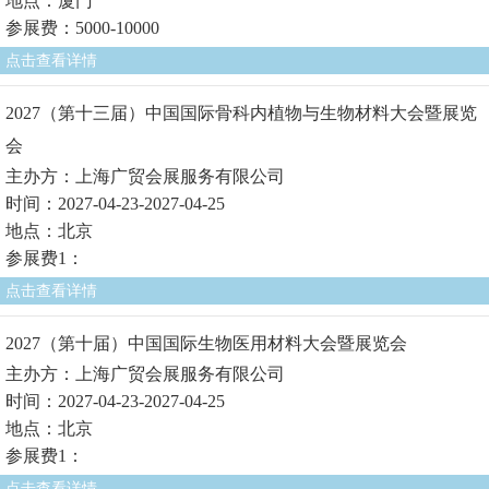
地点：厦门
参展费：5000-10000
点击查看详情
2027（第十三届）中国国际骨科内植物与生物材料大会暨展览
会
主办方：上海广贸会展服务有限公司
时间：2027-04-23-2027-04-25
地点：北京
参展费1：
点击查看详情
2027（第十届）中国国际生物医用材料大会暨展览会
主办方：上海广贸会展服务有限公司
时间：2027-04-23-2027-04-25
地点：北京
参展费1：
点击查看详情