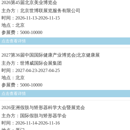
2026第45届北京美业博览会
主办方：北京世博联展览服务有限公司
时间：2026-11-13-2026-11-15
地点：北京
参展费：5000-10000
点击查看详情
2027第36届中国国际健康产业博览会|北京健康展
主办方：世博威国际会展集团
时间：2027-04-23-2027-04-25
地点：北京
参展费：5000-10000
点击查看详情
2026亚洲假肢与矫形器科学大会暨展览会
主办方：国际假肢与矫形器学会
时间：2026-11-14-2026-11-16