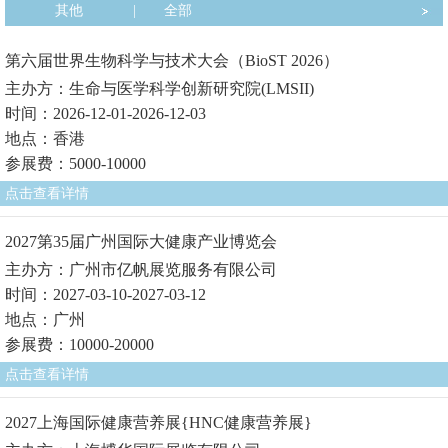
其他
|
全部
第六届世界生物科学与技术大会（BioST 2026）
主办方：生命与医学科学创新研究院(LMSII)
时间：2026-12-01-2026-12-03
地点：香港
参展费：5000-10000
点击查看详情
2027第35届广州国际大健康产业博览会
主办方：广州市亿帆展览服务有限公司
时间：2027-03-10-2027-03-12
地点：广州
参展费：10000-20000
点击查看详情
2027上海国际健康营养展{HNC健康营养展}