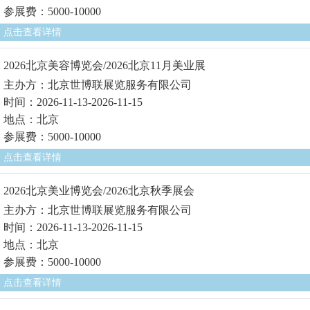
参展费：5000-10000
点击查看详情
2026北京美容博览会/2026北京11月美业展
主办方：北京世博联展览服务有限公司
时间：2026-11-13-2026-11-15
地点：北京
参展费：5000-10000
点击查看详情
2026北京美业博览会/2026北京秋季展会
主办方：北京世博联展览服务有限公司
时间：2026-11-13-2026-11-15
地点：北京
参展费：5000-10000
点击查看详情