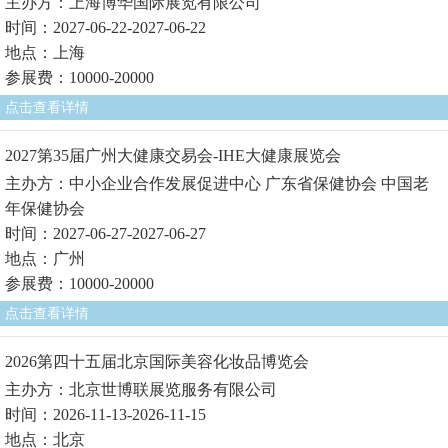
主办方：上海博华国际展览有限公司
时间：2027-06-22-2027-06-22
地点：上海
参展费：10000-20000
点击查看详情
2027第35届广州大健康交易会-IHE大健康展览会
主办方：中小企业合作发展促进中心 广东省保健协会 中国老
年保健协会
时间：2027-06-27-2027-06-27
地点：广州
参展费：10000-20000
点击查看详情
2026第四十五届北京国际美容化妆品博览会
主办方：北京世博联展览服务有限公司
时间：2026-11-13-2026-11-15
地点：北京