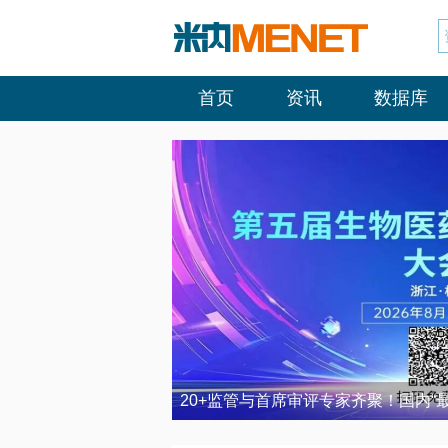
首页
资讯
数据库
20+监管与首席审评专家齐聚！国内“