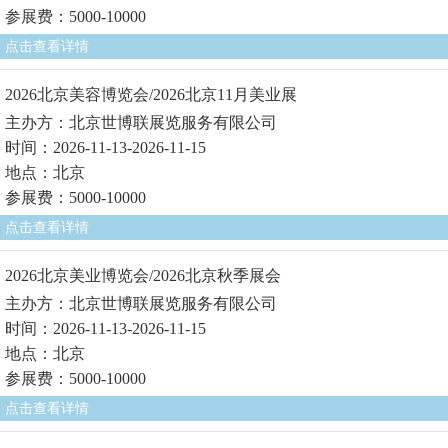
参展费：5000-10000
点击查看详情
2026北京美容博览会/2026北京11月美业展
主办方：北京世博联展览服务有限公司
时间：2026-11-13-2026-11-15
地点：北京
参展费：5000-10000
点击查看详情
2026北京美业博览会/2026北京秋季展会
主办方：北京世博联展览服务有限公司
时间：2026-11-13-2026-11-15
地点：北京
参展费：5000-10000
点击查看详情