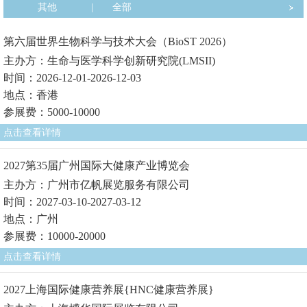
其他
|
全部
第六届世界生物科学与技术大会（BioST 2026）
主办方：生命与医学科学创新研究院(LMSII)
时间：2026-12-01-2026-12-03
地点：香港
参展费：5000-10000
点击查看详情
2027第35届广州国际大健康产业博览会
主办方：广州市亿帆展览服务有限公司
时间：2027-03-10-2027-03-12
地点：广州
参展费：10000-20000
点击查看详情
2027上海国际健康营养展{HNC健康营养展}