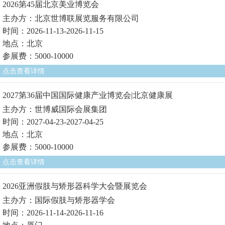
2026第45届北京美业博览会
主办方：北京世博联展览服务有限公司
时间：2026-11-13-2026-11-15
地点：北京
参展费：5000-10000
点击查看详情
2027第36届中国国际健康产业博览会|北京健康展
主办方：世博威国际会展集团
时间：2027-04-23-2027-04-25
地点：北京
参展费：5000-10000
点击查看详情
2026亚洲假肢与矫形器科学大会暨展览会
主办方：国际假肢与矫形器学会
时间：2026-11-14-2026-11-16