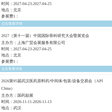
时间：2027-04-23-2027-04-25
地点：北京
参展费1：
点击查看详情
2027（第十一届）中国国际骨科研究大会暨展览会
主办方：上海广贸会展服务有限公司
时间：2027-04-23-2027-04-25
地点：北京
参展费1：
点击查看详情
2026第95届武汉医药原料药/中间体/包装/设备交易会（API
China）
主办方：国药励展
时间：2026-11-11-2026-11-13
地点：武汉