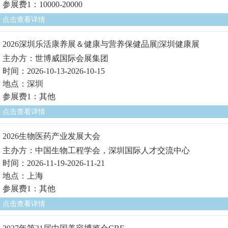
参展费1：10000-20000
点击查看详情
2026深圳乐活康养展＆健康与营养保健品展|深圳健康展
主办方：世博威国际会展集团
时间：2026-10-13-2026-10-15
地点：深圳
参展费1：其他
点击查看详情
2026生物医药产业发展大会
主办方：中国生物工程学会，深圳国际人才交流中心
时间：2026-11-19-2026-11-21
地点：上海
参展费1：其他
点击查看详情