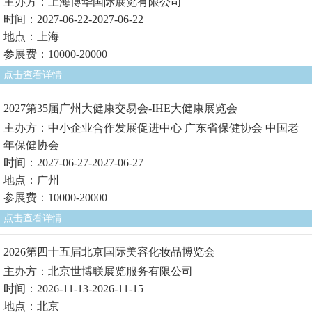
主办方：上海博华国际展览有限公司
时间：2027-06-22-2027-06-22
地点：上海
参展费：10000-20000
点击查看详情
2027第35届广州大健康交易会-IHE大健康展览会
主办方：中小企业合作发展促进中心 广东省保健协会 中国老
年保健协会
时间：2027-06-27-2027-06-27
地点：广州
参展费：10000-20000
点击查看详情
2026第四十五届北京国际美容化妆品博览会
主办方：北京世博联展览服务有限公司
时间：2026-11-13-2026-11-15
地点：北京