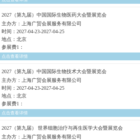
2027（第九届）中国国际生物医药大会暨展览会
主办方：上海广贸会展服务有限公司
时间：2027-04-23-2027-04-25
地点：北京
参展费1：
点击查看详情
2027（第九届）中国国际生物技术大会暨展览会
主办方：上海广贸会展服务有限公司
时间：2027-04-23-2027-04-25
地点：北京
参展费1：
点击查看详情
2027（第九届） 世界细胞治疗与再生医学大会暨展览会
主办方：上海广贸会展服务有限公司