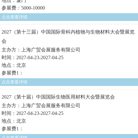
地点：厦门
参展费：5000-10000
点击查看详情
2027（第十三届）中国国际骨科内植物与生物材料大会暨展览
会
主办方：上海广贸会展服务有限公司
时间：2027-04-23-2027-04-25
地点：北京
参展费1：
点击查看详情
2027（第十届）中国国际生物医用材料大会暨展览会
主办方：上海广贸会展服务有限公司
时间：2027-04-23-2027-04-25
地点：北京
参展费1：
点击查看详情