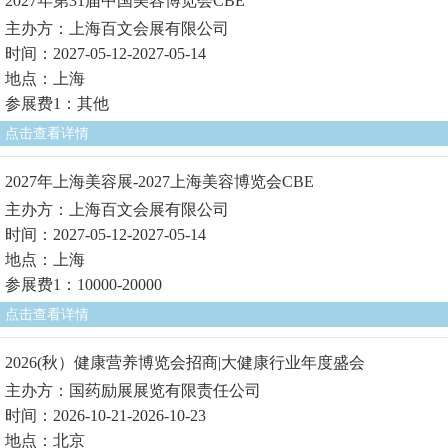
2027年第31届中国美容博览会CBE
主办方：上海百文会展有限公司
时间：2027-05-12-2027-05-14
地点：上海
参展费1：其他
点击查看详情
2027年上海美容展-2027上海美容博览会CBE
主办方：上海百文会展有限公司
时间：2027-05-12-2027-05-14
地点：上海
参展费1：10000-20000
点击查看详情
2026(秋）健康营养博览会招商|大健康行业年度盛会
主办方：国药励展展览有限责任公司
时间：2026-10-21-2026-10-23
地点：北京