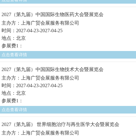
2027（第九届）中国国际生物医药大会暨展览会
主办方：上海广贸会展服务有限公司
时间：2027-04-23-2027-04-25
地点：北京
参展费1：
点击查看详情
2027（第九届）中国国际生物技术大会暨展览会
主办方：上海广贸会展服务有限公司
时间：2027-04-23-2027-04-25
地点：北京
参展费1：
点击查看详情
2027（第九届） 世界细胞治疗与再生医学大会暨展览会
主办方：上海广贸会展服务有限公司