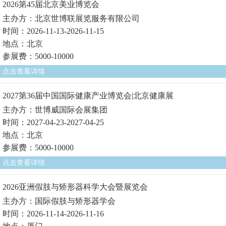
2026第45届北京美业博览会
主办方：北京世博联展览服务有限公司
时间：2026-11-13-2026-11-15
地点：北京
参展费：5000-10000
点击查看详情
2027第36届中国国际健康产业博览会|北京健康展
主办方：世博威国际会展集团
时间：2027-04-23-2027-04-25
地点：北京
参展费：5000-10000
点击查看详情
2026亚洲假肢与矫形器科学大会暨展览会
主办方：国际假肢与矫形器学会
时间：2026-11-14-2026-11-16