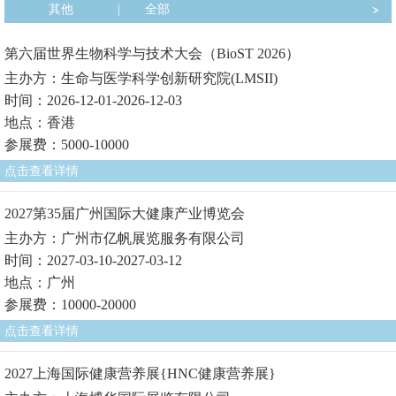
其他
|
全部
第六届世界生物科学与技术大会（BioST 2026）
主办方：生命与医学科学创新研究院(LMSII)
时间：2026-12-01-2026-12-03
地点：香港
参展费：5000-10000
点击查看详情
2027第35届广州国际大健康产业博览会
主办方：广州市亿帆展览服务有限公司
时间：2027-03-10-2027-03-12
地点：广州
参展费：10000-20000
点击查看详情
2027上海国际健康营养展{HNC健康营养展}