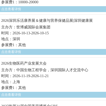
参展费1：10000-20000
点击查看详情
2026深圳乐活康养展＆健康与营养保健品展|深圳健康展
主办方：世博威国际会展集团
时间：2026-10-13-2026-10-15
地点：深圳
参展费1：其他
点击查看详情
2026生物医药产业发展大会
主办方：中国生物工程学会，深圳国际人才交流中心
时间：2026-11-19-2026-11-21
地点：上海
参展费1：其他
点击查看详情