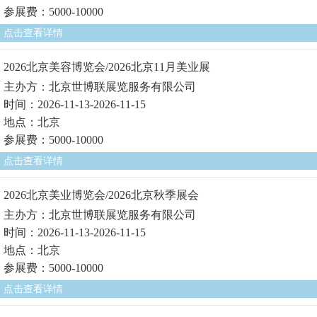
参展费：5000-10000
点击查看详情
2026北京美容博览会/2026北京11月美业展
主办方：北京世博联展览服务有限公司
时间：2026-11-13-2026-11-15
地点：北京
参展费：5000-10000
点击查看详情
2026北京美业博览会/2026北京秋季展会
主办方：北京世博联展览服务有限公司
时间：2026-11-13-2026-11-15
地点：北京
参展费：5000-10000
点击查看详情