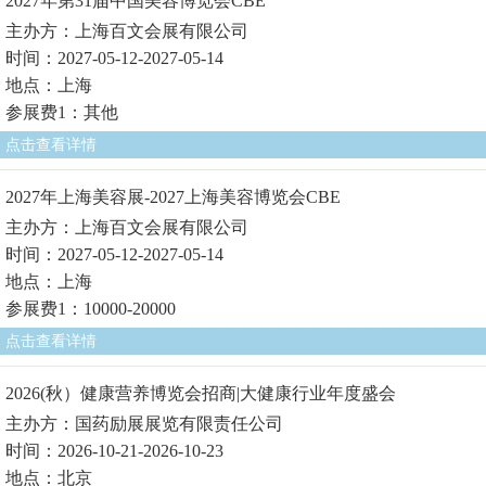
2027年第31届中国美容博览会CBE
主办方：上海百文会展有限公司
时间：2027-05-12-2027-05-14
地点：上海
参展费1：其他
点击查看详情
2027年上海美容展-2027上海美容博览会CBE
主办方：上海百文会展有限公司
时间：2027-05-12-2027-05-14
地点：上海
参展费1：10000-20000
点击查看详情
2026(秋）健康营养博览会招商|大健康行业年度盛会
主办方：国药励展展览有限责任公司
时间：2026-10-21-2026-10-23
地点：北京