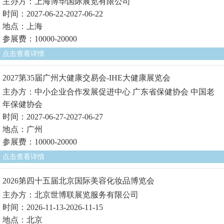
主办方：上海博华国际展览有限公司
时间：2027-06-22-2027-06-22
地点：上海
参展费：10000-20000
点击查看详情
2027第35届广州大健康交易会-IHE大健康展览会
主办方：中小企业合作发展促进中心 广东省保健协会 中国老
年保健协会
时间：2027-06-27-2027-06-27
地点：广州
参展费：10000-20000
点击查看详情
2026第四十五届北京国际美容化妆品博览会
主办方：北京世博联展览服务有限公司
时间：2026-11-13-2026-11-15
地点：北京