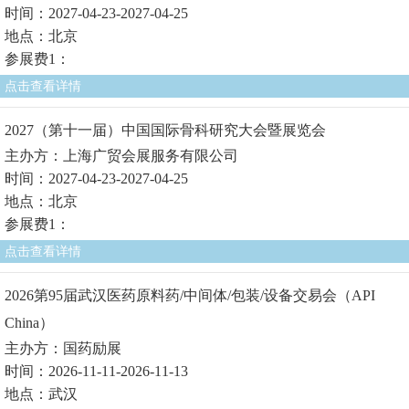
时间：2027-04-23-2027-04-25
地点：北京
参展费1：
点击查看详情
2027（第十一届）中国国际骨科研究大会暨展览会
主办方：上海广贸会展服务有限公司
时间：2027-04-23-2027-04-25
地点：北京
参展费1：
点击查看详情
2026第95届武汉医药原料药/中间体/包装/设备交易会（API
China）
主办方：国药励展
时间：2026-11-11-2026-11-13
地点：武汉