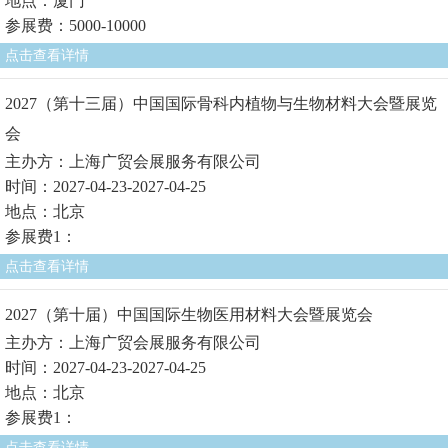
地点：厦门
参展费：5000-10000
点击查看详情
2027（第十三届）中国国际骨科内植物与生物材料大会暨展览
会
主办方：上海广贸会展服务有限公司
时间：2027-04-23-2027-04-25
地点：北京
参展费1：
点击查看详情
2027（第十届）中国国际生物医用材料大会暨展览会
主办方：上海广贸会展服务有限公司
时间：2027-04-23-2027-04-25
地点：北京
参展费1：
点击查看详情