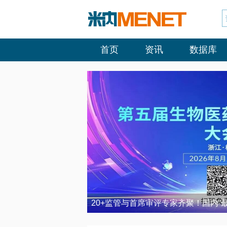
首页
资讯
数据库
20+监管与首席审评专家齐聚！国内“