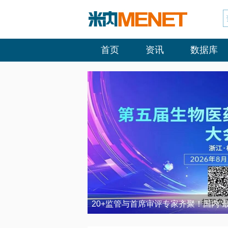
首页
资讯
数据库
20+监管与首席审评专家齐聚！国内“