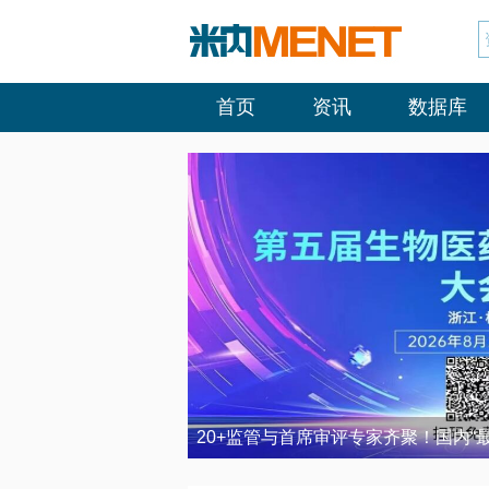
首页
资讯
数据库
20+监管与首席审评专家齐聚！国内“