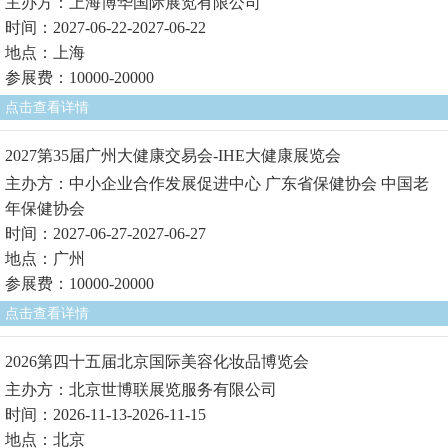
主办方：上海博华国际展览有限公司
时间：2027-06-22-2027-06-22
地点：上海
参展费：10000-20000
点击查看详情
2027第35届广州大健康交易会-IHE大健康展览会
主办方：中小企业合作发展促进中心 广东省保健协会 中国老
年保健协会
时间：2027-06-27-2027-06-27
地点：广州
参展费：10000-20000
点击查看详情
2026第四十五届北京国际美容化妆品博览会
主办方：北京世博联展览服务有限公司
时间：2026-11-13-2026-11-15
地点：北京