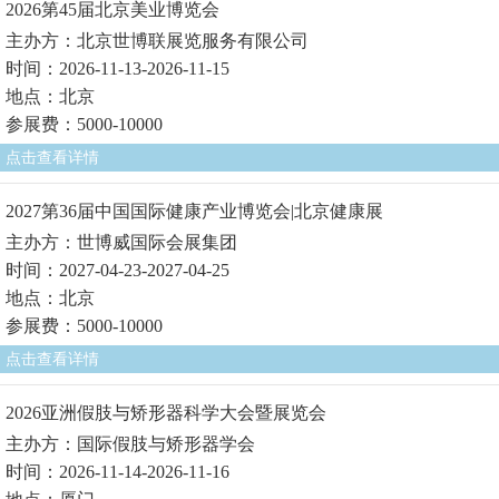
2026第45届北京美业博览会
主办方：北京世博联展览服务有限公司
时间：2026-11-13-2026-11-15
地点：北京
参展费：5000-10000
点击查看详情
2027第36届中国国际健康产业博览会|北京健康展
主办方：世博威国际会展集团
时间：2027-04-23-2027-04-25
地点：北京
参展费：5000-10000
点击查看详情
2026亚洲假肢与矫形器科学大会暨展览会
主办方：国际假肢与矫形器学会
时间：2026-11-14-2026-11-16