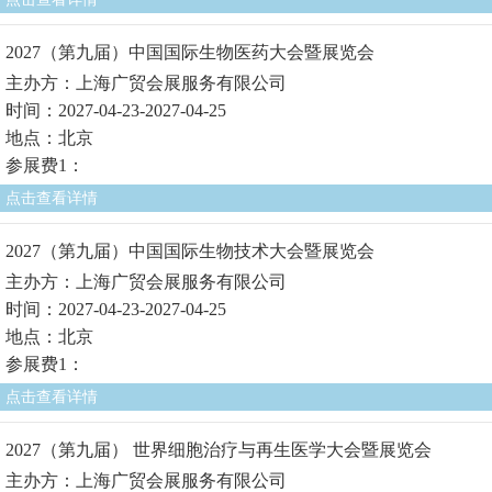
2027（第九届）中国国际生物医药大会暨展览会
主办方：上海广贸会展服务有限公司
时间：2027-04-23-2027-04-25
地点：北京
参展费1：
点击查看详情
2027（第九届）中国国际生物技术大会暨展览会
主办方：上海广贸会展服务有限公司
时间：2027-04-23-2027-04-25
地点：北京
参展费1：
点击查看详情
2027（第九届） 世界细胞治疗与再生医学大会暨展览会
主办方：上海广贸会展服务有限公司