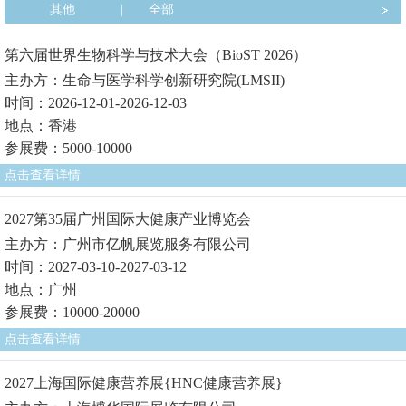
其他
|
全部
第六届世界生物科学与技术大会（BioST 2026）
主办方：生命与医学科学创新研究院(LMSII)
时间：2026-12-01-2026-12-03
地点：香港
参展费：5000-10000
点击查看详情
2027第35届广州国际大健康产业博览会
主办方：广州市亿帆展览服务有限公司
时间：2027-03-10-2027-03-12
地点：广州
参展费：10000-20000
点击查看详情
2027上海国际健康营养展{HNC健康营养展}