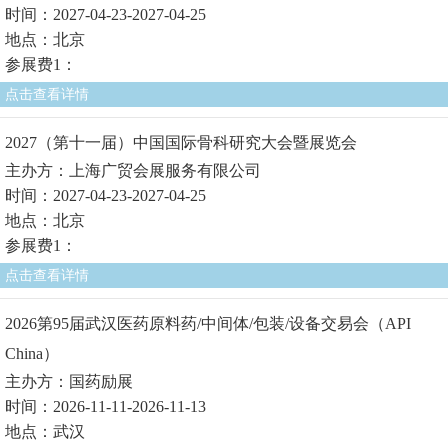
时间：2027-04-23-2027-04-25
地点：北京
参展费1：
点击查看详情
2027（第十一届）中国国际骨科研究大会暨展览会
主办方：上海广贸会展服务有限公司
时间：2027-04-23-2027-04-25
地点：北京
参展费1：
点击查看详情
2026第95届武汉医药原料药/中间体/包装/设备交易会（API
China）
主办方：国药励展
时间：2026-11-11-2026-11-13
地点：武汉