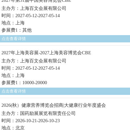
2027年第31届中国美容博览会CBE
主办方：上海百文会展有限公司
时间：2027-05-12-2027-05-14
地点：上海
参展费1：其他
点击查看详情
2027年上海美容展-2027上海美容博览会CBE
主办方：上海百文会展有限公司
时间：2027-05-12-2027-05-14
地点：上海
参展费1：10000-20000
点击查看详情
2026(秋）健康营养博览会招商|大健康行业年度盛会
主办方：国药励展展览有限责任公司
时间：2026-10-21-2026-10-23
地点：北京