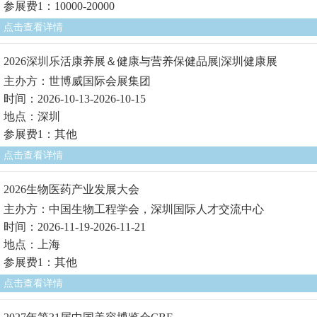
参展费1：10000-20000
点击查看详情
2026深圳乐活康养展＆健康与营养保健品展|深圳健康展
主办方：世博威国际会展集团
时间：2026-10-13-2026-10-15
地点：深圳
参展费1：其他
点击查看详情
2026生物医药产业发展大会
主办方：中国生物工程学会，深圳国际人才交流中心
时间：2026-11-19-2026-11-21
地点：上海
参展费1：其他
点击查看详情