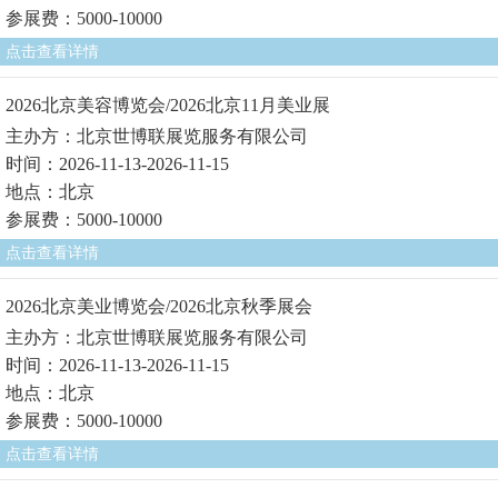
参展费：5000-10000
点击查看详情
2026北京美容博览会/2026北京11月美业展
主办方：北京世博联展览服务有限公司
时间：2026-11-13-2026-11-15
地点：北京
参展费：5000-10000
点击查看详情
2026北京美业博览会/2026北京秋季展会
主办方：北京世博联展览服务有限公司
时间：2026-11-13-2026-11-15
地点：北京
参展费：5000-10000
点击查看详情