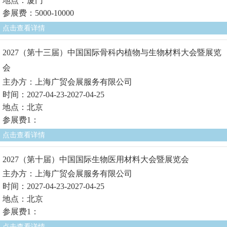
地点：厦门
参展费：5000-10000
点击查看详情
2027（第十三届）中国国际骨科内植物与生物材料大会暨展览
会
主办方：上海广贸会展服务有限公司
时间：2027-04-23-2027-04-25
地点：北京
参展费1：
点击查看详情
2027（第十届）中国国际生物医用材料大会暨展览会
主办方：上海广贸会展服务有限公司
时间：2027-04-23-2027-04-25
地点：北京
参展费1：
点击查看详情