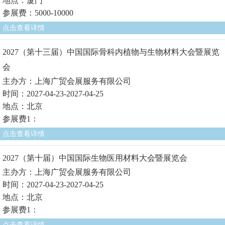
地点：厦门
参展费：5000-10000
点击查看详情
2027（第十三届）中国国际骨科内植物与生物材料大会暨展览
会
主办方：上海广贸会展服务有限公司
时间：2027-04-23-2027-04-25
地点：北京
参展费1：
点击查看详情
2027（第十届）中国国际生物医用材料大会暨展览会
主办方：上海广贸会展服务有限公司
时间：2027-04-23-2027-04-25
地点：北京
参展费1：
点击查看详情