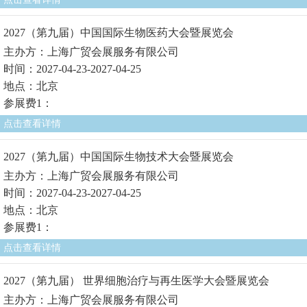
2027（第九届）中国国际生物医药大会暨展览会
主办方：上海广贸会展服务有限公司
时间：2027-04-23-2027-04-25
地点：北京
参展费1：
点击查看详情
2027（第九届）中国国际生物技术大会暨展览会
主办方：上海广贸会展服务有限公司
时间：2027-04-23-2027-04-25
地点：北京
参展费1：
点击查看详情
2027（第九届） 世界细胞治疗与再生医学大会暨展览会
主办方：上海广贸会展服务有限公司