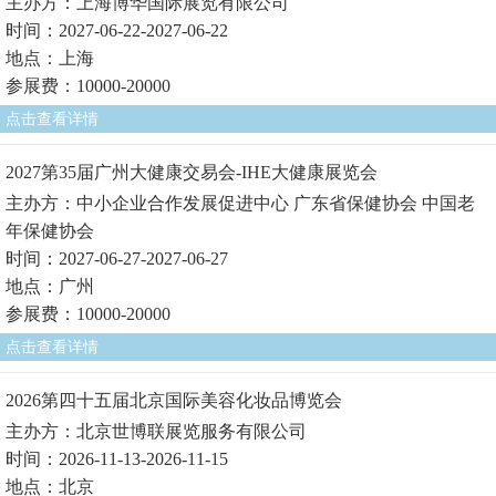
主办方：上海博华国际展览有限公司
时间：2027-06-22-2027-06-22
地点：上海
参展费：10000-20000
点击查看详情
2027第35届广州大健康交易会-IHE大健康展览会
主办方：中小企业合作发展促进中心 广东省保健协会 中国老
年保健协会
时间：2027-06-27-2027-06-27
地点：广州
参展费：10000-20000
点击查看详情
2026第四十五届北京国际美容化妆品博览会
主办方：北京世博联展览服务有限公司
时间：2026-11-13-2026-11-15
地点：北京