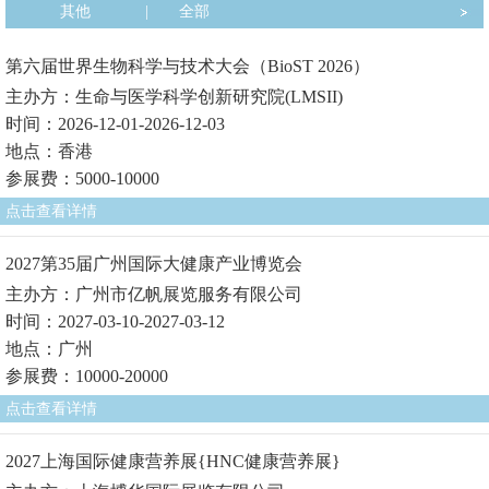
其他
|
全部
第六届世界生物科学与技术大会（BioST 2026）
主办方：生命与医学科学创新研究院(LMSII)
时间：2026-12-01-2026-12-03
地点：香港
参展费：5000-10000
点击查看详情
2027第35届广州国际大健康产业博览会
主办方：广州市亿帆展览服务有限公司
时间：2027-03-10-2027-03-12
地点：广州
参展费：10000-20000
点击查看详情
2027上海国际健康营养展{HNC健康营养展}