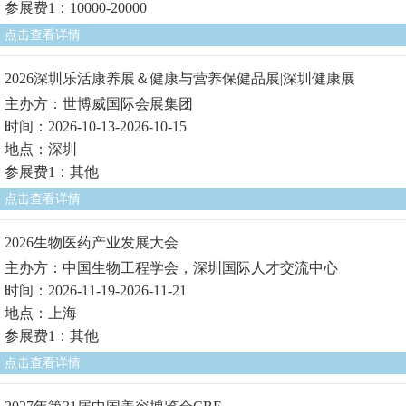
参展费1：10000-20000
点击查看详情
2026深圳乐活康养展＆健康与营养保健品展|深圳健康展
主办方：世博威国际会展集团
时间：2026-10-13-2026-10-15
地点：深圳
参展费1：其他
点击查看详情
2026生物医药产业发展大会
主办方：中国生物工程学会，深圳国际人才交流中心
时间：2026-11-19-2026-11-21
地点：上海
参展费1：其他
点击查看详情