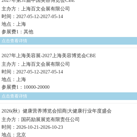
2027年第31届中国美容博览会CBE
主办方：上海百文会展有限公司
时间：2027-05-12-2027-05-14
地点：上海
参展费1：其他
点击查看详情
2027年上海美容展-2027上海美容博览会CBE
主办方：上海百文会展有限公司
时间：2027-05-12-2027-05-14
地点：上海
参展费1：10000-20000
点击查看详情
2026(秋）健康营养博览会招商|大健康行业年度盛会
主办方：国药励展展览有限责任公司
时间：2026-10-21-2026-10-23
地点：北京