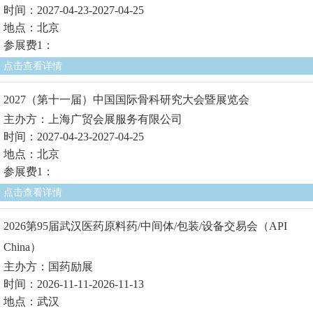
时间：2027-04-23-2027-04-25
地点：北京
参展费1：
点击查看详情
2027（第十一届）中国国际骨科研究大会暨展览会
主办方：上海广贸会展服务有限公司
时间：2027-04-23-2027-04-25
地点：北京
参展费1：
点击查看详情
2026第95届武汉医药原料药/中间体/包装/设备交易会（API
China）
主办方：国药励展
时间：2026-11-11-2026-11-13
地点：武汉