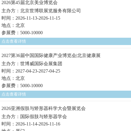
2026第45届北京美业博览会
主办方：北京世博联展览服务有限公司
时间：2026-11-13-2026-11-15
地点：北京
参展费：5000-10000
点击查看详情
2027第36届中国国际健康产业博览会|北京健康展
主办方：世博威国际会展集团
时间：2027-04-23-2027-04-25
地点：北京
参展费：5000-10000
点击查看详情
2026亚洲假肢与矫形器科学大会暨展览会
主办方：国际假肢与矫形器学会
时间：2026-11-14-2026-11-16