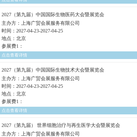
2027（第九届）中国国际生物医药大会暨展览会
主办方：上海广贸会展服务有限公司
时间：2027-04-23-2027-04-25
地点：北京
参展费1：
点击查看详情
2027（第九届）中国国际生物技术大会暨展览会
主办方：上海广贸会展服务有限公司
时间：2027-04-23-2027-04-25
地点：北京
参展费1：
点击查看详情
2027（第九届） 世界细胞治疗与再生医学大会暨展览会
主办方：上海广贸会展服务有限公司