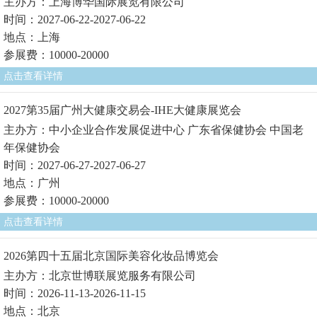
主办方：上海博华国际展览有限公司
时间：2027-06-22-2027-06-22
地点：上海
参展费：10000-20000
点击查看详情
2027第35届广州大健康交易会-IHE大健康展览会
主办方：中小企业合作发展促进中心 广东省保健协会 中国老
年保健协会
时间：2027-06-27-2027-06-27
地点：广州
参展费：10000-20000
点击查看详情
2026第四十五届北京国际美容化妆品博览会
主办方：北京世博联展览服务有限公司
时间：2026-11-13-2026-11-15
地点：北京