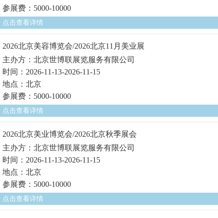
参展费：5000-10000
点击查看详情
2026北京美容博览会/2026北京11月美业展
主办方：北京世博联展览服务有限公司
时间：2026-11-13-2026-11-15
地点：北京
参展费：5000-10000
点击查看详情
2026北京美业博览会/2026北京秋季展会
主办方：北京世博联展览服务有限公司
时间：2026-11-13-2026-11-15
地点：北京
参展费：5000-10000
点击查看详情