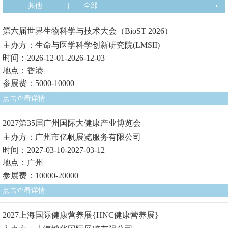
其他
|
全部
第六届世界生物科学与技术大会（BioST 2026）
主办方：生命与医学科学创新研究院(LMSII)
时间：2026-12-01-2026-12-03
地点：香港
参展费：5000-10000
点击查看详情
2027第35届广州国际大健康产业博览会
主办方：广州市亿帆展览服务有限公司
时间：2027-03-10-2027-03-12
地点：广州
参展费：10000-20000
点击查看详情
2027上海国际健康营养展{HNC健康营养展}