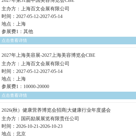
2027年第31届中国美容博览会CBE
主办方：上海百文会展有限公司
时间：2027-05-12-2027-05-14
地点：上海
参展费1：其他
点击查看详情
2027年上海美容展-2027上海美容博览会CBE
主办方：上海百文会展有限公司
时间：2027-05-12-2027-05-14
地点：上海
参展费1：10000-20000
点击查看详情
2026(秋）健康营养博览会招商|大健康行业年度盛会
主办方：国药励展展览有限责任公司
时间：2026-10-21-2026-10-23
地点：北京