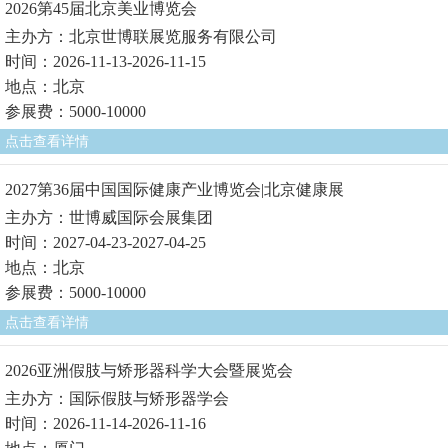
2026第45届北京美业博览会
主办方：北京世博联展览服务有限公司
时间：2026-11-13-2026-11-15
地点：北京
参展费：5000-10000
点击查看详情
2027第36届中国国际健康产业博览会|北京健康展
主办方：世博威国际会展集团
时间：2027-04-23-2027-04-25
地点：北京
参展费：5000-10000
点击查看详情
2026亚洲假肢与矫形器科学大会暨展览会
主办方：国际假肢与矫形器学会
时间：2026-11-14-2026-11-16