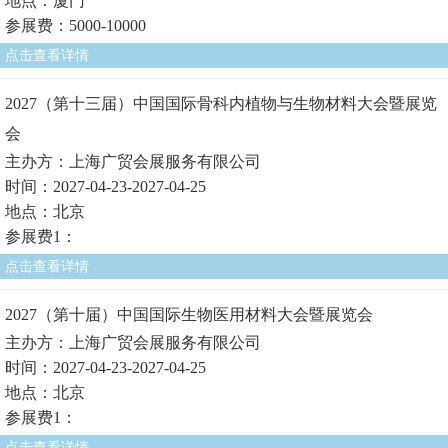
地点：厦门
参展费：5000-10000
点击查看详情
2027（第十三届）中国国际骨科内植物与生物材料大会暨展览
会
主办方：上海广贸会展服务有限公司
时间：2027-04-23-2027-04-25
地点：北京
参展费1：
点击查看详情
2027（第十届）中国国际生物医用材料大会暨展览会
主办方：上海广贸会展服务有限公司
时间：2027-04-23-2027-04-25
地点：北京
参展费1：
点击查看详情