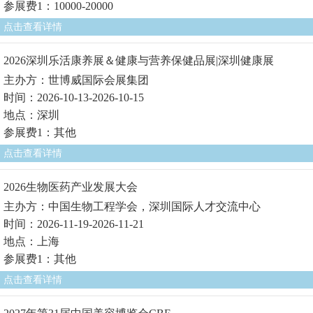
参展费1：10000-20000
点击查看详情
2026深圳乐活康养展＆健康与营养保健品展|深圳健康展
主办方：世博威国际会展集团
时间：2026-10-13-2026-10-15
地点：深圳
参展费1：其他
点击查看详情
2026生物医药产业发展大会
主办方：中国生物工程学会，深圳国际人才交流中心
时间：2026-11-19-2026-11-21
地点：上海
参展费1：其他
点击查看详情