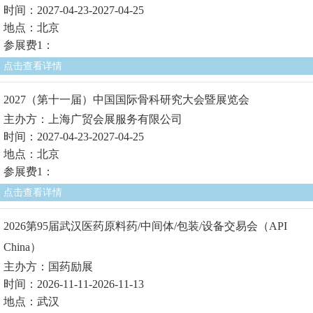
时间：2027-04-23-2027-04-25
地点：北京
参展费1：
点击查看详情
2027（第十一届）中国国际骨科研究大会暨展览会
主办方：上海广贸会展服务有限公司
时间：2027-04-23-2027-04-25
地点：北京
参展费1：
点击查看详情
2026第95届武汉医药原料药/中间体/包装/设备交易会（API
China）
主办方：国药励展
时间：2026-11-11-2026-11-13
地点：武汉