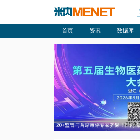
首页
资讯
数据库
20+监管与首席审评专家齐聚！国内“