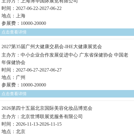
主办方：上海博华国际展览有限公司
时间：2027-06-22-2027-06-22
地点：上海
参展费：10000-20000
点击查看详情
2027第35届广州大健康交易会-IHE大健康展览会
主办方：中小企业合作发展促进中心 广东省保健协会 中国老
年保健协会
时间：2027-06-27-2027-06-27
地点：广州
参展费：10000-20000
点击查看详情
2026第四十五届北京国际美容化妆品博览会
主办方：北京世博联展览服务有限公司
时间：2026-11-13-2026-11-15
地点：北京