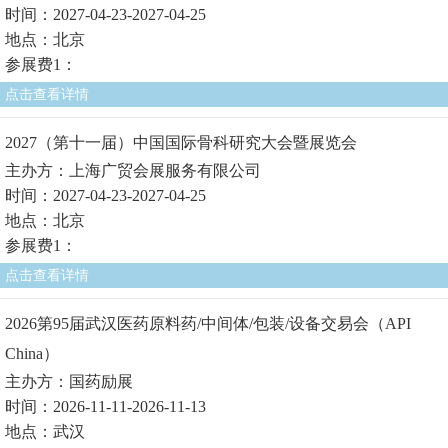
时间：2027-04-23-2027-04-25
地点：北京
参展费1：
点击查看详情
2027（第十一届）中国国际骨科研究大会暨展览会
主办方：上海广贸会展服务有限公司
时间：2027-04-23-2027-04-25
地点：北京
参展费1：
点击查看详情
2026第95届武汉医药原料药/中间体/包装/设备交易会（API
China）
主办方：国药励展
时间：2026-11-11-2026-11-13
地点：武汉