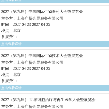
2027（第九届）中国国际生物医药大会暨展览会
主办方：上海广贸会展服务有限公司
时间：2027-04-23-2027-04-25
地点：北京
参展费1：
点击查看详情
2027（第九届）中国国际生物技术大会暨展览会
主办方：上海广贸会展服务有限公司
时间：2027-04-23-2027-04-25
地点：北京
参展费1：
点击查看详情
2027（第九届） 世界细胞治疗与再生医学大会暨展览会
主办方：上海广贸会展服务有限公司