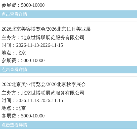
参展费：5000-10000
点击查看详情
2026北京美容博览会/2026北京11月美业展
主办方：北京世博联展览服务有限公司
时间：2026-11-13-2026-11-15
地点：北京
参展费：5000-10000
点击查看详情
2026北京美业博览会/2026北京秋季展会
主办方：北京世博联展览服务有限公司
时间：2026-11-13-2026-11-15
地点：北京
参展费：5000-10000
点击查看详情