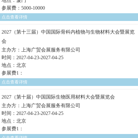
地点：厦门
参展费：5000-10000
点击查看详情
2027（第十三届）中国国际骨科内植物与生物材料大会暨展览
会
主办方：上海广贸会展服务有限公司
时间：2027-04-23-2027-04-25
地点：北京
参展费1：
点击查看详情
2027（第十届）中国国际生物医用材料大会暨展览会
主办方：上海广贸会展服务有限公司
时间：2027-04-23-2027-04-25
地点：北京
参展费1：
点击查看详情