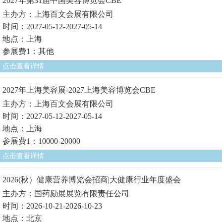
2027年第31届中国美容博览会CBE
主办方：上海百文会展有限公司
时间：2027-05-12-2027-05-14
地点：上海
参展费1：其他
点击查看详情
2027年上海美容展-2027上海美容博览会CBE
主办方：上海百文会展有限公司
时间：2027-05-12-2027-05-14
地点：上海
参展费1：10000-20000
点击查看详情
2026(秋）健康营养博览会招商|大健康行业年度盛会
主办方：国药励展展览有限责任公司
时间：2026-10-21-2026-10-23
地点：北京