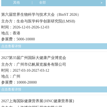
其他
|
全部
第六届世界生物科学与技术大会（BioST 2026）
主办方：生命与医学科学创新研究院(LMSII)
时间：2026-12-01-2026-12-03
地点：香港
参展费：5000-10000
点击查看详情
2027第35届广州国际大健康产业博览会
主办方：广州市亿帆展览服务有限公司
时间：2027-03-10-2027-03-12
地点：广州
参展费：10000-20000
点击查看详情
2027上海国际健康营养展{HNC健康营养展}