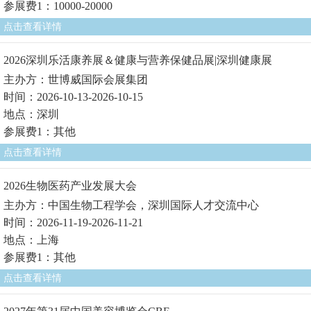
参展费1：10000-20000
点击查看详情
2026深圳乐活康养展＆健康与营养保健品展|深圳健康展
主办方：世博威国际会展集团
时间：2026-10-13-2026-10-15
地点：深圳
参展费1：其他
点击查看详情
2026生物医药产业发展大会
主办方：中国生物工程学会，深圳国际人才交流中心
时间：2026-11-19-2026-11-21
地点：上海
参展费1：其他
点击查看详情