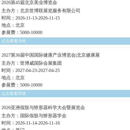
2026第45届北京美业博览会
主办方：北京世博联展览服务有限公司
时间：2026-11-13-2026-11-15
地点：北京
参展费：5000-10000
点击查看详情
2027第36届中国国际健康产业博览会|北京健康展
主办方：世博威国际会展集团
时间：2027-04-23-2027-04-25
地点：北京
参展费：5000-10000
点击查看详情
2026亚洲假肢与矫形器科学大会暨展览会
主办方：国际假肢与矫形器学会
时间：2026-11-14-2026-11-16