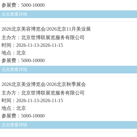
参展费：5000-10000
点击查看详情
2026北京美容博览会/2026北京11月美业展
主办方：北京世博联展览服务有限公司
时间：2026-11-13-2026-11-15
地点：北京
参展费：5000-10000
点击查看详情
2026北京美业博览会/2026北京秋季展会
主办方：北京世博联展览服务有限公司
时间：2026-11-13-2026-11-15
地点：北京
参展费：5000-10000
点击查看详情