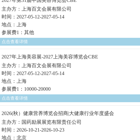
2027年第31届中国美容博览会CBE
主办方：上海百文会展有限公司
时间：2027-05-12-2027-05-14
地点：上海
参展费1：其他
点击查看详情
2027年上海美容展-2027上海美容博览会CBE
主办方：上海百文会展有限公司
时间：2027-05-12-2027-05-14
地点：上海
参展费1：10000-20000
点击查看详情
2026(秋）健康营养博览会招商|大健康行业年度盛会
主办方：国药励展展览有限责任公司
时间：2026-10-21-2026-10-23
地点：北京