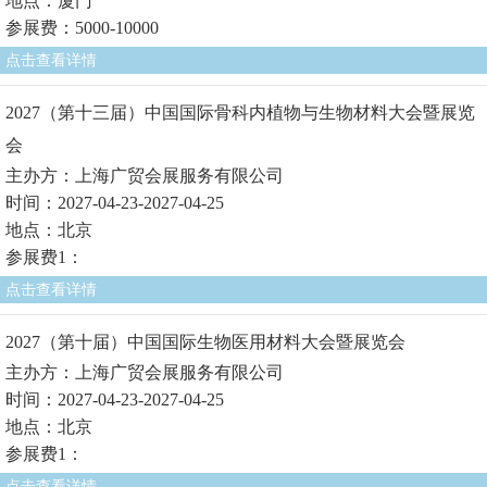
地点：厦门
参展费：5000-10000
点击查看详情
2027（第十三届）中国国际骨科内植物与生物材料大会暨展览
会
主办方：上海广贸会展服务有限公司
时间：2027-04-23-2027-04-25
地点：北京
参展费1：
点击查看详情
2027（第十届）中国国际生物医用材料大会暨展览会
主办方：上海广贸会展服务有限公司
时间：2027-04-23-2027-04-25
地点：北京
参展费1：
点击查看详情