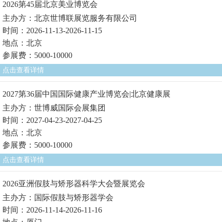
2026第45届北京美业博览会
主办方：北京世博联展览服务有限公司
时间：2026-11-13-2026-11-15
地点：北京
参展费：5000-10000
点击查看详情
2027第36届中国国际健康产业博览会|北京健康展
主办方：世博威国际会展集团
时间：2027-04-23-2027-04-25
地点：北京
参展费：5000-10000
点击查看详情
2026亚洲假肢与矫形器科学大会暨展览会
主办方：国际假肢与矫形器学会
时间：2026-11-14-2026-11-16