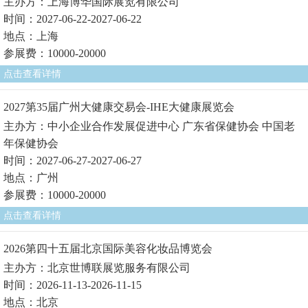
主办方：上海博华国际展览有限公司
时间：2027-06-22-2027-06-22
地点：上海
参展费：10000-20000
点击查看详情
2027第35届广州大健康交易会-IHE大健康展览会
主办方：中小企业合作发展促进中心 广东省保健协会 中国老
年保健协会
时间：2027-06-27-2027-06-27
地点：广州
参展费：10000-20000
点击查看详情
2026第四十五届北京国际美容化妆品博览会
主办方：北京世博联展览服务有限公司
时间：2026-11-13-2026-11-15
地点：北京