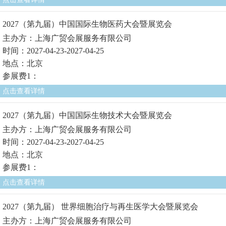
2027（第九届）中国国际生物医药大会暨展览会
主办方：上海广贸会展服务有限公司
时间：2027-04-23-2027-04-25
地点：北京
参展费1：
点击查看详情
2027（第九届）中国国际生物技术大会暨展览会
主办方：上海广贸会展服务有限公司
时间：2027-04-23-2027-04-25
地点：北京
参展费1：
点击查看详情
2027（第九届） 世界细胞治疗与再生医学大会暨展览会
主办方：上海广贸会展服务有限公司