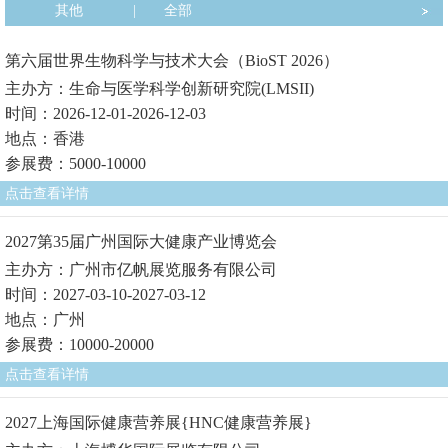
其他
|
全部
第六届世界生物科学与技术大会（BioST 2026）
主办方：生命与医学科学创新研究院(LMSII)
时间：2026-12-01-2026-12-03
地点：香港
参展费：5000-10000
点击查看详情
2027第35届广州国际大健康产业博览会
主办方：广州市亿帆展览服务有限公司
时间：2027-03-10-2027-03-12
地点：广州
参展费：10000-20000
点击查看详情
2027上海国际健康营养展{HNC健康营养展}