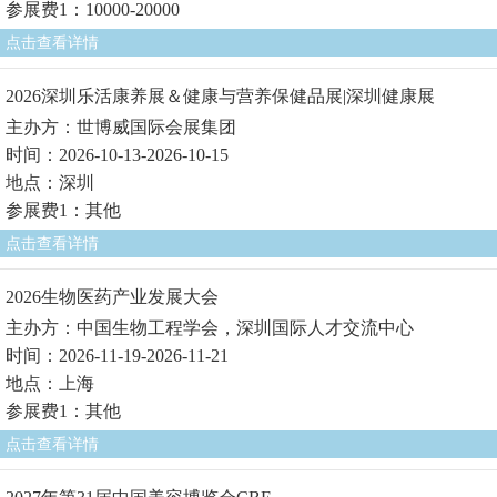
参展费1：10000-20000
点击查看详情
2026深圳乐活康养展＆健康与营养保健品展|深圳健康展
主办方：世博威国际会展集团
时间：2026-10-13-2026-10-15
地点：深圳
参展费1：其他
点击查看详情
2026生物医药产业发展大会
主办方：中国生物工程学会，深圳国际人才交流中心
时间：2026-11-19-2026-11-21
地点：上海
参展费1：其他
点击查看详情