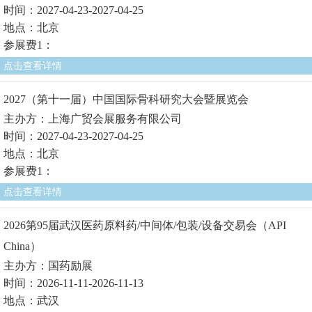
时间：2027-04-23-2027-04-25
地点：北京
参展费1：
点击查看详情
2027（第十一届）中国国际骨科研究大会暨展览会
主办方：上海广贸会展服务有限公司
时间：2027-04-23-2027-04-25
地点：北京
参展费1：
点击查看详情
2026第95届武汉医药原料药/中间体/包装/设备交易会（API
China）
主办方：国药励展
时间：2026-11-11-2026-11-13
地点：武汉