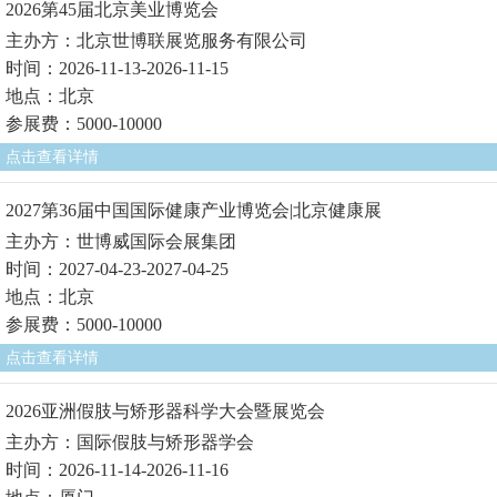
2026第45届北京美业博览会
主办方：北京世博联展览服务有限公司
时间：2026-11-13-2026-11-15
地点：北京
参展费：5000-10000
点击查看详情
2027第36届中国国际健康产业博览会|北京健康展
主办方：世博威国际会展集团
时间：2027-04-23-2027-04-25
地点：北京
参展费：5000-10000
点击查看详情
2026亚洲假肢与矫形器科学大会暨展览会
主办方：国际假肢与矫形器学会
时间：2026-11-14-2026-11-16