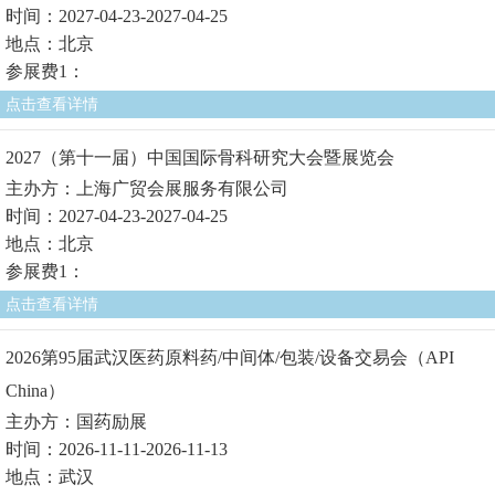
时间：2027-04-23-2027-04-25
地点：北京
参展费1：
点击查看详情
2027（第十一届）中国国际骨科研究大会暨展览会
主办方：上海广贸会展服务有限公司
时间：2027-04-23-2027-04-25
地点：北京
参展费1：
点击查看详情
2026第95届武汉医药原料药/中间体/包装/设备交易会（API
China）
主办方：国药励展
时间：2026-11-11-2026-11-13
地点：武汉