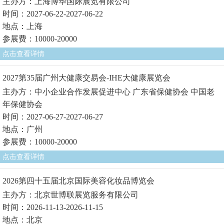
主办方：上海博华国际展览有限公司
时间：2027-06-22-2027-06-22
地点：上海
参展费：10000-20000
点击查看详情
2027第35届广州大健康交易会-IHE大健康展览会
主办方：中小企业合作发展促进中心 广东省保健协会 中国老
年保健协会
时间：2027-06-27-2027-06-27
地点：广州
参展费：10000-20000
点击查看详情
2026第四十五届北京国际美容化妆品博览会
主办方：北京世博联展览服务有限公司
时间：2026-11-13-2026-11-15
地点：北京