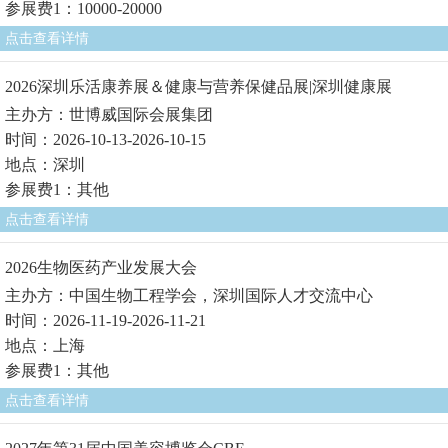
参展费1：10000-20000
点击查看详情
2026深圳乐活康养展＆健康与营养保健品展|深圳健康展
主办方：世博威国际会展集团
时间：2026-10-13-2026-10-15
地点：深圳
参展费1：其他
点击查看详情
2026生物医药产业发展大会
主办方：中国生物工程学会，深圳国际人才交流中心
时间：2026-11-19-2026-11-21
地点：上海
参展费1：其他
点击查看详情