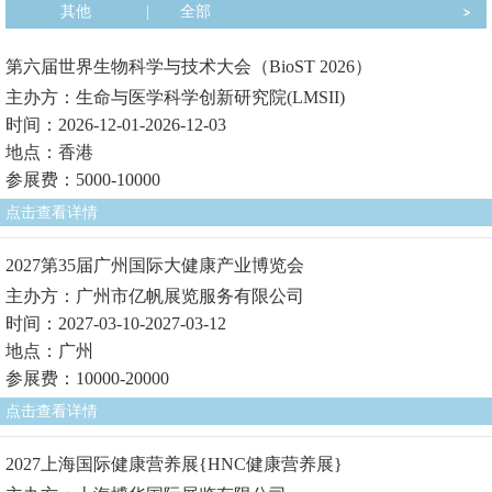
其他
|
全部
第六届世界生物科学与技术大会（BioST 2026）
主办方：生命与医学科学创新研究院(LMSII)
时间：2026-12-01-2026-12-03
地点：香港
参展费：5000-10000
点击查看详情
2027第35届广州国际大健康产业博览会
主办方：广州市亿帆展览服务有限公司
时间：2027-03-10-2027-03-12
地点：广州
参展费：10000-20000
点击查看详情
2027上海国际健康营养展{HNC健康营养展}