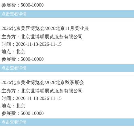
参展费：5000-10000
点击查看详情
2026北京美容博览会/2026北京11月美业展
主办方：北京世博联展览服务有限公司
时间：2026-11-13-2026-11-15
地点：北京
参展费：5000-10000
点击查看详情
2026北京美业博览会/2026北京秋季展会
主办方：北京世博联展览服务有限公司
时间：2026-11-13-2026-11-15
地点：北京
参展费：5000-10000
点击查看详情