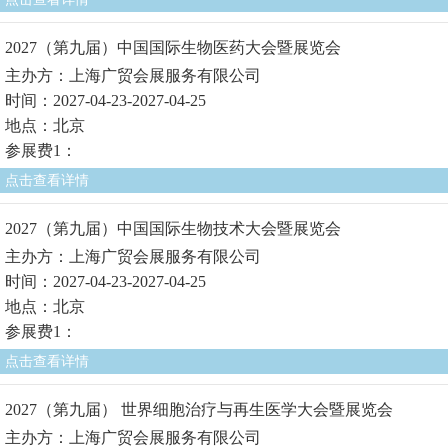
2027（第九届）中国国际生物医药大会暨展览会
主办方：上海广贸会展服务有限公司
时间：2027-04-23-2027-04-25
地点：北京
参展费1：
点击查看详情
2027（第九届）中国国际生物技术大会暨展览会
主办方：上海广贸会展服务有限公司
时间：2027-04-23-2027-04-25
地点：北京
参展费1：
点击查看详情
2027（第九届） 世界细胞治疗与再生医学大会暨展览会
主办方：上海广贸会展服务有限公司