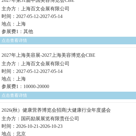
2027年第31届中国美容博览会CBE
主办方：上海百文会展有限公司
时间：2027-05-12-2027-05-14
地点：上海
参展费1：其他
点击查看详情
2027年上海美容展-2027上海美容博览会CBE
主办方：上海百文会展有限公司
时间：2027-05-12-2027-05-14
地点：上海
参展费1：10000-20000
点击查看详情
2026(秋）健康营养博览会招商|大健康行业年度盛会
主办方：国药励展展览有限责任公司
时间：2026-10-21-2026-10-23
地点：北京