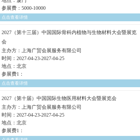
地点：厦门
参展费：5000-10000
点击查看详情
2027（第十三届）中国国际骨科内植物与生物材料大会暨展览
会
主办方：上海广贸会展服务有限公司
时间：2027-04-23-2027-04-25
地点：北京
参展费1：
点击查看详情
2027（第十届）中国国际生物医用材料大会暨展览会
主办方：上海广贸会展服务有限公司
时间：2027-04-23-2027-04-25
地点：北京
参展费1：
点击查看详情