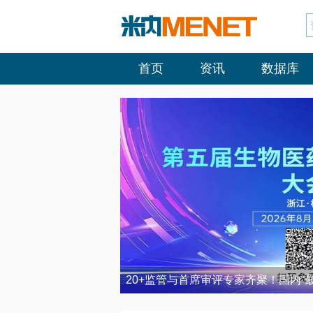
首页
资讯
数据库
20+监管与首席审评专家齐聚！国内“