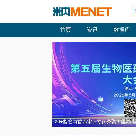
首页
资讯
数据库
20+监管与首席审评专家齐聚！国内“