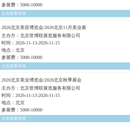
参展费：5000-10000
点击查看详情
2026北京美容博览会/2026北京11月美业展
主办方：北京世博联展览服务有限公司
时间：2026-11-13-2026-11-15
地点：北京
参展费：5000-10000
点击查看详情
2026北京美业博览会/2026北京秋季展会
主办方：北京世博联展览服务有限公司
时间：2026-11-13-2026-11-15
地点：北京
参展费：5000-10000
点击查看详情