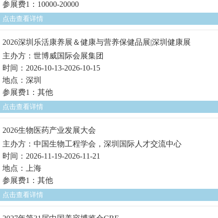
参展费1：10000-20000
点击查看详情
2026深圳乐活康养展＆健康与营养保健品展|深圳健康展
主办方：世博威国际会展集团
时间：2026-10-13-2026-10-15
地点：深圳
参展费1：其他
点击查看详情
2026生物医药产业发展大会
主办方：中国生物工程学会，深圳国际人才交流中心
时间：2026-11-19-2026-11-21
地点：上海
参展费1：其他
点击查看详情