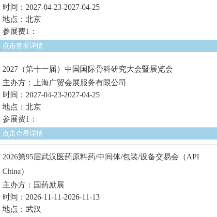
时间：2027-04-23-2027-04-25
地点：北京
参展费1：
点击查看详情
2027（第十一届）中国国际骨科研究大会暨展览会
主办方：上海广贸会展服务有限公司
时间：2027-04-23-2027-04-25
地点：北京
参展费1：
点击查看详情
2026第95届武汉医药原料药/中间体/包装/设备交易会（API
China）
主办方：国药励展
时间：2026-11-11-2026-11-13
地点：武汉