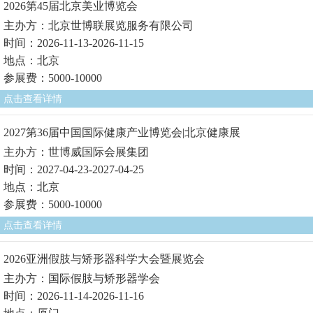
2026第45届北京美业博览会
主办方：北京世博联展览服务有限公司
时间：2026-11-13-2026-11-15
地点：北京
参展费：5000-10000
点击查看详情
2027第36届中国国际健康产业博览会|北京健康展
主办方：世博威国际会展集团
时间：2027-04-23-2027-04-25
地点：北京
参展费：5000-10000
点击查看详情
2026亚洲假肢与矫形器科学大会暨展览会
主办方：国际假肢与矫形器学会
时间：2026-11-14-2026-11-16