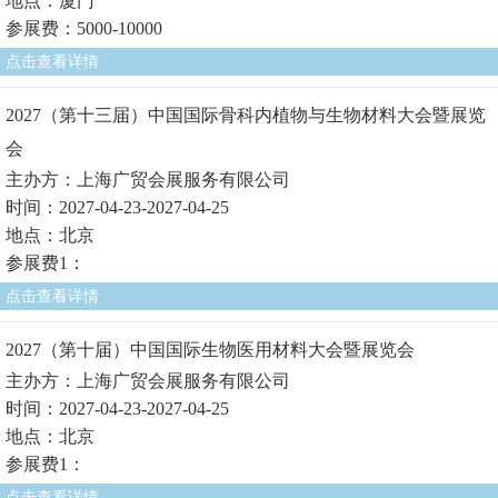
地点：厦门
参展费：5000-10000
点击查看详情
2027（第十三届）中国国际骨科内植物与生物材料大会暨展览
会
主办方：上海广贸会展服务有限公司
时间：2027-04-23-2027-04-25
地点：北京
参展费1：
点击查看详情
2027（第十届）中国国际生物医用材料大会暨展览会
主办方：上海广贸会展服务有限公司
时间：2027-04-23-2027-04-25
地点：北京
参展费1：
点击查看详情