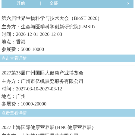
其他
|
全部
第六届世界生物科学与技术大会（BioST 2026）
主办方：生命与医学科学创新研究院(LMSII)
时间：2026-12-01-2026-12-03
地点：香港
参展费：5000-10000
点击查看详情
2027第35届广州国际大健康产业博览会
主办方：广州市亿帆展览服务有限公司
时间：2027-03-10-2027-03-12
地点：广州
参展费：10000-20000
点击查看详情
2027上海国际健康营养展{HNC健康营养展}