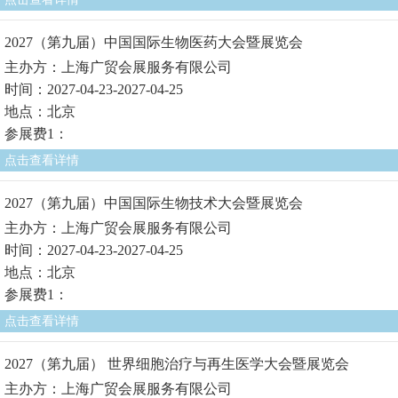
2027（第九届）中国国际生物医药大会暨展览会
主办方：上海广贸会展服务有限公司
时间：2027-04-23-2027-04-25
地点：北京
参展费1：
点击查看详情
2027（第九届）中国国际生物技术大会暨展览会
主办方：上海广贸会展服务有限公司
时间：2027-04-23-2027-04-25
地点：北京
参展费1：
点击查看详情
2027（第九届） 世界细胞治疗与再生医学大会暨展览会
主办方：上海广贸会展服务有限公司