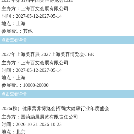
2027年第31届中国美容博览会CBE
主办方：上海百文会展有限公司
时间：2027-05-12-2027-05-14
地点：上海
参展费1：其他
点击查看详情
2027年上海美容展-2027上海美容博览会CBE
主办方：上海百文会展有限公司
时间：2027-05-12-2027-05-14
地点：上海
参展费1：10000-20000
点击查看详情
2026(秋）健康营养博览会招商|大健康行业年度盛会
主办方：国药励展展览有限责任公司
时间：2026-10-21-2026-10-23
地点：北京