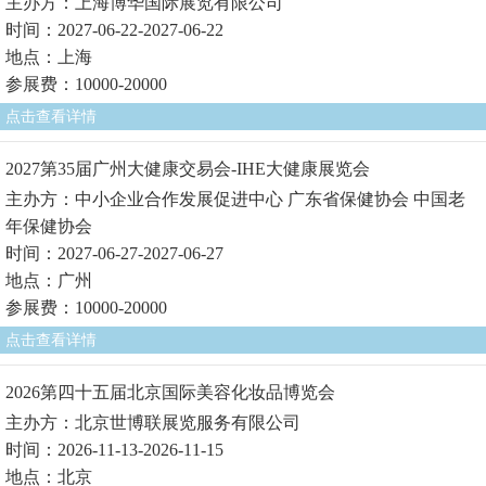
主办方：上海博华国际展览有限公司
时间：2027-06-22-2027-06-22
地点：上海
参展费：10000-20000
点击查看详情
2027第35届广州大健康交易会-IHE大健康展览会
主办方：中小企业合作发展促进中心 广东省保健协会 中国老
年保健协会
时间：2027-06-27-2027-06-27
地点：广州
参展费：10000-20000
点击查看详情
2026第四十五届北京国际美容化妆品博览会
主办方：北京世博联展览服务有限公司
时间：2026-11-13-2026-11-15
地点：北京