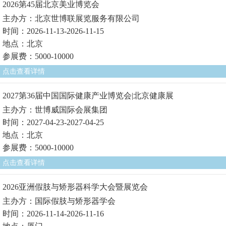
2026第45届北京美业博览会
主办方：北京世博联展览服务有限公司
时间：2026-11-13-2026-11-15
地点：北京
参展费：5000-10000
点击查看详情
2027第36届中国国际健康产业博览会|北京健康展
主办方：世博威国际会展集团
时间：2027-04-23-2027-04-25
地点：北京
参展费：5000-10000
点击查看详情
2026亚洲假肢与矫形器科学大会暨展览会
主办方：国际假肢与矫形器学会
时间：2026-11-14-2026-11-16