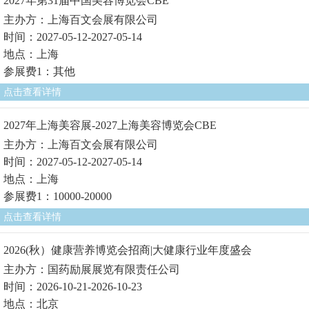
2027年第31届中国美容博览会CBE
主办方：上海百文会展有限公司
时间：2027-05-12-2027-05-14
地点：上海
参展费1：其他
点击查看详情
2027年上海美容展-2027上海美容博览会CBE
主办方：上海百文会展有限公司
时间：2027-05-12-2027-05-14
地点：上海
参展费1：10000-20000
点击查看详情
2026(秋）健康营养博览会招商|大健康行业年度盛会
主办方：国药励展展览有限责任公司
时间：2026-10-21-2026-10-23
地点：北京