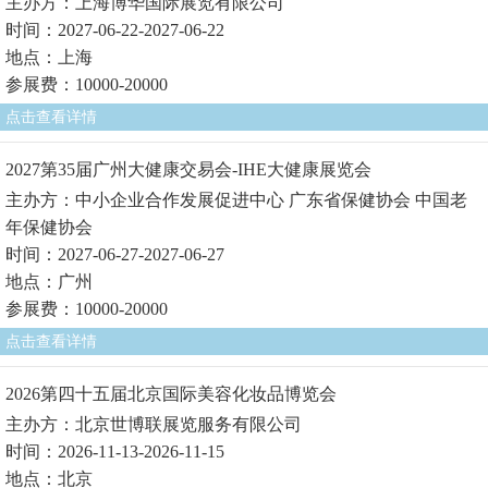
主办方：上海博华国际展览有限公司
时间：2027-06-22-2027-06-22
地点：上海
参展费：10000-20000
点击查看详情
2027第35届广州大健康交易会-IHE大健康展览会
主办方：中小企业合作发展促进中心 广东省保健协会 中国老
年保健协会
时间：2027-06-27-2027-06-27
地点：广州
参展费：10000-20000
点击查看详情
2026第四十五届北京国际美容化妆品博览会
主办方：北京世博联展览服务有限公司
时间：2026-11-13-2026-11-15
地点：北京