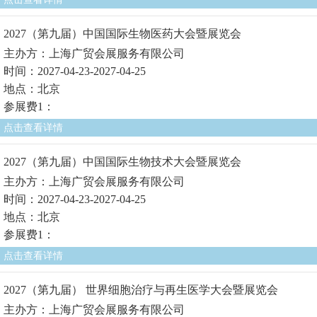
2027（第九届）中国国际生物医药大会暨展览会
主办方：上海广贸会展服务有限公司
时间：2027-04-23-2027-04-25
地点：北京
参展费1：
点击查看详情
2027（第九届）中国国际生物技术大会暨展览会
主办方：上海广贸会展服务有限公司
时间：2027-04-23-2027-04-25
地点：北京
参展费1：
点击查看详情
2027（第九届） 世界细胞治疗与再生医学大会暨展览会
主办方：上海广贸会展服务有限公司