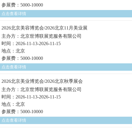
参展费：5000-10000
点击查看详情
2026北京美容博览会/2026北京11月美业展
主办方：北京世博联展览服务有限公司
时间：2026-11-13-2026-11-15
地点：北京
参展费：5000-10000
点击查看详情
2026北京美业博览会/2026北京秋季展会
主办方：北京世博联展览服务有限公司
时间：2026-11-13-2026-11-15
地点：北京
参展费：5000-10000
点击查看详情