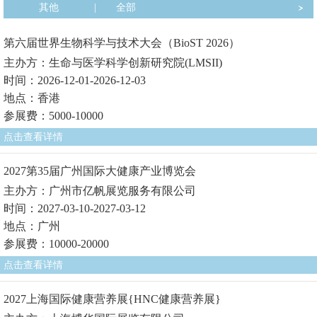
其他
|
全部
第六届世界生物科学与技术大会（BioST 2026）
主办方：生命与医学科学创新研究院(LMSII)
时间：2026-12-01-2026-12-03
地点：香港
参展费：5000-10000
点击查看详情
2027第35届广州国际大健康产业博览会
主办方：广州市亿帆展览服务有限公司
时间：2027-03-10-2027-03-12
地点：广州
参展费：10000-20000
点击查看详情
2027上海国际健康营养展{HNC健康营养展}