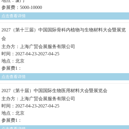
地点：厦门
参展费：5000-10000
点击查看详情
2027（第十三届）中国国际骨科内植物与生物材料大会暨展览
会
主办方：上海广贸会展服务有限公司
时间：2027-04-23-2027-04-25
地点：北京
参展费1：
点击查看详情
2027（第十届）中国国际生物医用材料大会暨展览会
主办方：上海广贸会展服务有限公司
时间：2027-04-23-2027-04-25
地点：北京
参展费1：
点击查看详情