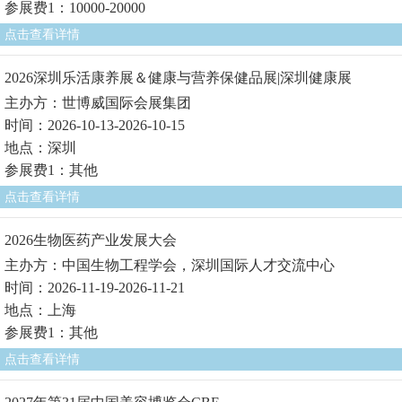
参展费1：10000-20000
点击查看详情
2026深圳乐活康养展＆健康与营养保健品展|深圳健康展
主办方：世博威国际会展集团
时间：2026-10-13-2026-10-15
地点：深圳
参展费1：其他
点击查看详情
2026生物医药产业发展大会
主办方：中国生物工程学会，深圳国际人才交流中心
时间：2026-11-19-2026-11-21
地点：上海
参展费1：其他
点击查看详情