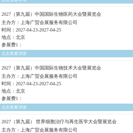
2027（第九届）中国国际生物医药大会暨展览会
主办方：上海广贸会展服务有限公司
时间：2027-04-23-2027-04-25
地点：北京
参展费1：
点击查看详情
2027（第九届）中国国际生物技术大会暨展览会
主办方：上海广贸会展服务有限公司
时间：2027-04-23-2027-04-25
地点：北京
参展费1：
点击查看详情
2027（第九届） 世界细胞治疗与再生医学大会暨展览会
主办方：上海广贸会展服务有限公司