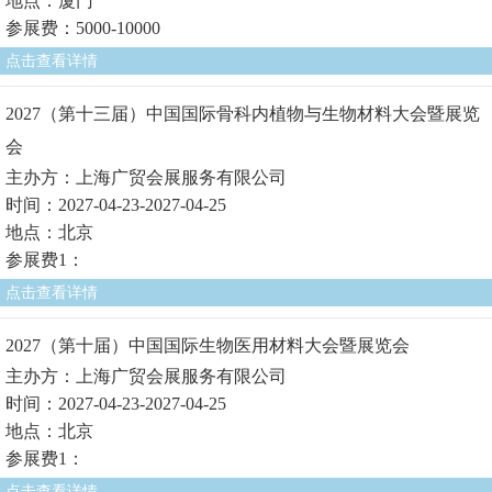
地点：厦门
参展费：5000-10000
点击查看详情
2027（第十三届）中国国际骨科内植物与生物材料大会暨展览
会
主办方：上海广贸会展服务有限公司
时间：2027-04-23-2027-04-25
地点：北京
参展费1：
点击查看详情
2027（第十届）中国国际生物医用材料大会暨展览会
主办方：上海广贸会展服务有限公司
时间：2027-04-23-2027-04-25
地点：北京
参展费1：
点击查看详情