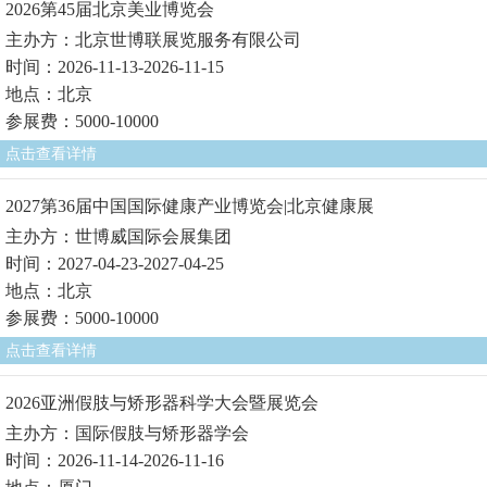
2026第45届北京美业博览会
主办方：北京世博联展览服务有限公司
时间：2026-11-13-2026-11-15
地点：北京
参展费：5000-10000
点击查看详情
2027第36届中国国际健康产业博览会|北京健康展
主办方：世博威国际会展集团
时间：2027-04-23-2027-04-25
地点：北京
参展费：5000-10000
点击查看详情
2026亚洲假肢与矫形器科学大会暨展览会
主办方：国际假肢与矫形器学会
时间：2026-11-14-2026-11-16