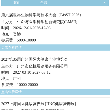
其他
|
全部
第六届世界生物科学与技术大会（BioST 2026）
主办方：生命与医学科学创新研究院(LMSII)
时间：2026-12-01-2026-12-03
地点：香港
参展费：5000-10000
点击查看详情
2027第35届广州国际大健康产业博览会
主办方：广州市亿帆展览服务有限公司
时间：2027-03-10-2027-03-12
地点：广州
参展费：10000-20000
点击查看详情
2027上海国际健康营养展{HNC健康营养展}