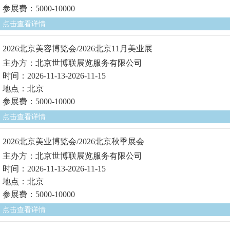
参展费：5000-10000
点击查看详情
2026北京美容博览会/2026北京11月美业展
主办方：北京世博联展览服务有限公司
时间：2026-11-13-2026-11-15
地点：北京
参展费：5000-10000
点击查看详情
2026北京美业博览会/2026北京秋季展会
主办方：北京世博联展览服务有限公司
时间：2026-11-13-2026-11-15
地点：北京
参展费：5000-10000
点击查看详情