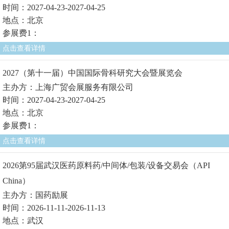
时间：2027-04-23-2027-04-25
地点：北京
参展费1：
点击查看详情
2027（第十一届）中国国际骨科研究大会暨展览会
主办方：上海广贸会展服务有限公司
时间：2027-04-23-2027-04-25
地点：北京
参展费1：
点击查看详情
2026第95届武汉医药原料药/中间体/包装/设备交易会（API
China）
主办方：国药励展
时间：2026-11-11-2026-11-13
地点：武汉