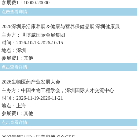
参展费1：10000-20000
点击查看详情
2026深圳乐活康养展＆健康与营养保健品展|深圳健康展
主办方：世博威国际会展集团
时间：2026-10-13-2026-10-15
地点：深圳
参展费1：其他
点击查看详情
2026生物医药产业发展大会
主办方：中国生物工程学会，深圳国际人才交流中心
时间：2026-11-19-2026-11-21
地点：上海
参展费1：其他
点击查看详情