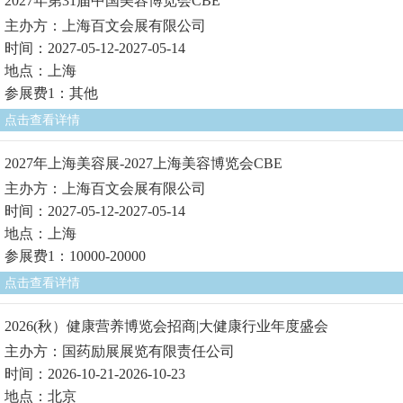
2027年第31届中国美容博览会CBE
主办方：上海百文会展有限公司
时间：2027-05-12-2027-05-14
地点：上海
参展费1：其他
点击查看详情
2027年上海美容展-2027上海美容博览会CBE
主办方：上海百文会展有限公司
时间：2027-05-12-2027-05-14
地点：上海
参展费1：10000-20000
点击查看详情
2026(秋）健康营养博览会招商|大健康行业年度盛会
主办方：国药励展展览有限责任公司
时间：2026-10-21-2026-10-23
地点：北京