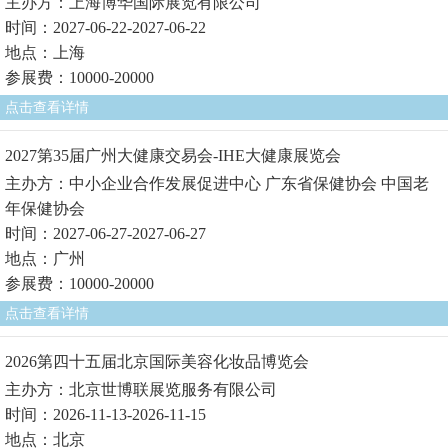
主办方：上海博华国际展览有限公司
时间：2027-06-22-2027-06-22
地点：上海
参展费：10000-20000
点击查看详情
2027第35届广州大健康交易会-IHE大健康展览会
主办方：中小企业合作发展促进中心 广东省保健协会 中国老
年保健协会
时间：2027-06-27-2027-06-27
地点：广州
参展费：10000-20000
点击查看详情
2026第四十五届北京国际美容化妆品博览会
主办方：北京世博联展览服务有限公司
时间：2026-11-13-2026-11-15
地点：北京