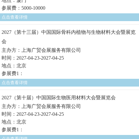
地点：厦门
参展费：5000-10000
点击查看详情
2027（第十三届）中国国际骨科内植物与生物材料大会暨展览
会
主办方：上海广贸会展服务有限公司
时间：2027-04-23-2027-04-25
地点：北京
参展费1：
点击查看详情
2027（第十届）中国国际生物医用材料大会暨展览会
主办方：上海广贸会展服务有限公司
时间：2027-04-23-2027-04-25
地点：北京
参展费1：
点击查看详情