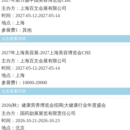
2027年第31届中国美容博览会CBE
主办方：上海百文会展有限公司
时间：2027-05-12-2027-05-14
地点：上海
参展费1：其他
点击查看详情
2027年上海美容展-2027上海美容博览会CBE
主办方：上海百文会展有限公司
时间：2027-05-12-2027-05-14
地点：上海
参展费1：10000-20000
点击查看详情
2026(秋）健康营养博览会招商|大健康行业年度盛会
主办方：国药励展展览有限责任公司
时间：2026-10-21-2026-10-23
地点：北京