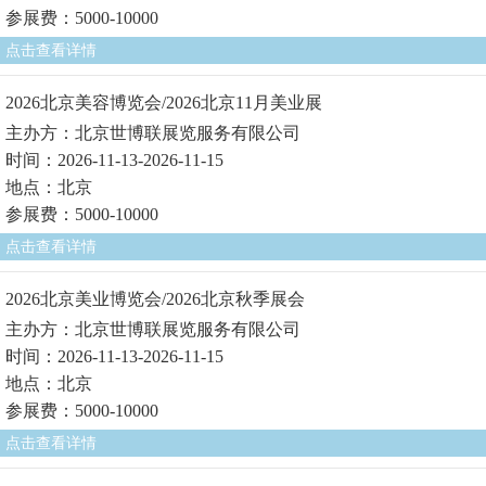
参展费：5000-10000
点击查看详情
2026北京美容博览会/2026北京11月美业展
主办方：北京世博联展览服务有限公司
时间：2026-11-13-2026-11-15
地点：北京
参展费：5000-10000
点击查看详情
2026北京美业博览会/2026北京秋季展会
主办方：北京世博联展览服务有限公司
时间：2026-11-13-2026-11-15
地点：北京
参展费：5000-10000
点击查看详情