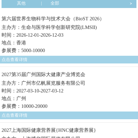
其他
|
全部
第六届世界生物科学与技术大会（BioST 2026）
主办方：生命与医学科学创新研究院(LMSII)
时间：2026-12-01-2026-12-03
地点：香港
参展费：5000-10000
点击查看详情
2027第35届广州国际大健康产业博览会
主办方：广州市亿帆展览服务有限公司
时间：2027-03-10-2027-03-12
地点：广州
参展费：10000-20000
点击查看详情
2027上海国际健康营养展{HNC健康营养展}