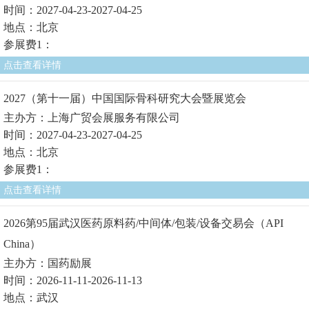
时间：2027-04-23-2027-04-25
地点：北京
参展费1：
点击查看详情
2027（第十一届）中国国际骨科研究大会暨展览会
主办方：上海广贸会展服务有限公司
时间：2027-04-23-2027-04-25
地点：北京
参展费1：
点击查看详情
2026第95届武汉医药原料药/中间体/包装/设备交易会（API
China）
主办方：国药励展
时间：2026-11-11-2026-11-13
地点：武汉