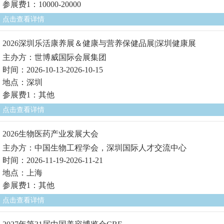
参展费1：10000-20000
点击查看详情
2026深圳乐活康养展＆健康与营养保健品展|深圳健康展
主办方：世博威国际会展集团
时间：2026-10-13-2026-10-15
地点：深圳
参展费1：其他
点击查看详情
2026生物医药产业发展大会
主办方：中国生物工程学会，深圳国际人才交流中心
时间：2026-11-19-2026-11-21
地点：上海
参展费1：其他
点击查看详情