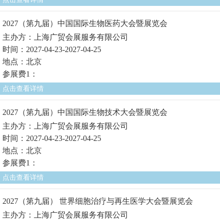
2027（第九届）中国国际生物医药大会暨展览会
主办方：上海广贸会展服务有限公司
时间：2027-04-23-2027-04-25
地点：北京
参展费1：
点击查看详情
2027（第九届）中国国际生物技术大会暨展览会
主办方：上海广贸会展服务有限公司
时间：2027-04-23-2027-04-25
地点：北京
参展费1：
点击查看详情
2027（第九届） 世界细胞治疗与再生医学大会暨展览会
主办方：上海广贸会展服务有限公司