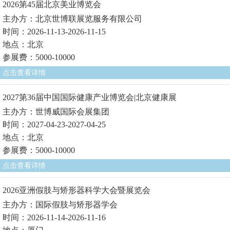
2026第45届北京美业博览会
主办方：北京世博联展览服务有限公司
时间：2026-11-13-2026-11-15
地点：北京
参展费：5000-10000
点击查看详情
2027第36届中国国际健康产业博览会|北京健康展
主办方：世博威国际会展集团
时间：2027-04-23-2027-04-25
地点：北京
参展费：5000-10000
点击查看详情
2026亚洲假肢与矫形器科学大会暨展览会
主办方：国际假肢与矫形器学会
时间：2026-11-14-2026-11-16