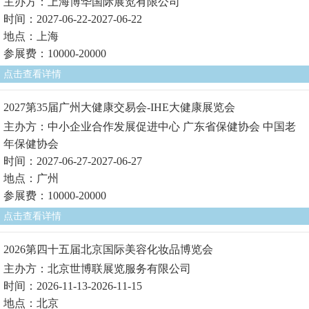
主办方：上海博华国际展览有限公司
时间：2027-06-22-2027-06-22
地点：上海
参展费：10000-20000
点击查看详情
2027第35届广州大健康交易会-IHE大健康展览会
主办方：中小企业合作发展促进中心 广东省保健协会 中国老
年保健协会
时间：2027-06-27-2027-06-27
地点：广州
参展费：10000-20000
点击查看详情
2026第四十五届北京国际美容化妆品博览会
主办方：北京世博联展览服务有限公司
时间：2026-11-13-2026-11-15
地点：北京