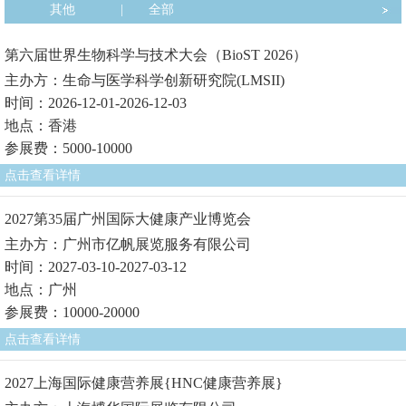
其他
|
全部
第六届世界生物科学与技术大会（BioST 2026）
主办方：生命与医学科学创新研究院(LMSII)
时间：2026-12-01-2026-12-03
地点：香港
参展费：5000-10000
点击查看详情
2027第35届广州国际大健康产业博览会
主办方：广州市亿帆展览服务有限公司
时间：2027-03-10-2027-03-12
地点：广州
参展费：10000-20000
点击查看详情
2027上海国际健康营养展{HNC健康营养展}