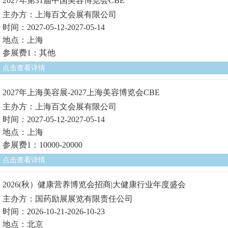
2027年第31届中国美容博览会CBE
主办方：上海百文会展有限公司
时间：2027-05-12-2027-05-14
地点：上海
参展费1：其他
点击查看详情
2027年上海美容展-2027上海美容博览会CBE
主办方：上海百文会展有限公司
时间：2027-05-12-2027-05-14
地点：上海
参展费1：10000-20000
点击查看详情
2026(秋）健康营养博览会招商|大健康行业年度盛会
主办方：国药励展展览有限责任公司
时间：2026-10-21-2026-10-23
地点：北京