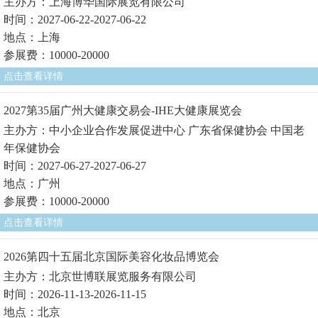
主办方：上海博华国际展览有限公司
时间：2027-06-22-2027-06-22
地点：上海
参展费：10000-20000
点击查看详情
2027第35届广州大健康交易会-IHE大健康展览会
主办方：中小企业合作发展促进中心 广东省保健协会 中国老
年保健协会
时间：2027-06-27-2027-06-27
地点：广州
参展费：10000-20000
点击查看详情
2026第四十五届北京国际美容化妆品博览会
主办方：北京世博联展览服务有限公司
时间：2026-11-13-2026-11-15
地点：北京