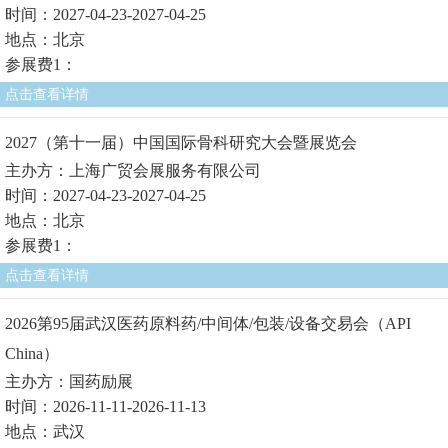
时间：2027-04-23-2027-04-25
地点：北京
参展费1：
点击查看详情
2027（第十一届）中国国际骨科研究大会暨展览会
主办方：上海广贸会展服务有限公司
时间：2027-04-23-2027-04-25
地点：北京
参展费1：
点击查看详情
2026第95届武汉医药原料药/中间体/包装/设备交易会（API
China）
主办方：国药励展
时间：2026-11-11-2026-11-13
地点：武汉