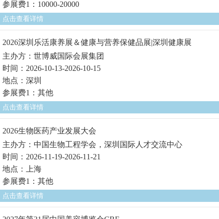
参展费1：10000-20000
点击查看详情
2026深圳乐活康养展＆健康与营养保健品展|深圳健康展
主办方：世博威国际会展集团
时间：2026-10-13-2026-10-15
地点：深圳
参展费1：其他
点击查看详情
2026生物医药产业发展大会
主办方：中国生物工程学会，深圳国际人才交流中心
时间：2026-11-19-2026-11-21
地点：上海
参展费1：其他
点击查看详情