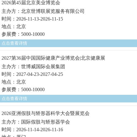
2026第45届北京美业博览会
主办方：北京世博联展览服务有限公司
时间：2026-11-13-2026-11-15
地点：北京
参展费：5000-10000
点击查看详情
2027第36届中国国际健康产业博览会|北京健康展
主办方：世博威国际会展集团
时间：2027-04-23-2027-04-25
地点：北京
参展费：5000-10000
点击查看详情
2026亚洲假肢与矫形器科学大会暨展览会
主办方：国际假肢与矫形器学会
时间：2026-11-14-2026-11-16