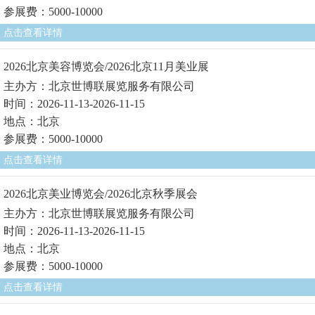
参展费：5000-10000
点击查看详情
2026北京美容博览会/2026北京11月美业展
主办方：北京世博联展览服务有限公司
时间：2026-11-13-2026-11-15
地点：北京
参展费：5000-10000
点击查看详情
2026北京美业博览会/2026北京秋季展会
主办方：北京世博联展览服务有限公司
时间：2026-11-13-2026-11-15
地点：北京
参展费：5000-10000
点击查看详情