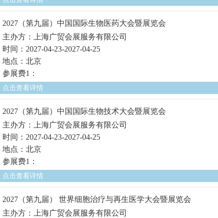
2027（第九届）中国国际生物医药大会暨展览会
主办方：上海广贸会展服务有限公司
时间：2027-04-23-2027-04-25
地点：北京
参展费1：
点击查看详情
2027（第九届）中国国际生物技术大会暨展览会
主办方：上海广贸会展服务有限公司
时间：2027-04-23-2027-04-25
地点：北京
参展费1：
点击查看详情
2027（第九届） 世界细胞治疗与再生医学大会暨展览会
主办方：上海广贸会展服务有限公司