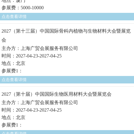
地点：厦门
参展费：5000-10000
点击查看详情
2027（第十三届）中国国际骨科内植物与生物材料大会暨展览
会
主办方：上海广贸会展服务有限公司
时间：2027-04-23-2027-04-25
地点：北京
参展费1：
点击查看详情
2027（第十届）中国国际生物医用材料大会暨展览会
主办方：上海广贸会展服务有限公司
时间：2027-04-23-2027-04-25
地点：北京
参展费1：
点击查看详情