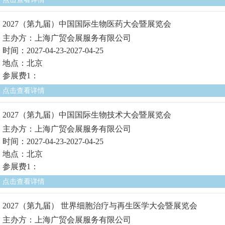
2027（第九届）中国国际生物医药大会暨展览会
主办方：上海广贸会展服务有限公司
时间：2027-04-23-2027-04-25
地点：北京
参展费1：
点击查看详情
2027（第九届）中国国际生物技术大会暨展览会
主办方：上海广贸会展服务有限公司
时间：2027-04-23-2027-04-25
地点：北京
参展费1：
点击查看详情
2027（第九届） 世界细胞治疗与再生医学大会暨展览会
主办方：上海广贸会展服务有限公司