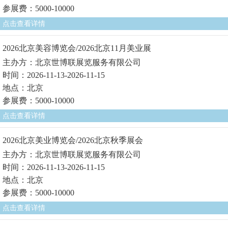
参展费：5000-10000
点击查看详情
2026北京美容博览会/2026北京11月美业展
主办方：北京世博联展览服务有限公司
时间：2026-11-13-2026-11-15
地点：北京
参展费：5000-10000
点击查看详情
2026北京美业博览会/2026北京秋季展会
主办方：北京世博联展览服务有限公司
时间：2026-11-13-2026-11-15
地点：北京
参展费：5000-10000
点击查看详情