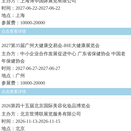
主办方：上海博华国际展览有限公司
时间：2027-06-22-2027-06-22
地点：上海
参展费：10000-20000
点击查看详情
2027第35届广州大健康交易会-IHE大健康展览会
主办方：中小企业合作发展促进中心 广东省保健协会 中国老
年保健协会
时间：2027-06-27-2027-06-27
地点：广州
参展费：10000-20000
点击查看详情
2026第四十五届北京国际美容化妆品博览会
主办方：北京世博联展览服务有限公司
时间：2026-11-13-2026-11-15
地点：北京