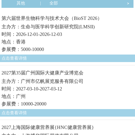
其他
|
全部
第六届世界生物科学与技术大会（BioST 2026）
主办方：生命与医学科学创新研究院(LMSII)
时间：2026-12-01-2026-12-03
地点：香港
参展费：5000-10000
点击查看详情
2027第35届广州国际大健康产业博览会
主办方：广州市亿帆展览服务有限公司
时间：2027-03-10-2027-03-12
地点：广州
参展费：10000-20000
点击查看详情
2027上海国际健康营养展{HNC健康营养展}