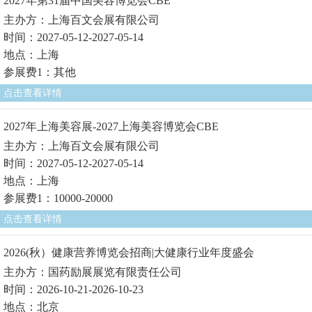
2027年第31届中国美容博览会CBE
主办方：上海百文会展有限公司
时间：2027-05-12-2027-05-14
地点：上海
参展费1：其他
点击查看详情
2027年上海美容展-2027上海美容博览会CBE
主办方：上海百文会展有限公司
时间：2027-05-12-2027-05-14
地点：上海
参展费1：10000-20000
点击查看详情
2026(秋）健康营养博览会招商|大健康行业年度盛会
主办方：国药励展展览有限责任公司
时间：2026-10-21-2026-10-23
地点：北京