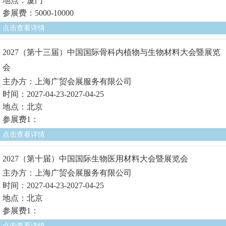
地点：厦门
参展费：5000-10000
点击查看详情
2027（第十三届）中国国际骨科内植物与生物材料大会暨展览
会
主办方：上海广贸会展服务有限公司
时间：2027-04-23-2027-04-25
地点：北京
参展费1：
点击查看详情
2027（第十届）中国国际生物医用材料大会暨展览会
主办方：上海广贸会展服务有限公司
时间：2027-04-23-2027-04-25
地点：北京
参展费1：
点击查看详情