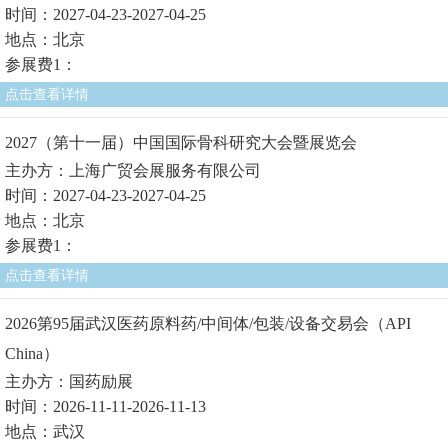
时间：2027-04-23-2027-04-25
地点：北京
参展费1：
点击查看详情
2027（第十一届）中国国际骨科研究大会暨展览会
主办方：上海广贸会展服务有限公司
时间：2027-04-23-2027-04-25
地点：北京
参展费1：
点击查看详情
2026第95届武汉医药原料药/中间体/包装/设备交易会（API
China）
主办方：国药励展
时间：2026-11-11-2026-11-13
地点：武汉