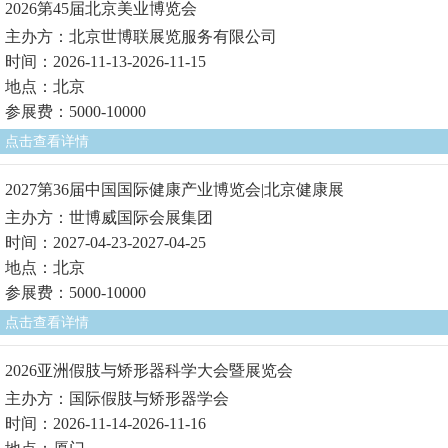
2026第45届北京美业博览会
主办方：北京世博联展览服务有限公司
时间：2026-11-13-2026-11-15
地点：北京
参展费：5000-10000
点击查看详情
2027第36届中国国际健康产业博览会|北京健康展
主办方：世博威国际会展集团
时间：2027-04-23-2027-04-25
地点：北京
参展费：5000-10000
点击查看详情
2026亚洲假肢与矫形器科学大会暨展览会
主办方：国际假肢与矫形器学会
时间：2026-11-14-2026-11-16