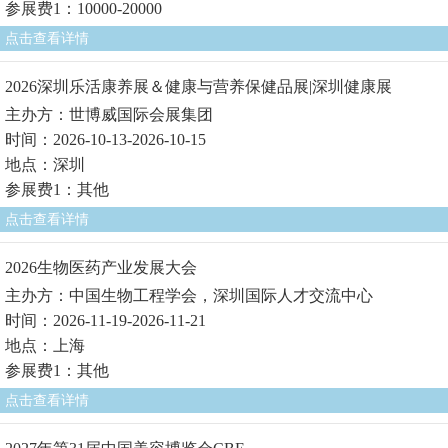
参展费1：10000-20000
点击查看详情
2026深圳乐活康养展＆健康与营养保健品展|深圳健康展
主办方：世博威国际会展集团
时间：2026-10-13-2026-10-15
地点：深圳
参展费1：其他
点击查看详情
2026生物医药产业发展大会
主办方：中国生物工程学会，深圳国际人才交流中心
时间：2026-11-19-2026-11-21
地点：上海
参展费1：其他
点击查看详情