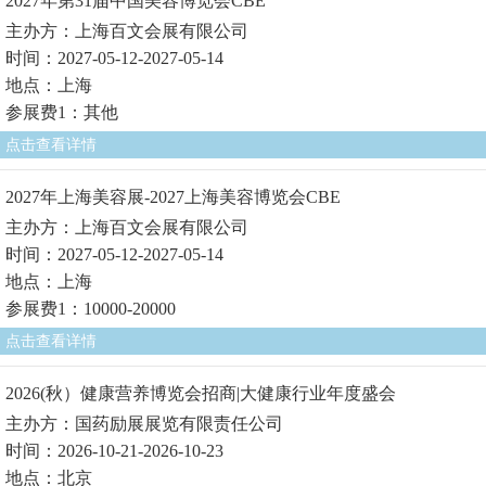
2027年第31届中国美容博览会CBE
主办方：上海百文会展有限公司
时间：2027-05-12-2027-05-14
地点：上海
参展费1：其他
点击查看详情
2027年上海美容展-2027上海美容博览会CBE
主办方：上海百文会展有限公司
时间：2027-05-12-2027-05-14
地点：上海
参展费1：10000-20000
点击查看详情
2026(秋）健康营养博览会招商|大健康行业年度盛会
主办方：国药励展展览有限责任公司
时间：2026-10-21-2026-10-23
地点：北京