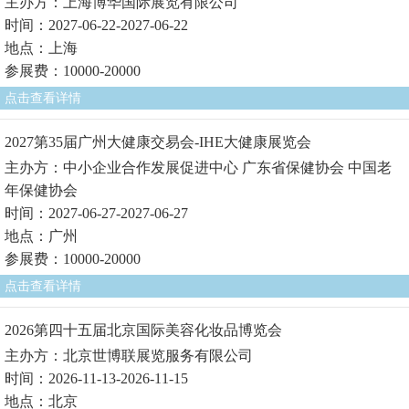
主办方：上海博华国际展览有限公司
时间：2027-06-22-2027-06-22
地点：上海
参展费：10000-20000
点击查看详情
2027第35届广州大健康交易会-IHE大健康展览会
主办方：中小企业合作发展促进中心 广东省保健协会 中国老
年保健协会
时间：2027-06-27-2027-06-27
地点：广州
参展费：10000-20000
点击查看详情
2026第四十五届北京国际美容化妆品博览会
主办方：北京世博联展览服务有限公司
时间：2026-11-13-2026-11-15
地点：北京