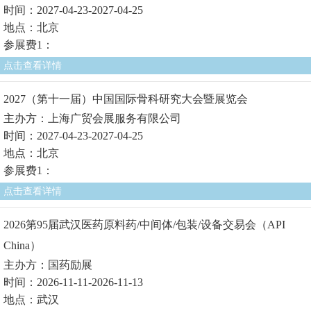
时间：2027-04-23-2027-04-25
地点：北京
参展费1：
点击查看详情
2027（第十一届）中国国际骨科研究大会暨展览会
主办方：上海广贸会展服务有限公司
时间：2027-04-23-2027-04-25
地点：北京
参展费1：
点击查看详情
2026第95届武汉医药原料药/中间体/包装/设备交易会（API
China）
主办方：国药励展
时间：2026-11-11-2026-11-13
地点：武汉