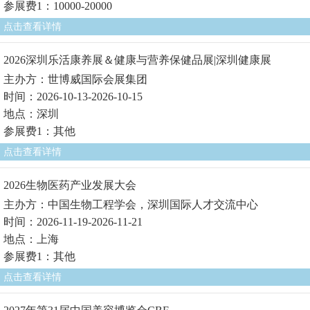
参展费1：10000-20000
点击查看详情
2026深圳乐活康养展＆健康与营养保健品展|深圳健康展
主办方：世博威国际会展集团
时间：2026-10-13-2026-10-15
地点：深圳
参展费1：其他
点击查看详情
2026生物医药产业发展大会
主办方：中国生物工程学会，深圳国际人才交流中心
时间：2026-11-19-2026-11-21
地点：上海
参展费1：其他
点击查看详情