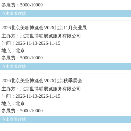
参展费：5000-10000
点击查看详情
2026北京美容博览会/2026北京11月美业展
主办方：北京世博联展览服务有限公司
时间：2026-11-13-2026-11-15
地点：北京
参展费：5000-10000
点击查看详情
2026北京美业博览会/2026北京秋季展会
主办方：北京世博联展览服务有限公司
时间：2026-11-13-2026-11-15
地点：北京
参展费：5000-10000
点击查看详情