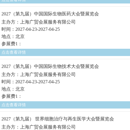
2027（第九届）中国国际生物医药大会暨展览会
主办方：上海广贸会展服务有限公司
时间：2027-04-23-2027-04-25
地点：北京
参展费1：
点击查看详情
2027（第九届）中国国际生物技术大会暨展览会
主办方：上海广贸会展服务有限公司
时间：2027-04-23-2027-04-25
地点：北京
参展费1：
点击查看详情
2027（第九届） 世界细胞治疗与再生医学大会暨展览会
主办方：上海广贸会展服务有限公司