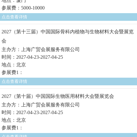
地点：厦门
参展费：5000-10000
点击查看详情
2027（第十三届）中国国际骨科内植物与生物材料大会暨展览
会
主办方：上海广贸会展服务有限公司
时间：2027-04-23-2027-04-25
地点：北京
参展费1：
点击查看详情
2027（第十届）中国国际生物医用材料大会暨展览会
主办方：上海广贸会展服务有限公司
时间：2027-04-23-2027-04-25
地点：北京
参展费1：
点击查看详情