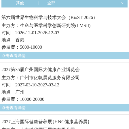
其他
|
全部
第六届世界生物科学与技术大会（BioST 2026）
主办方：生命与医学科学创新研究院(LMSII)
时间：2026-12-01-2026-12-03
地点：香港
参展费：5000-10000
点击查看详情
2027第35届广州国际大健康产业博览会
主办方：广州市亿帆展览服务有限公司
时间：2027-03-10-2027-03-12
地点：广州
参展费：10000-20000
点击查看详情
2027上海国际健康营养展{HNC健康营养展}