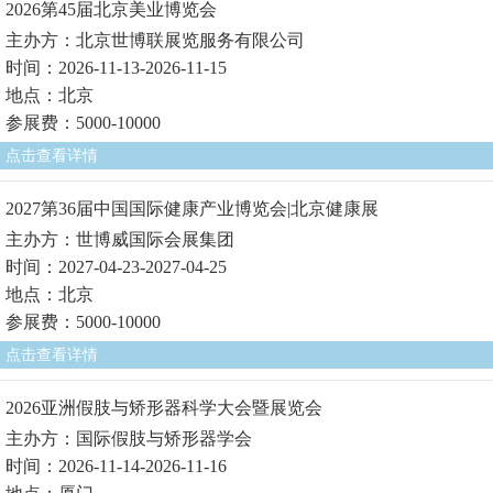
2026第45届北京美业博览会
主办方：北京世博联展览服务有限公司
时间：2026-11-13-2026-11-15
地点：北京
参展费：5000-10000
点击查看详情
2027第36届中国国际健康产业博览会|北京健康展
主办方：世博威国际会展集团
时间：2027-04-23-2027-04-25
地点：北京
参展费：5000-10000
点击查看详情
2026亚洲假肢与矫形器科学大会暨展览会
主办方：国际假肢与矫形器学会
时间：2026-11-14-2026-11-16