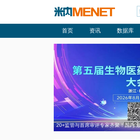
首页
资讯
数据库
20+监管与首席审评专家齐聚！国内“