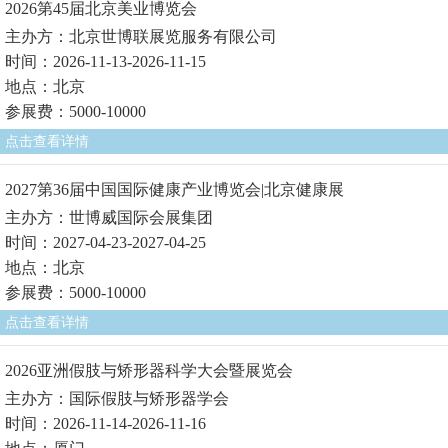
2026第45届北京美业博览会
主办方：北京世博联展览服务有限公司
时间：2026-11-13-2026-11-15
地点：北京
参展费：5000-10000
点击查看详情
2027第36届中国国际健康产业博览会|北京健康展
主办方：世博威国际会展集团
时间：2027-04-23-2027-04-25
地点：北京
参展费：5000-10000
点击查看详情
2026亚洲假肢与矫形器科学大会暨展览会
主办方：国际假肢与矫形器学会
时间：2026-11-14-2026-11-16