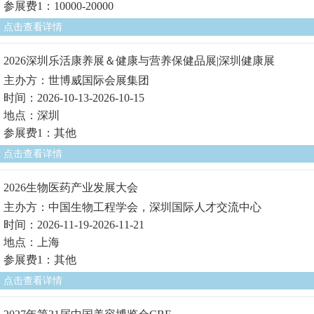
参展费1：10000-20000
点击查看详情
2026深圳乐活康养展＆健康与营养保健品展|深圳健康展
主办方：世博威国际会展集团
时间：2026-10-13-2026-10-15
地点：深圳
参展费1：其他
点击查看详情
2026生物医药产业发展大会
主办方：中国生物工程学会，深圳国际人才交流中心
时间：2026-11-19-2026-11-21
地点：上海
参展费1：其他
点击查看详情