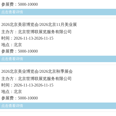
参展费：5000-10000
点击查看详情
2026北京美容博览会/2026北京11月美业展
主办方：北京世博联展览服务有限公司
时间：2026-11-13-2026-11-15
地点：北京
参展费：5000-10000
点击查看详情
2026北京美业博览会/2026北京秋季展会
主办方：北京世博联展览服务有限公司
时间：2026-11-13-2026-11-15
地点：北京
参展费：5000-10000
点击查看详情