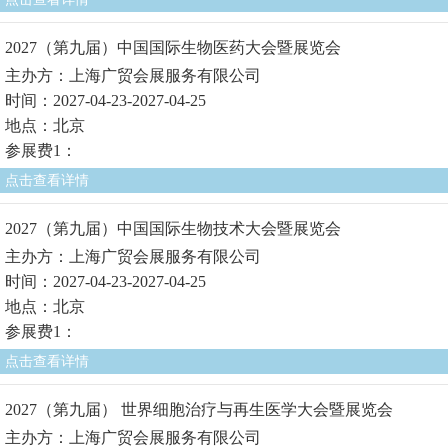
2027（第九届）中国国际生物医药大会暨展览会
主办方：上海广贸会展服务有限公司
时间：2027-04-23-2027-04-25
地点：北京
参展费1：
点击查看详情
2027（第九届）中国国际生物技术大会暨展览会
主办方：上海广贸会展服务有限公司
时间：2027-04-23-2027-04-25
地点：北京
参展费1：
点击查看详情
2027（第九届） 世界细胞治疗与再生医学大会暨展览会
主办方：上海广贸会展服务有限公司