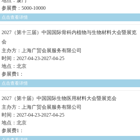
地点：厦门
参展费：5000-10000
点击查看详情
2027（第十三届）中国国际骨科内植物与生物材料大会暨展览
会
主办方：上海广贸会展服务有限公司
时间：2027-04-23-2027-04-25
地点：北京
参展费1：
点击查看详情
2027（第十届）中国国际生物医用材料大会暨展览会
主办方：上海广贸会展服务有限公司
时间：2027-04-23-2027-04-25
地点：北京
参展费1：
点击查看详情