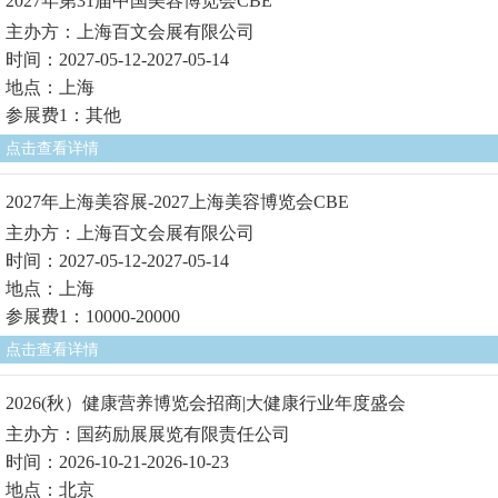
2027年第31届中国美容博览会CBE
主办方：上海百文会展有限公司
时间：2027-05-12-2027-05-14
地点：上海
参展费1：其他
点击查看详情
2027年上海美容展-2027上海美容博览会CBE
主办方：上海百文会展有限公司
时间：2027-05-12-2027-05-14
地点：上海
参展费1：10000-20000
点击查看详情
2026(秋）健康营养博览会招商|大健康行业年度盛会
主办方：国药励展展览有限责任公司
时间：2026-10-21-2026-10-23
地点：北京