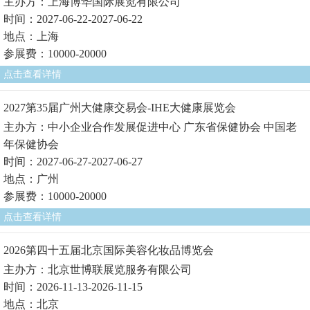
主办方：上海博华国际展览有限公司
时间：2027-06-22-2027-06-22
地点：上海
参展费：10000-20000
点击查看详情
2027第35届广州大健康交易会-IHE大健康展览会
主办方：中小企业合作发展促进中心 广东省保健协会 中国老
年保健协会
时间：2027-06-27-2027-06-27
地点：广州
参展费：10000-20000
点击查看详情
2026第四十五届北京国际美容化妆品博览会
主办方：北京世博联展览服务有限公司
时间：2026-11-13-2026-11-15
地点：北京