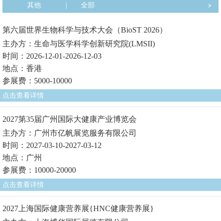
其他
|
全部
第六届世界生物科学与技术大会（BioST 2026）
主办方：生命与医学科学创新研究院(LMSII)
时间：2026-12-01-2026-12-03
地点：香港
参展费：5000-10000
点击查看详情
2027第35届广州国际大健康产业博览会
主办方：广州市亿帆展览服务有限公司
时间：2027-03-10-2027-03-12
地点：广州
参展费：10000-20000
点击查看详情
2027上海国际健康营养展{HNC健康营养展}