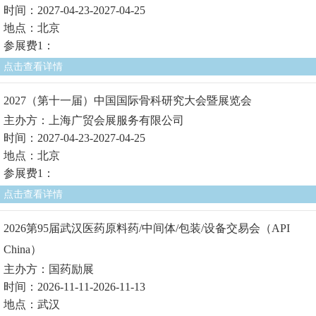
时间：2027-04-23-2027-04-25
地点：北京
参展费1：
点击查看详情
2027（第十一届）中国国际骨科研究大会暨展览会
主办方：上海广贸会展服务有限公司
时间：2027-04-23-2027-04-25
地点：北京
参展费1：
点击查看详情
2026第95届武汉医药原料药/中间体/包装/设备交易会（API
China）
主办方：国药励展
时间：2026-11-11-2026-11-13
地点：武汉