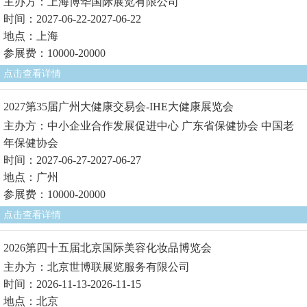
主办方：上海博华国际展览有限公司
时间：2027-06-22-2027-06-22
地点：上海
参展费：10000-20000
点击查看详情
2027第35届广州大健康交易会-IHE大健康展览会
主办方：中小企业合作发展促进中心 广东省保健协会 中国老
年保健协会
时间：2027-06-27-2027-06-27
地点：广州
参展费：10000-20000
点击查看详情
2026第四十五届北京国际美容化妆品博览会
主办方：北京世博联展览服务有限公司
时间：2026-11-13-2026-11-15
地点：北京