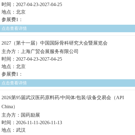
时间：2027-04-23-2027-04-25
地点：北京
参展费1：
点击查看详情
2027（第十一届）中国国际骨科研究大会暨展览会
主办方：上海广贸会展服务有限公司
时间：2027-04-23-2027-04-25
地点：北京
参展费1：
点击查看详情
2026第95届武汉医药原料药/中间体/包装/设备交易会（API
China）
主办方：国药励展
时间：2026-11-11-2026-11-13
地点：武汉