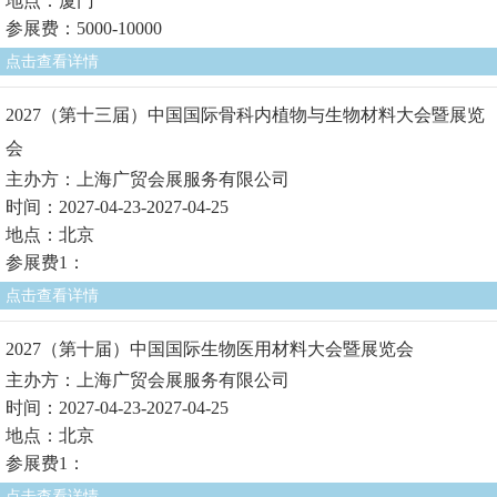
地点：厦门
参展费：5000-10000
点击查看详情
2027（第十三届）中国国际骨科内植物与生物材料大会暨展览
会
主办方：上海广贸会展服务有限公司
时间：2027-04-23-2027-04-25
地点：北京
参展费1：
点击查看详情
2027（第十届）中国国际生物医用材料大会暨展览会
主办方：上海广贸会展服务有限公司
时间：2027-04-23-2027-04-25
地点：北京
参展费1：
点击查看详情