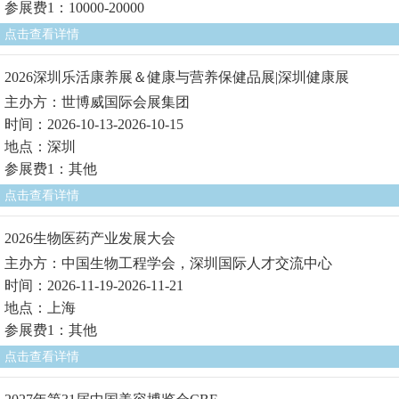
参展费1：10000-20000
点击查看详情
2026深圳乐活康养展＆健康与营养保健品展|深圳健康展
主办方：世博威国际会展集团
时间：2026-10-13-2026-10-15
地点：深圳
参展费1：其他
点击查看详情
2026生物医药产业发展大会
主办方：中国生物工程学会，深圳国际人才交流中心
时间：2026-11-19-2026-11-21
地点：上海
参展费1：其他
点击查看详情