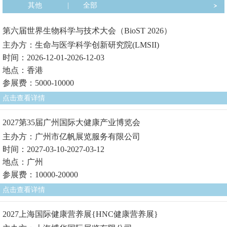
其他
|
全部
第六届世界生物科学与技术大会（BioST 2026）
主办方：生命与医学科学创新研究院(LMSII)
时间：2026-12-01-2026-12-03
地点：香港
参展费：5000-10000
点击查看详情
2027第35届广州国际大健康产业博览会
主办方：广州市亿帆展览服务有限公司
时间：2027-03-10-2027-03-12
地点：广州
参展费：10000-20000
点击查看详情
2027上海国际健康营养展{HNC健康营养展}