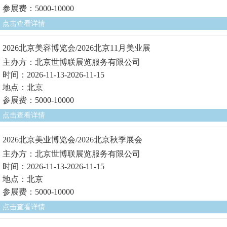
参展费：5000-10000
点击查看详情
2026北京美容博览会/2026北京11月美业展
主办方：北京世博联展览服务有限公司
时间：2026-11-13-2026-11-15
地点：北京
参展费：5000-10000
点击查看详情
2026北京美业博览会/2026北京秋季展会
主办方：北京世博联展览服务有限公司
时间：2026-11-13-2026-11-15
地点：北京
参展费：5000-10000
点击查看详情