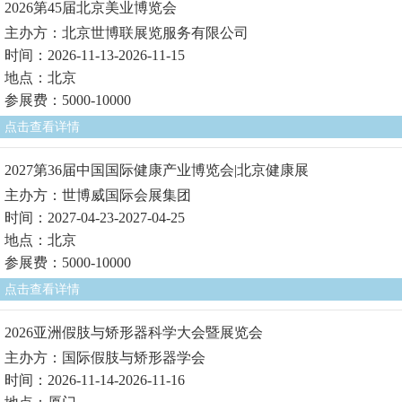
2026第45届北京美业博览会
主办方：北京世博联展览服务有限公司
时间：2026-11-13-2026-11-15
地点：北京
参展费：5000-10000
点击查看详情
2027第36届中国国际健康产业博览会|北京健康展
主办方：世博威国际会展集团
时间：2027-04-23-2027-04-25
地点：北京
参展费：5000-10000
点击查看详情
2026亚洲假肢与矫形器科学大会暨展览会
主办方：国际假肢与矫形器学会
时间：2026-11-14-2026-11-16