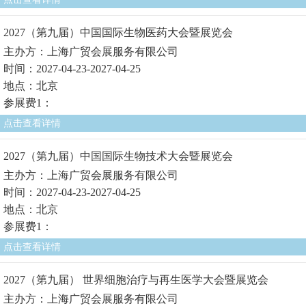
2027（第九届）中国国际生物医药大会暨展览会
主办方：上海广贸会展服务有限公司
时间：2027-04-23-2027-04-25
地点：北京
参展费1：
点击查看详情
2027（第九届）中国国际生物技术大会暨展览会
主办方：上海广贸会展服务有限公司
时间：2027-04-23-2027-04-25
地点：北京
参展费1：
点击查看详情
2027（第九届） 世界细胞治疗与再生医学大会暨展览会
主办方：上海广贸会展服务有限公司