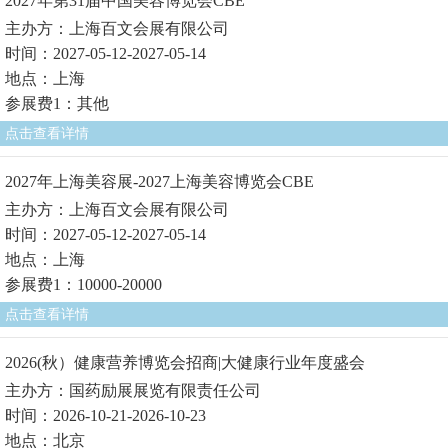
2027年第31届中国美容博览会CBE
主办方：上海百文会展有限公司
时间：2027-05-12-2027-05-14
地点：上海
参展费1：其他
点击查看详情
2027年上海美容展-2027上海美容博览会CBE
主办方：上海百文会展有限公司
时间：2027-05-12-2027-05-14
地点：上海
参展费1：10000-20000
点击查看详情
2026(秋）健康营养博览会招商|大健康行业年度盛会
主办方：国药励展展览有限责任公司
时间：2026-10-21-2026-10-23
地点：北京