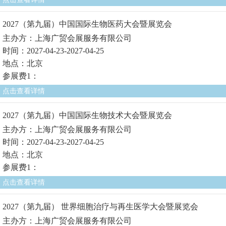
2027（第九届）中国国际生物医药大会暨展览会
主办方：上海广贸会展服务有限公司
时间：2027-04-23-2027-04-25
地点：北京
参展费1：
点击查看详情
2027（第九届）中国国际生物技术大会暨展览会
主办方：上海广贸会展服务有限公司
时间：2027-04-23-2027-04-25
地点：北京
参展费1：
点击查看详情
2027（第九届） 世界细胞治疗与再生医学大会暨展览会
主办方：上海广贸会展服务有限公司