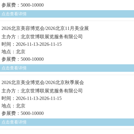
参展费：5000-10000
点击查看详情
2026北京美容博览会/2026北京11月美业展
主办方：北京世博联展览服务有限公司
时间：2026-11-13-2026-11-15
地点：北京
参展费：5000-10000
点击查看详情
2026北京美业博览会/2026北京秋季展会
主办方：北京世博联展览服务有限公司
时间：2026-11-13-2026-11-15
地点：北京
参展费：5000-10000
点击查看详情