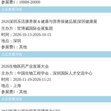
参展费1：10000-20000
点击查看详情
2026深圳乐活康养展＆健康与营养保健品展|深圳健康展
主办方：世博威国际会展集团
时间：2026-10-13-2026-10-15
地点：深圳
参展费1：其他
点击查看详情
2026生物医药产业发展大会
主办方：中国生物工程学会，深圳国际人才交流中心
时间：2026-11-19-2026-11-21
地点：上海
参展费1：其他
点击查看详情