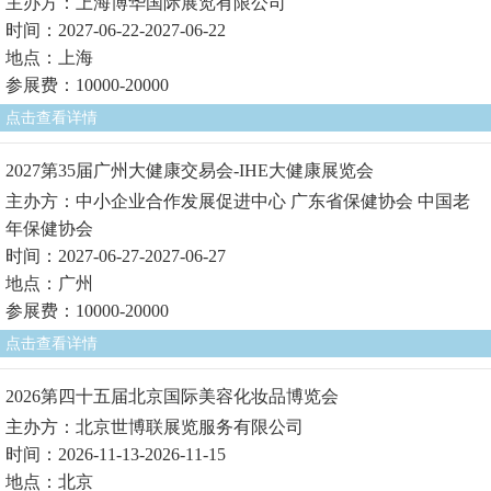
主办方：上海博华国际展览有限公司
时间：2027-06-22-2027-06-22
地点：上海
参展费：10000-20000
点击查看详情
2027第35届广州大健康交易会-IHE大健康展览会
主办方：中小企业合作发展促进中心 广东省保健协会 中国老
年保健协会
时间：2027-06-27-2027-06-27
地点：广州
参展费：10000-20000
点击查看详情
2026第四十五届北京国际美容化妆品博览会
主办方：北京世博联展览服务有限公司
时间：2026-11-13-2026-11-15
地点：北京