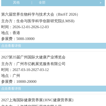
其他
|
全部
第六届世界生物科学与技术大会（BioST 2026）
主办方：生命与医学科学创新研究院(LMSII)
时间：2026-12-01-2026-12-03
地点：香港
参展费：5000-10000
点击查看详情
2027第35届广州国际大健康产业博览会
主办方：广州市亿帆展览服务有限公司
时间：2027-03-10-2027-03-12
地点：广州
参展费：10000-20000
点击查看详情
2027上海国际健康营养展{HNC健康营养展}