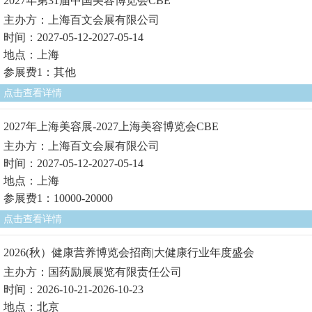
2027年第31届中国美容博览会CBE
主办方：上海百文会展有限公司
时间：2027-05-12-2027-05-14
地点：上海
参展费1：其他
点击查看详情
2027年上海美容展-2027上海美容博览会CBE
主办方：上海百文会展有限公司
时间：2027-05-12-2027-05-14
地点：上海
参展费1：10000-20000
点击查看详情
2026(秋）健康营养博览会招商|大健康行业年度盛会
主办方：国药励展展览有限责任公司
时间：2026-10-21-2026-10-23
地点：北京