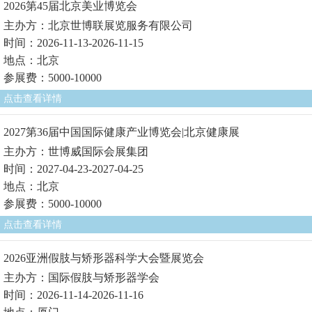
2026第45届北京美业博览会
主办方：北京世博联展览服务有限公司
时间：2026-11-13-2026-11-15
地点：北京
参展费：5000-10000
点击查看详情
2027第36届中国国际健康产业博览会|北京健康展
主办方：世博威国际会展集团
时间：2027-04-23-2027-04-25
地点：北京
参展费：5000-10000
点击查看详情
2026亚洲假肢与矫形器科学大会暨展览会
主办方：国际假肢与矫形器学会
时间：2026-11-14-2026-11-16