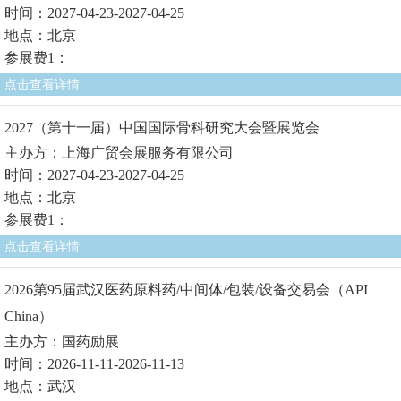
时间：2027-04-23-2027-04-25
地点：北京
参展费1：
点击查看详情
2027（第十一届）中国国际骨科研究大会暨展览会
主办方：上海广贸会展服务有限公司
时间：2027-04-23-2027-04-25
地点：北京
参展费1：
点击查看详情
2026第95届武汉医药原料药/中间体/包装/设备交易会（API
China）
主办方：国药励展
时间：2026-11-11-2026-11-13
地点：武汉