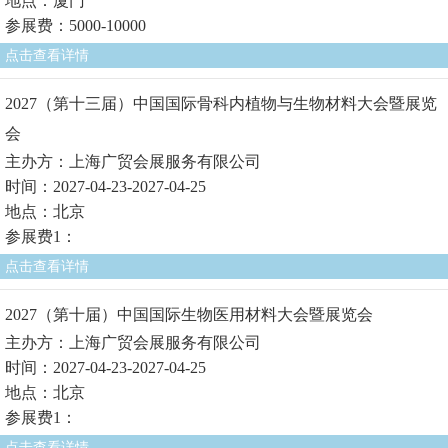
地点：厦门
参展费：5000-10000
点击查看详情
2027（第十三届）中国国际骨科内植物与生物材料大会暨展览
会
主办方：上海广贸会展服务有限公司
时间：2027-04-23-2027-04-25
地点：北京
参展费1：
点击查看详情
2027（第十届）中国国际生物医用材料大会暨展览会
主办方：上海广贸会展服务有限公司
时间：2027-04-23-2027-04-25
地点：北京
参展费1：
点击查看详情