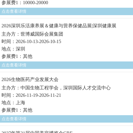
参展费1：10000-20000
点击查看详情
2026深圳乐活康养展＆健康与营养保健品展|深圳健康展
主办方：世博威国际会展集团
时间：2026-10-13-2026-10-15
地点：深圳
参展费1：其他
点击查看详情
2026生物医药产业发展大会
主办方：中国生物工程学会，深圳国际人才交流中心
时间：2026-11-19-2026-11-21
地点：上海
参展费1：其他
点击查看详情