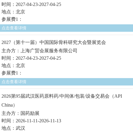
时间：2027-04-23-2027-04-25
地点：北京
参展费1：
点击查看详情
2027（第十一届）中国国际骨科研究大会暨展览会
主办方：上海广贸会展服务有限公司
时间：2027-04-23-2027-04-25
地点：北京
参展费1：
点击查看详情
2026第95届武汉医药原料药/中间体/包装/设备交易会（API
China）
主办方：国药励展
时间：2026-11-11-2026-11-13
地点：武汉