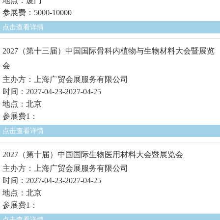
地点：厦门
参展费：5000-10000
点击查看详情
2027（第十三届）中国国际骨科内植物与生物材料大会暨展览
会
主办方：上海广贸会展服务有限公司
时间：2027-04-23-2027-04-25
地点：北京
参展费1：
点击查看详情
2027（第十届）中国国际生物医用材料大会暨展览会
主办方：上海广贸会展服务有限公司
时间：2027-04-23-2027-04-25
地点：北京
参展费1：
点击查看详情