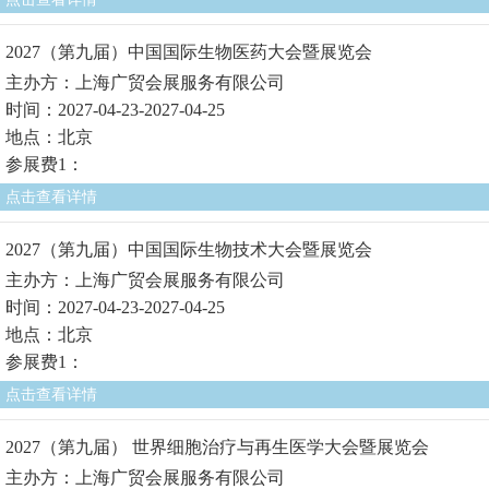
2027（第九届）中国国际生物医药大会暨展览会
主办方：上海广贸会展服务有限公司
时间：2027-04-23-2027-04-25
地点：北京
参展费1：
点击查看详情
2027（第九届）中国国际生物技术大会暨展览会
主办方：上海广贸会展服务有限公司
时间：2027-04-23-2027-04-25
地点：北京
参展费1：
点击查看详情
2027（第九届） 世界细胞治疗与再生医学大会暨展览会
主办方：上海广贸会展服务有限公司