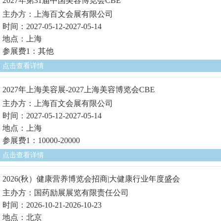
2027年第31届中国美容博览会CBE
主办方：上海百文会展有限公司
时间：2027-05-12-2027-05-14
地点：上海
参展费1：其他
点击查看详情
2027年上海美容展-2027上海美容博览会CBE
主办方：上海百文会展有限公司
时间：2027-05-12-2027-05-14
地点：上海
参展费1：10000-20000
点击查看详情
2026(秋）健康营养博览会招商|大健康行业年度盛会
主办方：国药励展展览有限责任公司
时间：2026-10-21-2026-10-23
地点：北京