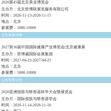
2026第45届北京美业博览会
主办方：北京世博联展览服务有限公司
时间：2026-11-13-2026-11-15
地点：北京
参展费：5000-10000
点击查看详情
2027第36届中国国际健康产业博览会|北京健康展
主办方：世博威国际会展集团
时间：2027-04-23-2027-04-25
地点：北京
参展费：5000-10000
点击查看详情
2026亚洲假肢与矫形器科学大会暨展览会
主办方：国际假肢与矫形器学会
时间：2026-11-14-2026-11-16