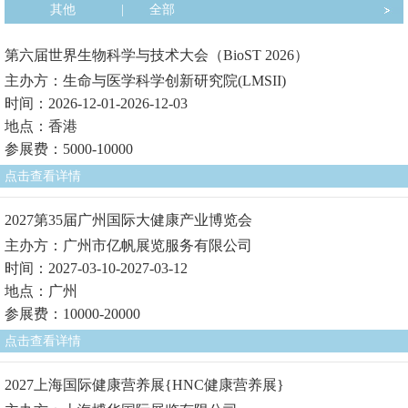
其他
|
全部
第六届世界生物科学与技术大会（BioST 2026）
主办方：生命与医学科学创新研究院(LMSII)
时间：2026-12-01-2026-12-03
地点：香港
参展费：5000-10000
点击查看详情
2027第35届广州国际大健康产业博览会
主办方：广州市亿帆展览服务有限公司
时间：2027-03-10-2027-03-12
地点：广州
参展费：10000-20000
点击查看详情
2027上海国际健康营养展{HNC健康营养展}