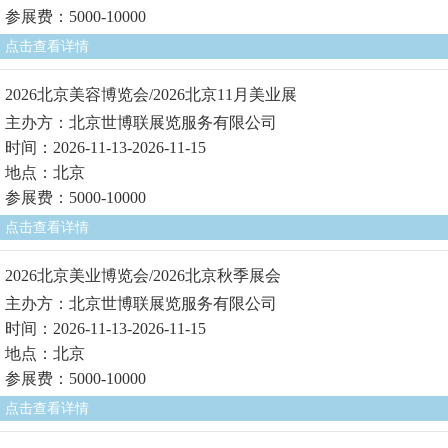
参展费：5000-10000
点击查看详情
2026北京美容博览会/2026北京11月美业展
主办方：北京世博联展览服务有限公司
时间：2026-11-13-2026-11-15
地点：北京
参展费：5000-10000
点击查看详情
2026北京美业博览会/2026北京秋季展会
主办方：北京世博联展览服务有限公司
时间：2026-11-13-2026-11-15
地点：北京
参展费：5000-10000
点击查看详情