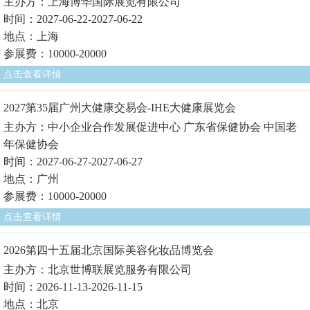
主办方：上海博华国际展览有限公司
时间：2027-06-22-2027-06-22
地点：上海
参展费：10000-20000
点击查看详情
2027第35届广州大健康交易会-IHE大健康展览会
主办方：中小企业合作发展促进中心 广东省保健协会 中国老
年保健协会
时间：2027-06-27-2027-06-27
地点：广州
参展费：10000-20000
点击查看详情
2026第四十五届北京国际美容化妆品博览会
主办方：北京世博联展览服务有限公司
时间：2026-11-13-2026-11-15
地点：北京