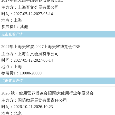
2027年第31届中国美容博览会CBE
主办方：上海百文会展有限公司
时间：2027-05-12-2027-05-14
地点：上海
参展费1：其他
点击查看详情
2027年上海美容展-2027上海美容博览会CBE
主办方：上海百文会展有限公司
时间：2027-05-12-2027-05-14
地点：上海
参展费1：10000-20000
点击查看详情
2026(秋）健康营养博览会招商|大健康行业年度盛会
主办方：国药励展展览有限责任公司
时间：2026-10-21-2026-10-23
地点：北京