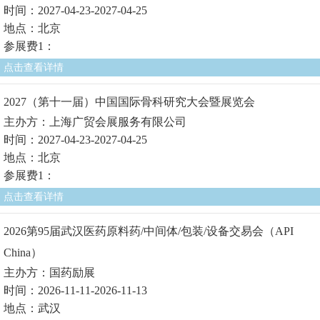
时间：2027-04-23-2027-04-25
地点：北京
参展费1：
点击查看详情
2027（第十一届）中国国际骨科研究大会暨展览会
主办方：上海广贸会展服务有限公司
时间：2027-04-23-2027-04-25
地点：北京
参展费1：
点击查看详情
2026第95届武汉医药原料药/中间体/包装/设备交易会（API
China）
主办方：国药励展
时间：2026-11-11-2026-11-13
地点：武汉