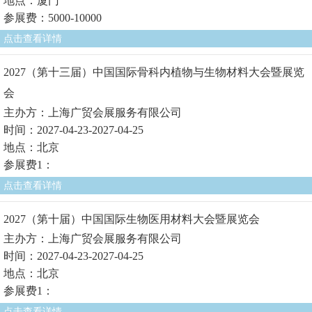
地点：厦门
参展费：5000-10000
点击查看详情
2027（第十三届）中国国际骨科内植物与生物材料大会暨展览
会
主办方：上海广贸会展服务有限公司
时间：2027-04-23-2027-04-25
地点：北京
参展费1：
点击查看详情
2027（第十届）中国国际生物医用材料大会暨展览会
主办方：上海广贸会展服务有限公司
时间：2027-04-23-2027-04-25
地点：北京
参展费1：
点击查看详情