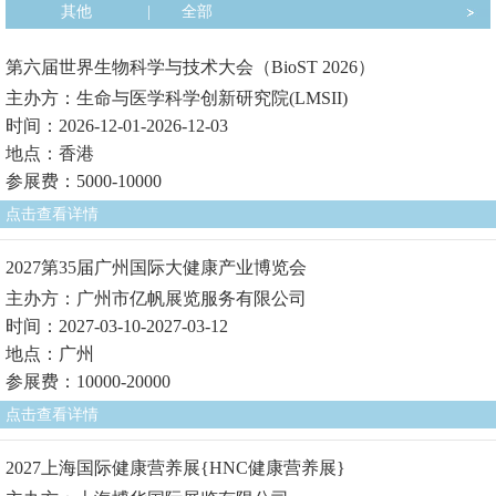
其他
|
全部
第六届世界生物科学与技术大会（BioST 2026）
主办方：生命与医学科学创新研究院(LMSII)
时间：2026-12-01-2026-12-03
地点：香港
参展费：5000-10000
点击查看详情
2027第35届广州国际大健康产业博览会
主办方：广州市亿帆展览服务有限公司
时间：2027-03-10-2027-03-12
地点：广州
参展费：10000-20000
点击查看详情
2027上海国际健康营养展{HNC健康营养展}