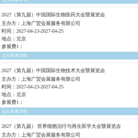
2027（第九届）中国国际生物医药大会暨展览会
主办方：上海广贸会展服务有限公司
时间：2027-04-23-2027-04-25
地点：北京
参展费1：
点击查看详情
2027（第九届）中国国际生物技术大会暨展览会
主办方：上海广贸会展服务有限公司
时间：2027-04-23-2027-04-25
地点：北京
参展费1：
点击查看详情
2027（第九届） 世界细胞治疗与再生医学大会暨展览会
主办方：上海广贸会展服务有限公司