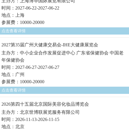
主办方：上海博华国际展览有限公司
时间：2027-06-22-2027-06-22
地点：上海
参展费：10000-20000
点击查看详情
2027第35届广州大健康交易会-IHE大健康展览会
主办方：中小企业合作发展促进中心 广东省保健协会 中国老
年保健协会
时间：2027-06-27-2027-06-27
地点：广州
参展费：10000-20000
点击查看详情
2026第四十五届北京国际美容化妆品博览会
主办方：北京世博联展览服务有限公司
时间：2026-11-13-2026-11-15
地点：北京