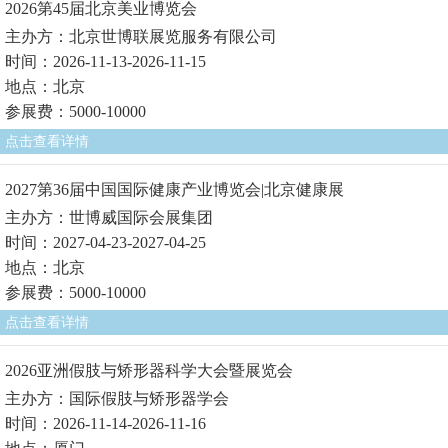
2026第45届北京美业博览会
主办方：北京世博联展览服务有限公司
时间：2026-11-13-2026-11-15
地点：北京
参展费：5000-10000
点击查看详情
2027第36届中国国际健康产业博览会|北京健康展
主办方：世博威国际会展集团
时间：2027-04-23-2027-04-25
地点：北京
参展费：5000-10000
点击查看详情
2026亚洲假肢与矫形器科学大会暨展览会
主办方：国际假肢与矫形器学会
时间：2026-11-14-2026-11-16