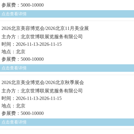
参展费：5000-10000
点击查看详情
2026北京美容博览会/2026北京11月美业展
主办方：北京世博联展览服务有限公司
时间：2026-11-13-2026-11-15
地点：北京
参展费：5000-10000
点击查看详情
2026北京美业博览会/2026北京秋季展会
主办方：北京世博联展览服务有限公司
时间：2026-11-13-2026-11-15
地点：北京
参展费：5000-10000
点击查看详情