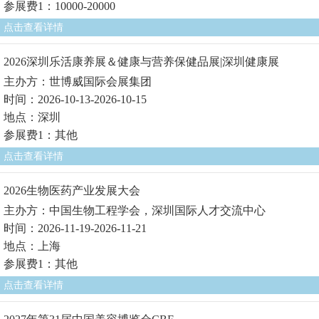
参展费1：10000-20000
点击查看详情
2026深圳乐活康养展＆健康与营养保健品展|深圳健康展
主办方：世博威国际会展集团
时间：2026-10-13-2026-10-15
地点：深圳
参展费1：其他
点击查看详情
2026生物医药产业发展大会
主办方：中国生物工程学会，深圳国际人才交流中心
时间：2026-11-19-2026-11-21
地点：上海
参展费1：其他
点击查看详情