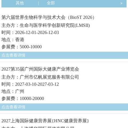
其他
|
全部
第六届世界生物科学与技术大会（BioST 2026）
主办方：生命与医学科学创新研究院(LMSII)
时间：2026-12-01-2026-12-03
地点：香港
参展费：5000-10000
点击查看详情
2027第35届广州国际大健康产业博览会
主办方：广州市亿帆展览服务有限公司
时间：2027-03-10-2027-03-12
地点：广州
参展费：10000-20000
点击查看详情
2027上海国际健康营养展{HNC健康营养展}