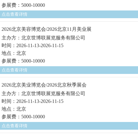
参展费：5000-10000
点击查看详情
2026北京美容博览会/2026北京11月美业展
主办方：北京世博联展览服务有限公司
时间：2026-11-13-2026-11-15
地点：北京
参展费：5000-10000
点击查看详情
2026北京美业博览会/2026北京秋季展会
主办方：北京世博联展览服务有限公司
时间：2026-11-13-2026-11-15
地点：北京
参展费：5000-10000
点击查看详情