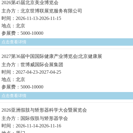
2026第45届北京美业博览会
主办方：北京世博联展览服务有限公司
时间：2026-11-13-2026-11-15
地点：北京
参展费：5000-10000
点击查看详情
2027第36届中国国际健康产业博览会|北京健康展
主办方：世博威国际会展集团
时间：2027-04-23-2027-04-25
地点：北京
参展费：5000-10000
点击查看详情
2026亚洲假肢与矫形器科学大会暨展览会
主办方：国际假肢与矫形器学会
时间：2026-11-14-2026-11-16