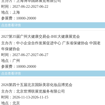
主办方：上海博华国际展览有限公司
时间：2027-06-22-2027-06-22
地点：上海
参展费：10000-20000
点击查看详情
2027第35届广州大健康交易会-IHE大健康展览会
主办方：中小企业合作发展促进中心 广东省保健协会 中国老
年保健协会
时间：2027-06-27-2027-06-27
地点：广州
参展费：10000-20000
点击查看详情
2026第四十五届北京国际美容化妆品博览会
主办方：北京世博联展览服务有限公司
时间：2026-11-13-2026-11-15
地点：北京