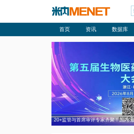
首页
资讯
数据库
20+监管与首席审评专家齐聚！国内“