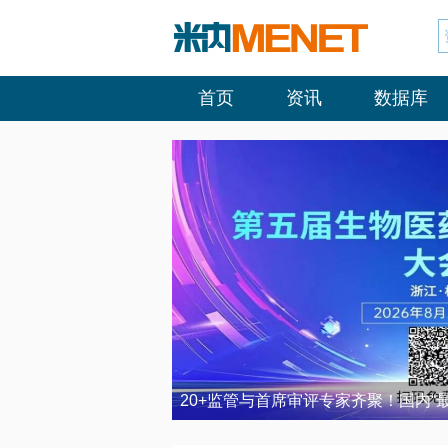
首页
资讯
数据库
20+监管与首席审评专家齐聚！国内“