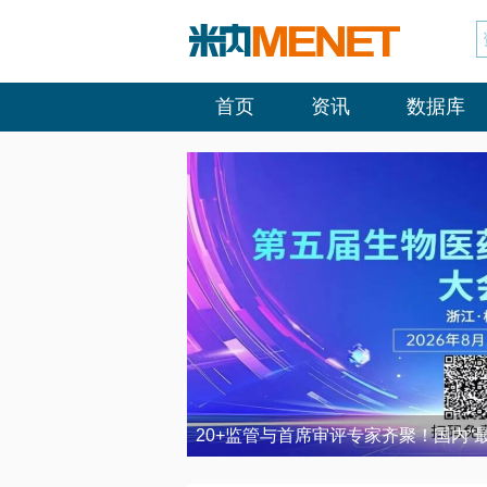
首页
资讯
数据库
20+监管与首席审评专家齐聚！国内“