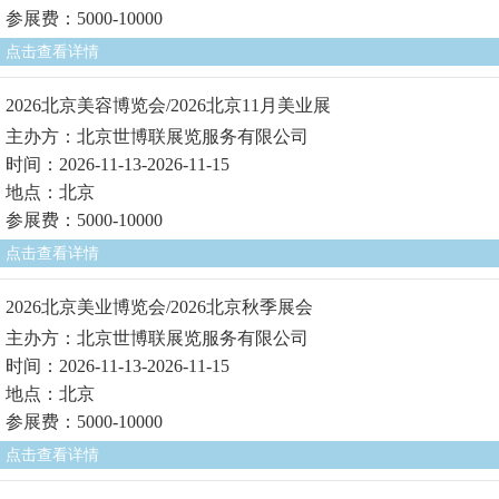
参展费：5000-10000
点击查看详情
2026北京美容博览会/2026北京11月美业展
主办方：北京世博联展览服务有限公司
时间：2026-11-13-2026-11-15
地点：北京
参展费：5000-10000
点击查看详情
2026北京美业博览会/2026北京秋季展会
主办方：北京世博联展览服务有限公司
时间：2026-11-13-2026-11-15
地点：北京
参展费：5000-10000
点击查看详情