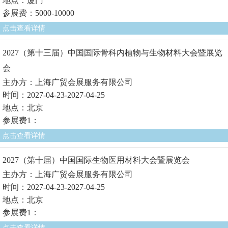
地点：厦门
参展费：5000-10000
点击查看详情
2027（第十三届）中国国际骨科内植物与生物材料大会暨展览
会
主办方：上海广贸会展服务有限公司
时间：2027-04-23-2027-04-25
地点：北京
参展费1：
点击查看详情
2027（第十届）中国国际生物医用材料大会暨展览会
主办方：上海广贸会展服务有限公司
时间：2027-04-23-2027-04-25
地点：北京
参展费1：
点击查看详情