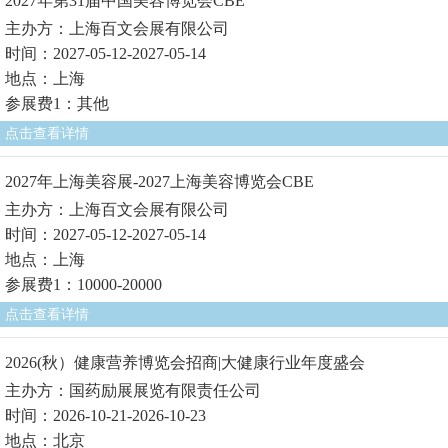
2027年第31届中国美容博览会CBE
主办方：上海百文会展有限公司
时间：2027-05-12-2027-05-14
地点：上海
参展费1：其他
点击查看详情
2027年上海美容展-2027上海美容博览会CBE
主办方：上海百文会展有限公司
时间：2027-05-12-2027-05-14
地点：上海
参展费1：10000-20000
点击查看详情
2026(秋）健康营养博览会招商|大健康行业年度盛会
主办方：国药励展展览有限责任公司
时间：2026-10-21-2026-10-23
地点：北京