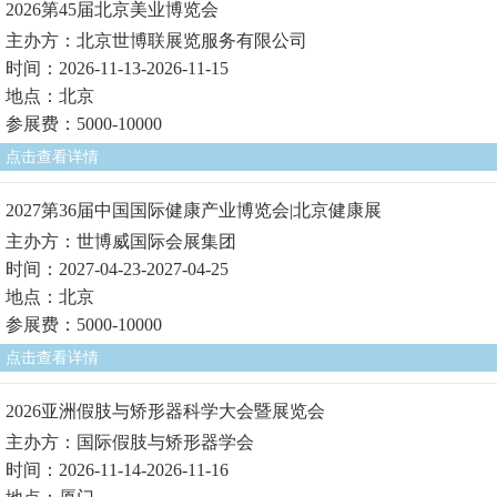
2026第45届北京美业博览会
主办方：北京世博联展览服务有限公司
时间：2026-11-13-2026-11-15
地点：北京
参展费：5000-10000
点击查看详情
2027第36届中国国际健康产业博览会|北京健康展
主办方：世博威国际会展集团
时间：2027-04-23-2027-04-25
地点：北京
参展费：5000-10000
点击查看详情
2026亚洲假肢与矫形器科学大会暨展览会
主办方：国际假肢与矫形器学会
时间：2026-11-14-2026-11-16