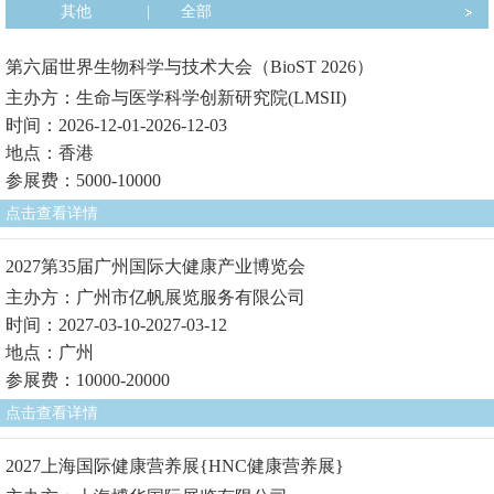
其他
|
全部
第六届世界生物科学与技术大会（BioST 2026）
主办方：生命与医学科学创新研究院(LMSII)
时间：2026-12-01-2026-12-03
地点：香港
参展费：5000-10000
点击查看详情
2027第35届广州国际大健康产业博览会
主办方：广州市亿帆展览服务有限公司
时间：2027-03-10-2027-03-12
地点：广州
参展费：10000-20000
点击查看详情
2027上海国际健康营养展{HNC健康营养展}