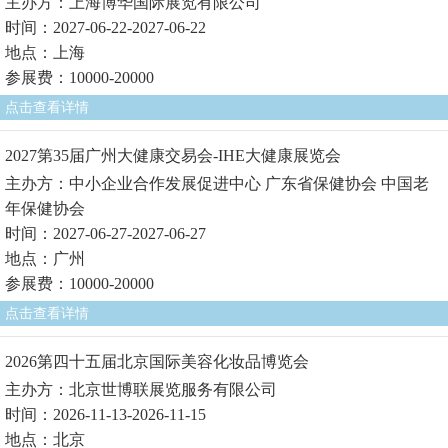
主办方：上海博华国际展览有限公司
时间：2027-06-22-2027-06-22
地点：上海
参展费：10000-20000
点击查看详情
2027第35届广州大健康交易会-IHE大健康展览会
主办方：中小企业合作发展促进中心 广东省保健协会 中国老
年保健协会
时间：2027-06-27-2027-06-27
地点：广州
参展费：10000-20000
点击查看详情
2026第四十五届北京国际美容化妆品博览会
主办方：北京世博联展览服务有限公司
时间：2026-11-13-2026-11-15
地点：北京