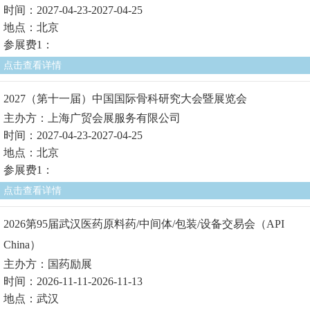
时间：2027-04-23-2027-04-25
地点：北京
参展费1：
点击查看详情
2027（第十一届）中国国际骨科研究大会暨展览会
主办方：上海广贸会展服务有限公司
时间：2027-04-23-2027-04-25
地点：北京
参展费1：
点击查看详情
2026第95届武汉医药原料药/中间体/包装/设备交易会（API
China）
主办方：国药励展
时间：2026-11-11-2026-11-13
地点：武汉