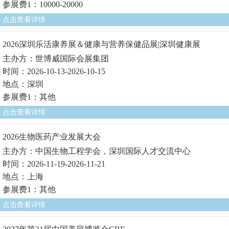
参展费1：10000-20000
点击查看详情
2026深圳乐活康养展＆健康与营养保健品展|深圳健康展
主办方：世博威国际会展集团
时间：2026-10-13-2026-10-15
地点：深圳
参展费1：其他
点击查看详情
2026生物医药产业发展大会
主办方：中国生物工程学会，深圳国际人才交流中心
时间：2026-11-19-2026-11-21
地点：上海
参展费1：其他
点击查看详情