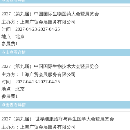
2027（第九届）中国国际生物医药大会暨展览会
主办方：上海广贸会展服务有限公司
时间：2027-04-23-2027-04-25
地点：北京
参展费1：
点击查看详情
2027（第九届）中国国际生物技术大会暨展览会
主办方：上海广贸会展服务有限公司
时间：2027-04-23-2027-04-25
地点：北京
参展费1：
点击查看详情
2027（第九届） 世界细胞治疗与再生医学大会暨展览会
主办方：上海广贸会展服务有限公司