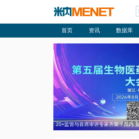
首页
资讯
数据库
20+监管与首席审评专家齐聚！国内“