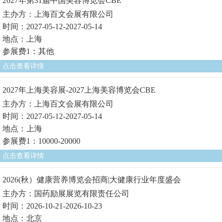
2027年第31届中国美容博览会CBE
主办方：上海百文会展有限公司
时间：2027-05-12-2027-05-14
地点：上海
参展费1：其他
点击查看详情
2027年上海美容展-2027上海美容博览会CBE
主办方：上海百文会展有限公司
时间：2027-05-12-2027-05-14
地点：上海
参展费1：10000-20000
点击查看详情
2026(秋）健康营养博览会招商|大健康行业年度盛会
主办方：国药励展展览有限责任公司
时间：2026-10-21-2026-10-23
地点：北京