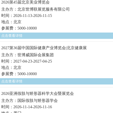
2026第45届北京美业博览会
主办方：北京世博联展览服务有限公司
时间：2026-11-13-2026-11-15
地点：北京
参展费：5000-10000
点击查看详情
2027第36届中国国际健康产业博览会|北京健康展
主办方：世博威国际会展集团
时间：2027-04-23-2027-04-25
地点：北京
参展费：5000-10000
点击查看详情
2026亚洲假肢与矫形器科学大会暨展览会
主办方：国际假肢与矫形器学会
时间：2026-11-14-2026-11-16