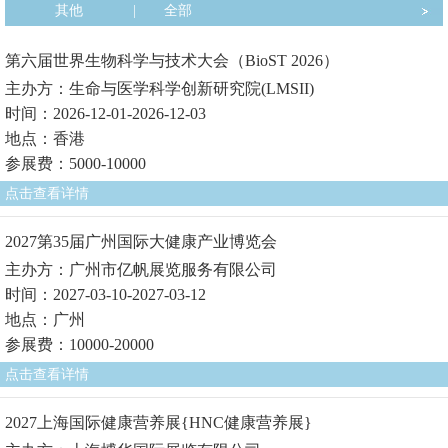
其他
|
全部
第六届世界生物科学与技术大会（BioST 2026）
主办方：生命与医学科学创新研究院(LMSII)
时间：2026-12-01-2026-12-03
地点：香港
参展费：5000-10000
点击查看详情
2027第35届广州国际大健康产业博览会
主办方：广州市亿帆展览服务有限公司
时间：2027-03-10-2027-03-12
地点：广州
参展费：10000-20000
点击查看详情
2027上海国际健康营养展{HNC健康营养展}