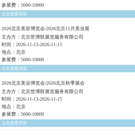
参展费：5000-10000
点击查看详情
2026北京美容博览会/2026北京11月美业展
主办方：北京世博联展览服务有限公司
时间：2026-11-13-2026-11-15
地点：北京
参展费：5000-10000
点击查看详情
2026北京美业博览会/2026北京秋季展会
主办方：北京世博联展览服务有限公司
时间：2026-11-13-2026-11-15
地点：北京
参展费：5000-10000
点击查看详情