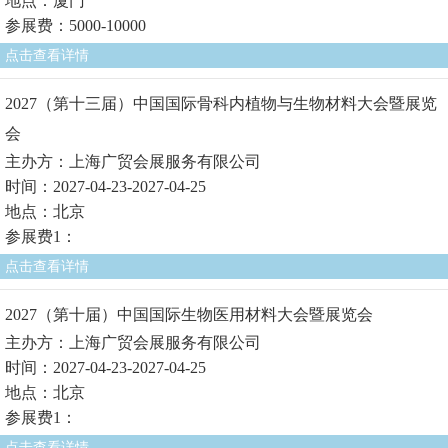
地点：厦门
参展费：5000-10000
点击查看详情
2027（第十三届）中国国际骨科内植物与生物材料大会暨展览
会
主办方：上海广贸会展服务有限公司
时间：2027-04-23-2027-04-25
地点：北京
参展费1：
点击查看详情
2027（第十届）中国国际生物医用材料大会暨展览会
主办方：上海广贸会展服务有限公司
时间：2027-04-23-2027-04-25
地点：北京
参展费1：
点击查看详情