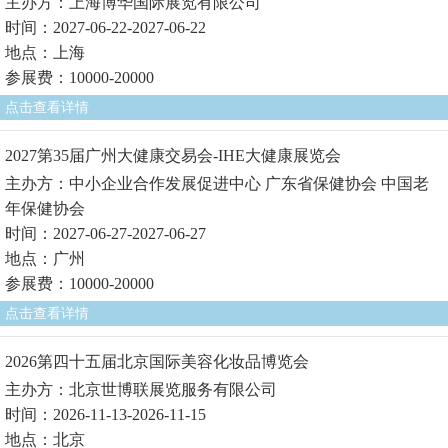
主办方：上海博华国际展览有限公司
时间：2027-06-22-2027-06-22
地点：上海
参展费：10000-20000
点击查看详情
2027第35届广州大健康交易会-IHE大健康展览会
主办方：中小企业合作发展促进中心 广东省保健协会 中国老
年保健协会
时间：2027-06-27-2027-06-27
地点：广州
参展费：10000-20000
点击查看详情
2026第四十五届北京国际美容化妆品博览会
主办方：北京世博联展览服务有限公司
时间：2026-11-13-2026-11-15
地点：北京