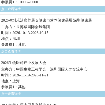
参展费1：10000-20000
点击查看详情
2026深圳乐活康养展＆健康与营养保健品展|深圳健康展
主办方：世博威国际会展集团
时间：2026-10-13-2026-10-15
地点：深圳
参展费1：其他
点击查看详情
2026生物医药产业发展大会
主办方：中国生物工程学会，深圳国际人才交流中心
时间：2026-11-19-2026-11-21
地点：上海
参展费1：其他
点击查看详情