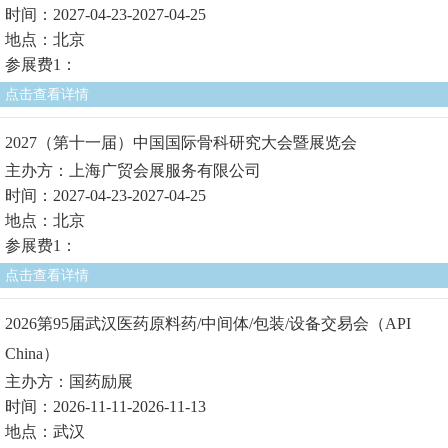
时间：2027-04-23-2027-04-25
地点：北京
参展费1：
点击查看详情
2027（第十一届）中国国际骨科研究大会暨展览会
主办方：上海广贸会展服务有限公司
时间：2027-04-23-2027-04-25
地点：北京
参展费1：
点击查看详情
2026第95届武汉医药原料药/中间体/包装/设备交易会（API
China）
主办方：国药励展
时间：2026-11-11-2026-11-13
地点：武汉