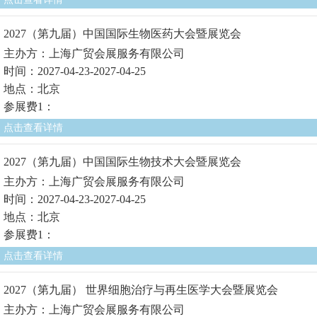
2027（第九届）中国国际生物医药大会暨展览会
主办方：上海广贸会展服务有限公司
时间：2027-04-23-2027-04-25
地点：北京
参展费1：
点击查看详情
2027（第九届）中国国际生物技术大会暨展览会
主办方：上海广贸会展服务有限公司
时间：2027-04-23-2027-04-25
地点：北京
参展费1：
点击查看详情
2027（第九届） 世界细胞治疗与再生医学大会暨展览会
主办方：上海广贸会展服务有限公司