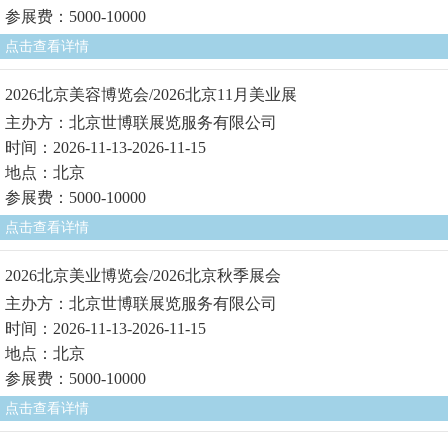
参展费：5000-10000
点击查看详情
2026北京美容博览会/2026北京11月美业展
主办方：北京世博联展览服务有限公司
时间：2026-11-13-2026-11-15
地点：北京
参展费：5000-10000
点击查看详情
2026北京美业博览会/2026北京秋季展会
主办方：北京世博联展览服务有限公司
时间：2026-11-13-2026-11-15
地点：北京
参展费：5000-10000
点击查看详情