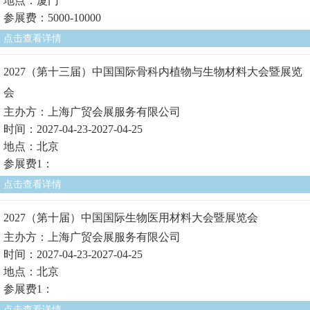
地点：厦门
参展费：5000-10000
点击查看详情
2027（第十三届）中国国际骨科内植物与生物材料大会暨展览
会
主办方：上海广贸会展服务有限公司
时间：2027-04-23-2027-04-25
地点：北京
参展费1：
点击查看详情
2027（第十届）中国国际生物医用材料大会暨展览会
主办方：上海广贸会展服务有限公司
时间：2027-04-23-2027-04-25
地点：北京
参展费1：
点击查看详情