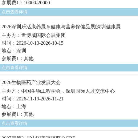
参展费1：10000-20000
点击查看详情
2026深圳乐活康养展＆健康与营养保健品展|深圳健康展
主办方：世博威国际会展集团
时间：2026-10-13-2026-10-15
地点：深圳
参展费1：其他
点击查看详情
2026生物医药产业发展大会
主办方：中国生物工程学会，深圳国际人才交流中心
时间：2026-11-19-2026-11-21
地点：上海
参展费1：其他
点击查看详情