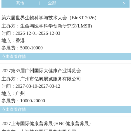
其他
|
全部
第六届世界生物科学与技术大会（BioST 2026）
主办方：生命与医学科学创新研究院(LMSII)
时间：2026-12-01-2026-12-03
地点：香港
参展费：5000-10000
点击查看详情
2027第35届广州国际大健康产业博览会
主办方：广州市亿帆展览服务有限公司
时间：2027-03-10-2027-03-12
地点：广州
参展费：10000-20000
点击查看详情
2027上海国际健康营养展{HNC健康营养展}