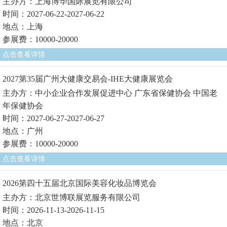
主办方：上海博华国际展览有限公司
时间：2027-06-22-2027-06-22
地点：上海
参展费：10000-20000
点击查看详情
2027第35届广州大健康交易会-IHE大健康展览会
主办方：中小企业合作发展促进中心 广东省保健协会 中国老
年保健协会
时间：2027-06-27-2027-06-27
地点：广州
参展费：10000-20000
点击查看详情
2026第四十五届北京国际美容化妆品博览会
主办方：北京世博联展览服务有限公司
时间：2026-11-13-2026-11-15
地点：北京