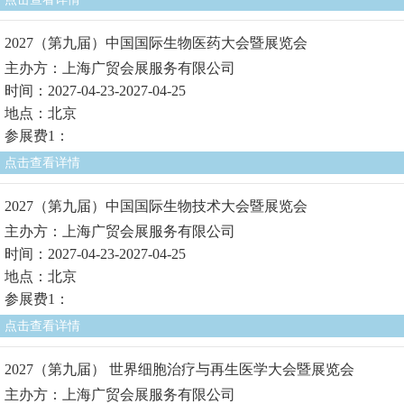
2027（第九届）中国国际生物医药大会暨展览会
主办方：上海广贸会展服务有限公司
时间：2027-04-23-2027-04-25
地点：北京
参展费1：
点击查看详情
2027（第九届）中国国际生物技术大会暨展览会
主办方：上海广贸会展服务有限公司
时间：2027-04-23-2027-04-25
地点：北京
参展费1：
点击查看详情
2027（第九届） 世界细胞治疗与再生医学大会暨展览会
主办方：上海广贸会展服务有限公司