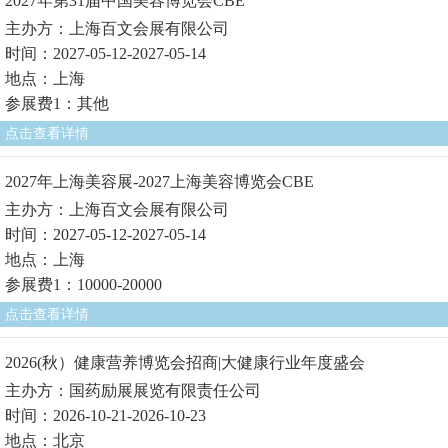
2027年第31届中国美容博览会CBE
主办方：上海百文会展有限公司
时间：2027-05-12-2027-05-14
地点：上海
参展费1：其他
点击查看详情
2027年上海美容展-2027上海美容博览会CBE
主办方：上海百文会展有限公司
时间：2027-05-12-2027-05-14
地点：上海
参展费1：10000-20000
点击查看详情
2026(秋）健康营养博览会招商|大健康行业年度盛会
主办方：国药励展展览有限责任公司
时间：2026-10-21-2026-10-23
地点：北京