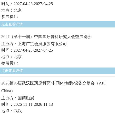
时间：2027-04-23-2027-04-25
地点：北京
参展费1：
点击查看详情
2027（第十一届）中国国际骨科研究大会暨展览会
主办方：上海广贸会展服务有限公司
时间：2027-04-23-2027-04-25
地点：北京
参展费1：
点击查看详情
2026第95届武汉医药原料药/中间体/包装/设备交易会（API
China）
主办方：国药励展
时间：2026-11-11-2026-11-13
地点：武汉