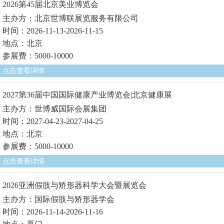
2026第45届北京美业博览会
主办方：北京世博联展览服务有限公司
时间：2026-11-13-2026-11-15
地点：北京
参展费：5000-10000
点击查看详情
2027第36届中国国际健康产业博览会|北京健康展
主办方：世博威国际会展集团
时间：2027-04-23-2027-04-25
地点：北京
参展费：5000-10000
点击查看详情
2026亚洲假肢与矫形器科学大会暨展览会
主办方：国际假肢与矫形器学会
时间：2026-11-14-2026-11-16