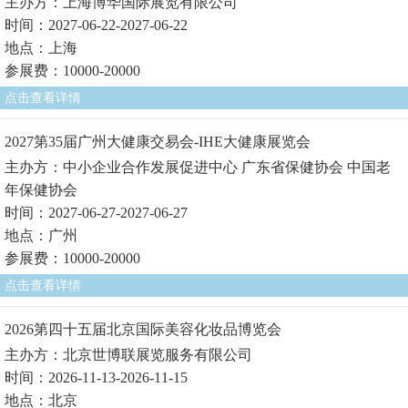
主办方：上海博华国际展览有限公司
时间：2027-06-22-2027-06-22
地点：上海
参展费：10000-20000
点击查看详情
2027第35届广州大健康交易会-IHE大健康展览会
主办方：中小企业合作发展促进中心 广东省保健协会 中国老
年保健协会
时间：2027-06-27-2027-06-27
地点：广州
参展费：10000-20000
点击查看详情
2026第四十五届北京国际美容化妆品博览会
主办方：北京世博联展览服务有限公司
时间：2026-11-13-2026-11-15
地点：北京