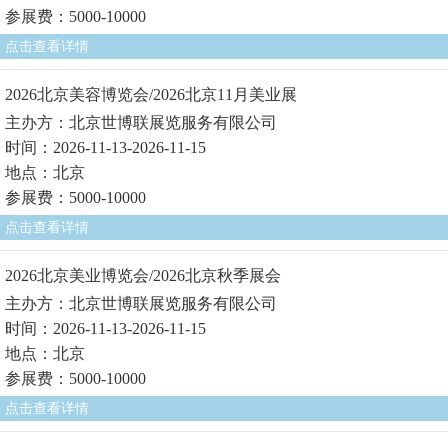
参展费：5000-10000
点击查看详情
2026北京美容博览会/2026北京11月美业展
主办方：北京世博联展览服务有限公司
时间：2026-11-13-2026-11-15
地点：北京
参展费：5000-10000
点击查看详情
2026北京美业博览会/2026北京秋季展会
主办方：北京世博联展览服务有限公司
时间：2026-11-13-2026-11-15
地点：北京
参展费：5000-10000
点击查看详情