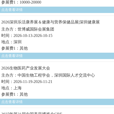
参展费1：10000-20000
点击查看详情
2026深圳乐活康养展＆健康与营养保健品展|深圳健康展
主办方：世博威国际会展集团
时间：2026-10-13-2026-10-15
地点：深圳
参展费1：其他
点击查看详情
2026生物医药产业发展大会
主办方：中国生物工程学会，深圳国际人才交流中心
时间：2026-11-19-2026-11-21
地点：上海
参展费1：其他
点击查看详情