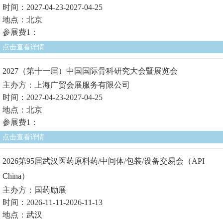
时间：2027-04-23-2027-04-25
地点：北京
参展费1：
点击查看详情
2027（第十一届）中国国际骨科研究大会暨展览会
主办方：上海广贸会展服务有限公司
时间：2027-04-23-2027-04-25
地点：北京
参展费1：
点击查看详情
2026第95届武汉医药原料药/中间体/包装/设备交易会（API
China）
主办方：国药励展
时间：2026-11-11-2026-11-13
地点：武汉