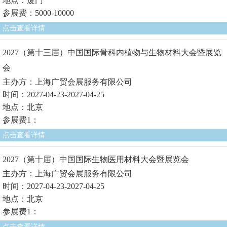
地点：厦门
参展费：5000-10000
点击查看详情
2027（第十三届）中国国际骨科内植物与生物材料大会暨展览
会
主办方：上海广贸会展服务有限公司
时间：2027-04-23-2027-04-25
地点：北京
参展费1：
点击查看详情
2027（第十届）中国国际生物医用材料大会暨展览会
主办方：上海广贸会展服务有限公司
时间：2027-04-23-2027-04-25
地点：北京
参展费1：
点击查看详情