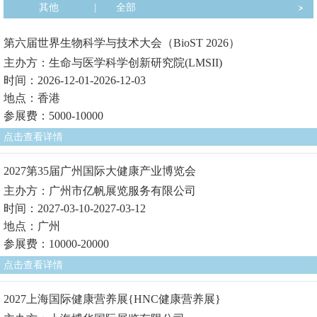
其他
|
全部
第六届世界生物科学与技术大会（BioST 2026）
主办方：生命与医学科学创新研究院(LMSII)
时间：2026-12-01-2026-12-03
地点：香港
参展费：5000-10000
点击查看详情
2027第35届广州国际大健康产业博览会
主办方：广州市亿帆展览服务有限公司
时间：2027-03-10-2027-03-12
地点：广州
参展费：10000-20000
点击查看详情
2027上海国际健康营养展{HNC健康营养展}