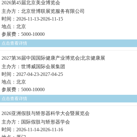
2026第45届北京美业博览会
主办方：北京世博联展览服务有限公司
时间：2026-11-13-2026-11-15
地点：北京
参展费：5000-10000
点击查看详情
2027第36届中国国际健康产业博览会|北京健康展
主办方：世博威国际会展集团
时间：2027-04-23-2027-04-25
地点：北京
参展费：5000-10000
点击查看详情
2026亚洲假肢与矫形器科学大会暨展览会
主办方：国际假肢与矫形器学会
时间：2026-11-14-2026-11-16