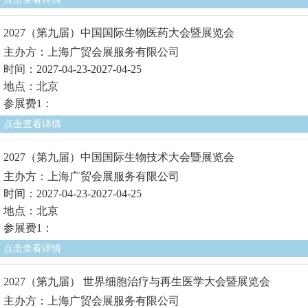
2027（第九届）中国国际生物医药大会暨展览会
主办方：上海广贸会展服务有限公司
时间：2027-04-23-2027-04-25
地点：北京
参展费1：
点击查看详情
2027（第九届）中国国际生物技术大会暨展览会
主办方：上海广贸会展服务有限公司
时间：2027-04-23-2027-04-25
地点：北京
参展费1：
点击查看详情
2027（第九届） 世界细胞治疗与再生医学大会暨展览会
主办方：上海广贸会展服务有限公司