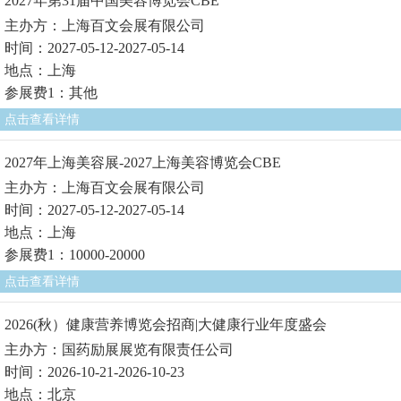
2027年第31届中国美容博览会CBE
主办方：上海百文会展有限公司
时间：2027-05-12-2027-05-14
地点：上海
参展费1：其他
点击查看详情
2027年上海美容展-2027上海美容博览会CBE
主办方：上海百文会展有限公司
时间：2027-05-12-2027-05-14
地点：上海
参展费1：10000-20000
点击查看详情
2026(秋）健康营养博览会招商|大健康行业年度盛会
主办方：国药励展展览有限责任公司
时间：2026-10-21-2026-10-23
地点：北京